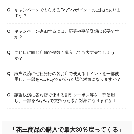
キャンペーンでもらえるPayPayポイントの上限はありま
すか？
キャンペーン参加するには、応募や事前登録は必要です
か？
同じ日に同じ店舗で複数回購入しても大丈夫でしょう
か？
該当決済に他社発行の各お店で使えるポイントを一部使
用し、一部をPayPayで支払った場合対象になりますか？
該当決済に各お店で使える割引クーポン等を一部使用
し、一部をPayPayで支払った場合対象になりますか？
「花王商品の購入で最大30％戻ってくる」