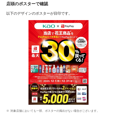
店頭のポスターで確認
以下のデザインのポスターが目印です。
対象店舗においても一部、ポスターの掲出がない場合がございます。