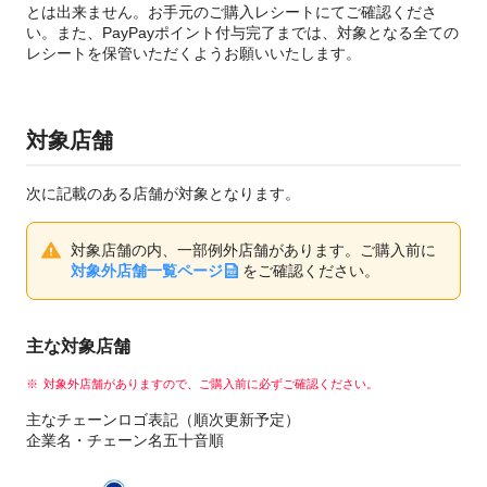
とは出来ません。お手元のご購入レシートにてご確認くださ
い。また、PayPayポイント付与完了までは、対象となる全ての
レシートを保管いただくようお願いいたします。
対象店舗
次に記載のある店舗が対象となります。
対象店舗の内、一部例外店舗があります。ご購入前に
対象外店舗一覧ページ
をご確認ください。
主な対象店舗
対象外店舗がありますので、ご購入前に必ずご確認ください。
主なチェーンロゴ表記（順次更新予定）
企業名・チェーン名五十音順