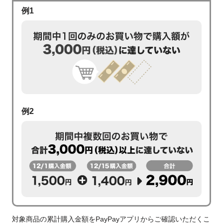
例1
例2
対象商品の累計購入金額をPayPayアプリからご確認いただくこ