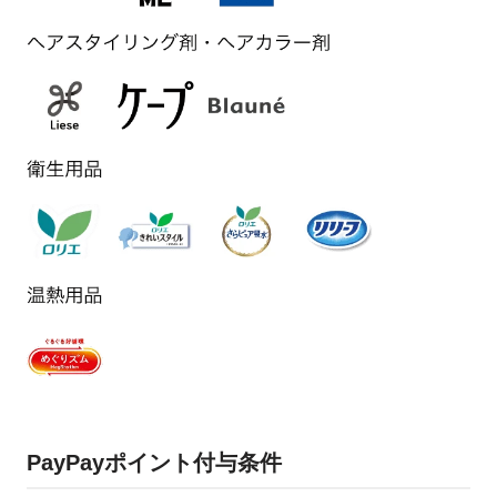
PayPayポイント付与条件