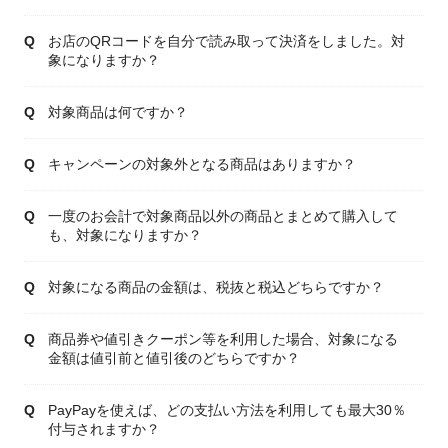
お店のQRコードを自分で読み取って決済をしました。対
象になりますか？
対象商品は何ですか？
キャンペーンの対象外となる商品はありますか？
一度のお会計で対象商品以外の商品とまとめて購入して
も、対象になりますか？
対象になる商品の金額は、税抜と税込どちらですか？
商品券や値引きクーポン等を利用した場合、対象になる
金額は値引前と値引後のどちらですか？
PayPayを使えば、どの支払い方法を利用しても最大30％
付与されますか？