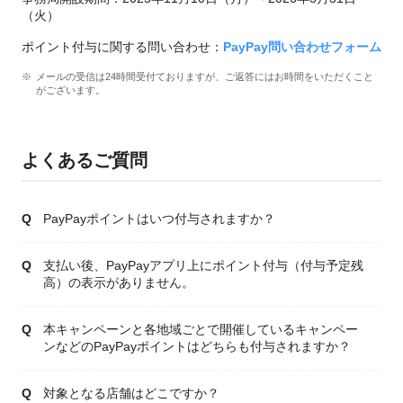
（火）
ポイント付与に関する問い合わせ：
PayPay問い合わせフォーム
メールの受信は24時間受付ておりますが、ご返答にはお時間をいただくこと
がございます。
よくあるご質問
PayPayポイントはいつ付与されますか？
支払い後、PayPayアプリ上にポイント付与（付与予定残
高）の表示がありません。
本キャンペーンと各地域ごとで開催しているキャンペー
ンなどのPayPayポイントはどちらも付与されますか？
対象となる店舗はどこですか？