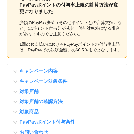
PayPayポイントの付与率上限の計算方法が変
更になりました
少額のPayPay決済（その他ポイントとの合算支払いな
ど）はポイント付与分が減少・付与対象外になる場合
がありますのでご注意ください。
1回のお支払いにおけるPayPayポイントの付与率上限
は「PayPayでの決済金額」の66.5％までとなります。
キャンペーン内容
キャンペーン対象条件
対象店舗
対象店舗の確認方法
対象商品
PayPayポイント付与条件
お問い合わせ