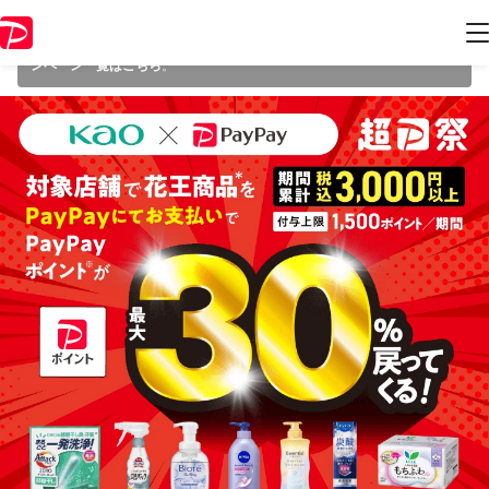
本キャンペーンは 2025年12月31日（水） 23:59 に終了致しました。ペ
ージ内の情報はキャンペーン終了時点のものになります。
開催中のキャ
ンペーン一覧はこちら
。