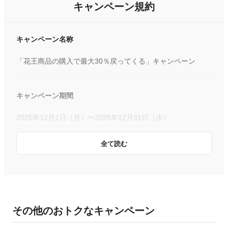
キャンペーン規約
キャンペーン名称
「花王商品の購入で最大30％戻ってくる」キャンペーン
キャンペーン期間
2025年12月1日（月）〜2025年12月31日（水）
全て読む
キャンペーン主催者
花王株式会社
PayPay株式会社
その他のおトクなキャンペーン
概要