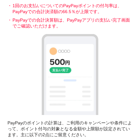
1回のお支払いについてのPayPayポイントの付与率は、
PayPayでの合計決済額の66.5％が上限です。
PayPayでの合計決算額は、PayPayアプリの支払い完了画面
でご確認いただけます。
PayPayのポイントの計算は、ご利用のキャンペーンや条件によ
って、ポイント付与の対象となる金額や上限額が設定されてい
ます。主に以下の2点にご留意ください。