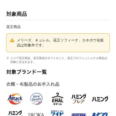
対象商品
花王商品
メリーズ、キュレル、花王ソフィーナ、カネボウ化粧
品は対象外です。
ニベア花王商品、花王商品のギフトセット、花王プロフェッショナル商品は
対象に含まれます。