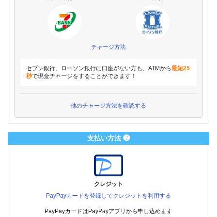
チャージ方法
セブン銀行、ローソン銀行に口座がない方も、ATMから
最短25
秒
で現金チャージをすることができます！
他のチャージ方法を確認する
支払い方法 ❷
クレジット
PayPayカードを登録してクレジットを利用する
PayPayカードはPayPayアプリから申し込めます