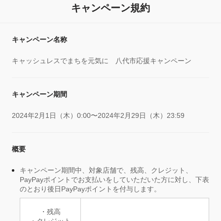
キャンペーン規約
キャンペーン名称
キャッシュレスでまちを元気に 八代市応援キャンペーン
キャンペーン期間
2024年2月1日（木）0:00〜2024年2月29日（木）23:59
概要
キャンペーン期間中、対象店舗で、残高、クレジット、
PayPayポイントでお支払いをしていただいた方に対し、下表
のとおり後日PayPayポイントを付与します。
・残高
・クレジット