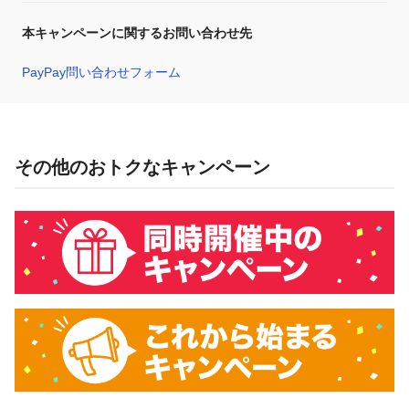
本キャンペーンに関するお問い合わせ先
PayPay問い合わせフォーム
その他のおトクなキャンペーン