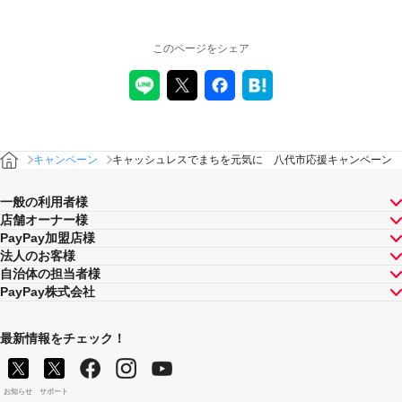
このページをシェア
キャンペーン
キャッシュレスでまちを元気に 八代市応援キャンペーン
一般の利用者様
店舗オーナー様
PayPay加盟店様
法人のお客様
自治体の担当者様
PayPay株式会社
最新情報をチェック！
お知らせ
サポート