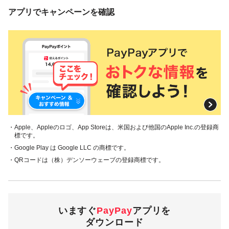
アプリでキャンペーンを確認
・Apple、Appleのロゴ、App Storeは、米国および他国のApple Inc.の登録商
標です。
・Google Play は Google LLC の商標です。
・QRコードは（株）デンソーウェーブの登録商標です。
いますぐ
PayPay
アプリを
ダウンロード