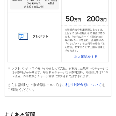
本人確認をする
ソフトバンク・ワイモバイルまとめて支払いを利用した残高へのチャージに
は手数料がかかります。毎月初回チャージは手数料無料、2回目以降は2.5％
（税込）の手数料がチャージ金額に加算されて請求されます。
さらに詳細な上限金額については
ご利用上限金額について
を
ご確認ください。
よくある質問