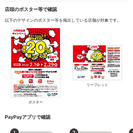
店頭のポスター等で確認
以下のデザインのポスター等を掲出している店舗が対象です。
リーフレット
ポスター
PayPayアプリで確認