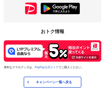
おトク情報
便利なスマホグッズは、
PayPay公式ストア
でご購入ください。
キャンペーン一覧へ戻る