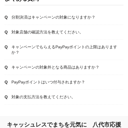
分割決済はキャンペーンの対象になりますか？
対象店舗の確認方法を教えてください。
キャンペーンでもらえるPayPayポイントの上限はあります
か？
キャンペーンの対象外となる商品はありますか？
PayPayポイントはいつ付与されますか？
対象の支払方法を教えてください。
キャッシュレスでまちを元気に 八代市応援