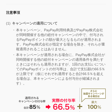
注意事項
キャンペーンの適用について
本キャンペーン、PayPay利用特典及びPayPay株式会社
が同時開催する他の総付キャンペーンの中で、付与され
るPayPayポイントの額が最大となるものが適用されま
す。PayPay株式会社が指定する場合を除き、それらが重
複適用されることはありません。
本キャンペーンが適用される場合に、PayPay株式会社が
同時開催する他の総付キャンペーンの適用条件を満たす
ときにはそれらも適用されますが、1回のお支払いについ
てのPayPayポイントの付与率は、合計で支払額の66.5％
が上限です（仮にそれぞれ適用すると合計66.5％を超え
る場合は、本キャンペーンによる付与分が縮減されま
す）。