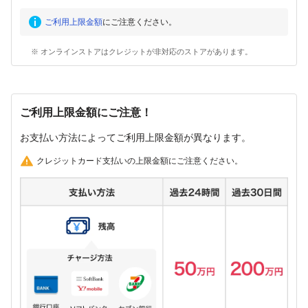
ご利用上限金額
にご注意ください。
※ オンラインストアはクレジットが非対応のストアがあります。
ご利用上限金額にご注意！
お支払い方法によってご利用上限金額が異なります。
クレジットカード支払いの上限金額にご注意ください。