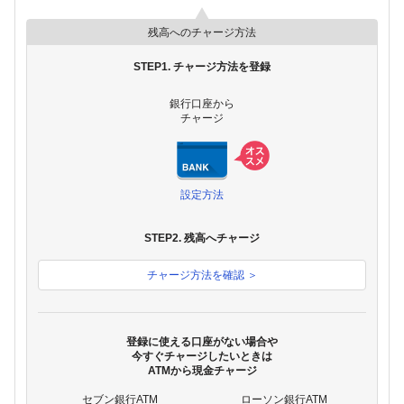
残高へのチャージ方法
STEP1. チャージ方法を登録
銀行口座から
チャージ
設定方法
STEP2. 残高へチャージ
チャージ方法を確認 ＞
登録に使える口座がない場合や
今すぐチャージしたいときは
ATMから現金チャージ
セブン銀行ATM
ローソン銀行ATM