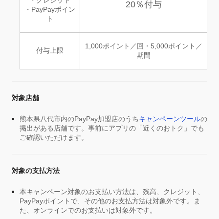
20％付与
・PayPayポイン
ト
1,000ポイント／回・5,000ポイント／
付与上限
期間
対象店舗
熊本県八代市内のPayPay加盟店のうち
キャンペーンツール
の
掲出がある店舗です。事前にアプリの「近くのおトク」でも
ご確認いただけます。
対象の支払方法
本キャンペーン対象のお支払い方法は、残高、クレジット、
PayPayポイントで、その他のお支払方法は対象外です。ま
た、オンラインでのお支払いは対象外です。