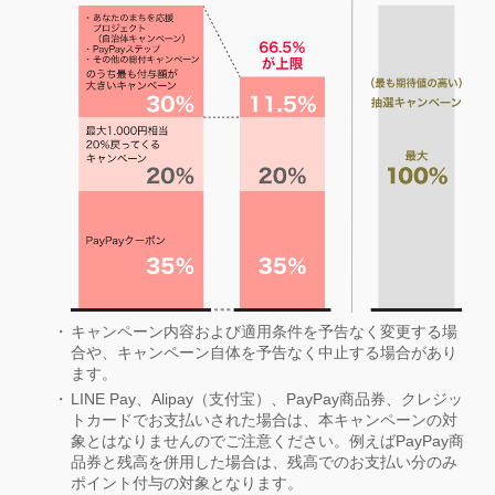
キャンペーン内容および適用条件を予告なく変更する場
合や、キャンペーン自体を予告なく中止する場合があり
ます。
LINE Pay、Alipay（支付宝）、PayPay商品券、クレジッ
トカードでお支払いされた場合は、本キャンペーンの対
象とはなりませんのでご注意ください。例えばPayPay商
品券と残高を併用した場合は、残高でのお支払い分のみ
ポイント付与の対象となります。