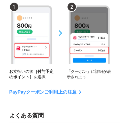
お支払いの後
［付与予定
「クーポン」に詳細が表
のポイント］
を選択
示されます
PayPayクーポンご利用上の注意
よくある質問