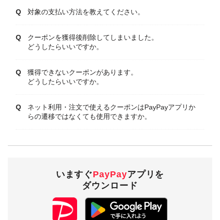
対象の支払い方法を教えてください。
クーポンを獲得後削除してしまいました。
どうしたらいいですか。
獲得できないクーポンがあります。
どうしたらいいですか。
ネット利用・注文で使えるクーポンはPayPayアプリか
らの遷移ではなくても使用できますか。
いますぐ
PayPay
アプリを
ダウンロード