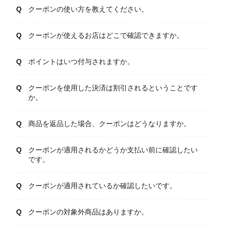
クーポンの使い方を教えてください。
クーポンが使えるお店はどこで確認できますか。
ポイントはいつ付与されますか。
クーポンを使用した決済は割引されるということです
か。
商品を返品した場合、クーポンはどうなりますか。
クーポンが適用されるかどうか支払い前に確認したい
です。
クーポンが適用されているか確認したいです。
クーポンの対象外商品はありますか。