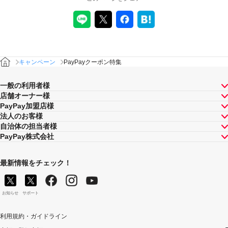
キャンペーン
PayPayクーポン特集
一般の利用者様
店舗オーナー様
PayPay加盟店様
法人のお客様
自治体の担当者様
PayPay株式会社
最新情報をチェック！
お知らせ
サポート
利用規約・ガイドライン