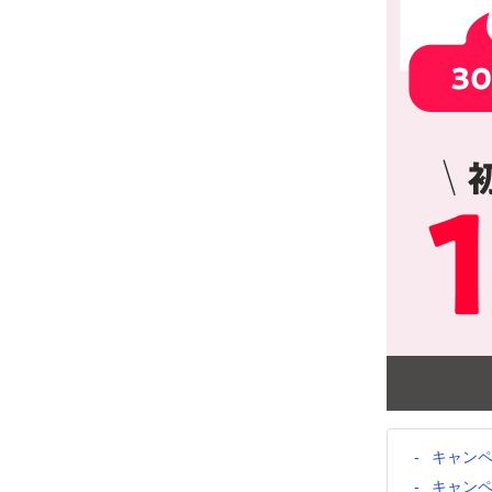
キャン
キャン