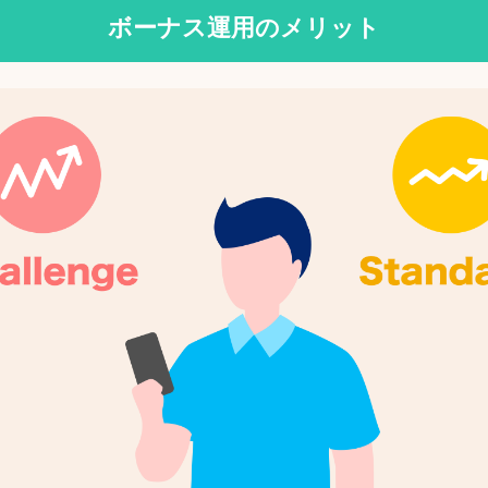
ボーナス運用のメリット