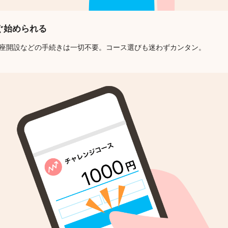
ぐ始められる
口座開設などの手続きは一切不要。コース選びも迷わずカンタン。