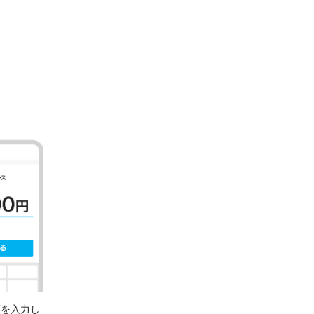
額を入力し