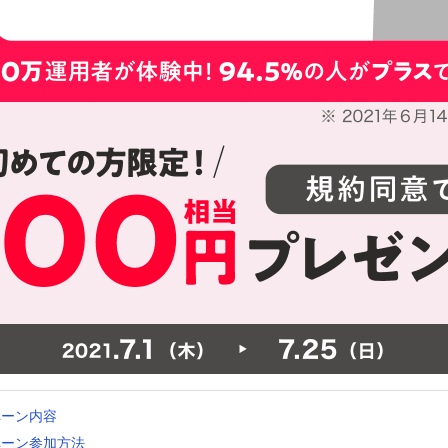
ペーン内容
ペーン参加方法