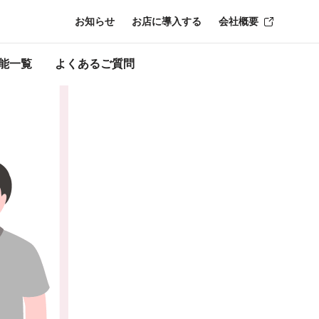
お知らせ
お店に導入する
会社概要
時点のものにな
能一覧
よくあるご質問