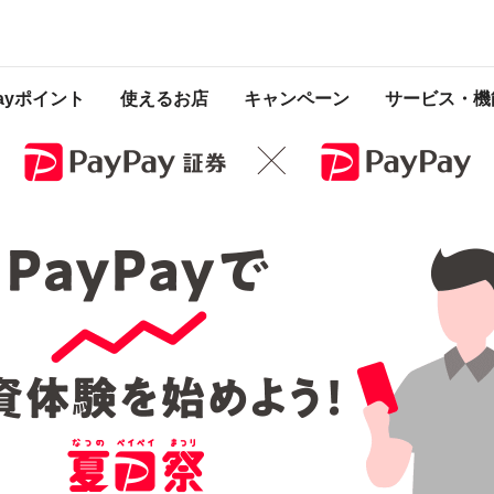
 2021年7月25日 23:59 に終了致しました。ページ内の情報はキャンペーン終了
Payポイント
使えるお店
キャンペーン
サービス・機