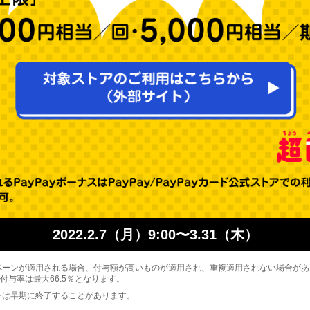
2022.2.7（月）9:00〜3.31（木）
ペーンが適用される場合、付与額が高いものが適用され、重複適用されない場合が
付与率は最大66.5％となります。
ンは早期に終了することがあります。