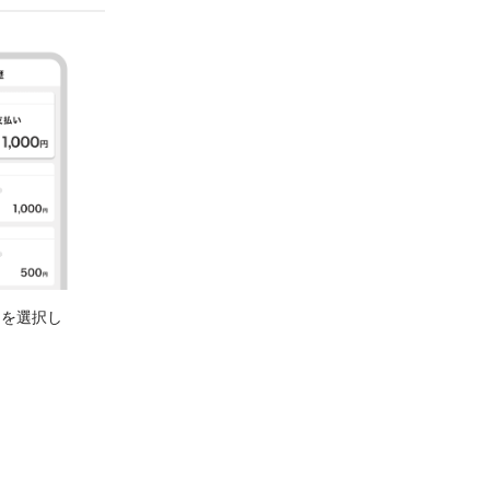
引を選択し