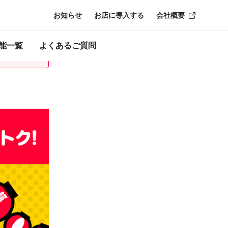
お知らせ
お店に導入する
会社概要
時点のものにな
能一覧
よくあるご質問
。