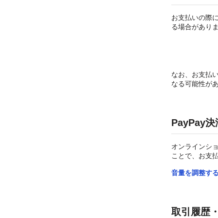
お支払いの際に
る場合があり
なお、お支払
なる可能性が
PayPa
オンラインショ
ことで、お支
音量を調整す
取引履歴・