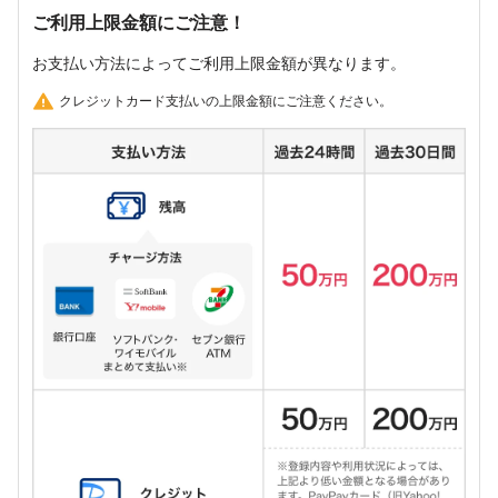
ご利用上限金額にご注意！
お支払い方法によってご利用上限金額が異なります。
クレジットカード支払いの上限金額にご注意ください。