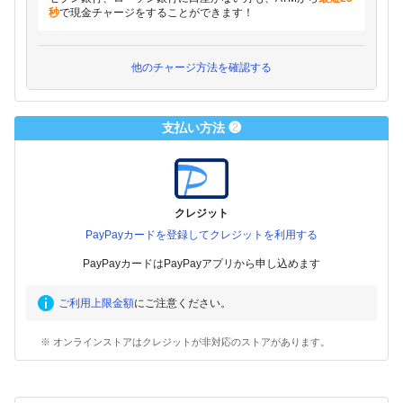
秒
で現金チャージをすることができます！
他のチャージ方法を確認する
支払い方法 ❷
クレジット
PayPayカードを登録してクレジットを利用する
PayPayカードはPayPayアプリから申し込めます
ご利用上限金額
にご注意ください。
※ オンラインストアはクレジットが非対応のストアがあります。