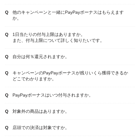
他のキャンペーンと一緒にPayPayボーナスはもらえます
か。
1日当たりの付与上限はありますか。
また、付与上限について詳しく知りたいです。
自分は何％還元されますか。
キャンペーンのPayPayボーナスが残りいくら獲得できるか
どこでわかりますか。
PayPayボーナスはいつ付与されますか。
対象外の商品はありますか。
店頭での決済は対象ですか。