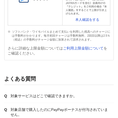
本人確認をする
ソフトバンク・ワイモバイルまとめて支払いを利用した残高へのチャージに
は手数料がかかります。毎月初回チャージは手数料無料、2回目以降は2.5％
（税込）の手数料がチャージ金額に加算されて請求されます。
さらに詳細な上限金額については
ご利用上限金額について
を
ご確認ください。
よくある質問
対象サービスはどこで確認できますか。
対象店舗で購入したのにPayPayボーナスが付与されていま
せん。