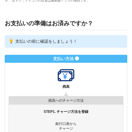
※ 「おトク」アイコンの位置は最新版アプリの場合です。
お支払いの準備はお済みですか？
支払いの前に確認をしましょう！
支払い方法 ❶
残高
残高へのチャージ方法
STEP1. チャージ方法を登録
銀行口座から
チャージ