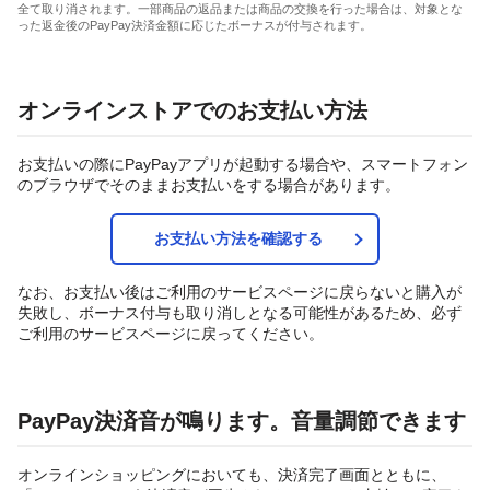
全て取り消されます。一部商品の返品または商品の交換を行った場合は、対象とな
った返金後のPayPay決済金額に応じたボーナスが付与されます。
オンラインストアでのお支払い方法
お支払いの際にPayPayアプリが起動する場合や、スマートフォン
のブラウザでそのままお支払いをする場合があります。
お支払い方法を確認する
なお、お支払い後はご利用のサービスページに戻らないと購入が
失敗し、ボーナス付与も取り消しとなる可能性があるため、必ず
ご利用のサービスページに戻ってください。
PayPay決済音が鳴ります。音量調節できます
オンラインショッピングにおいても、決済完了画面とともに、