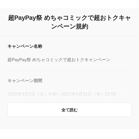
超PayPay祭 めちゃコミックで超おトクキャ
ンペーン規約
キャンペーン名称
超PayPay祭 めちゃコミックで超おトクキャンペーン
キャンペーン期間
2022年3月1日（火）9:00～2022年3月31日（木）23:59
全て読む
キャンペーン主催者
PayPay株式会社
株式会社アムタス