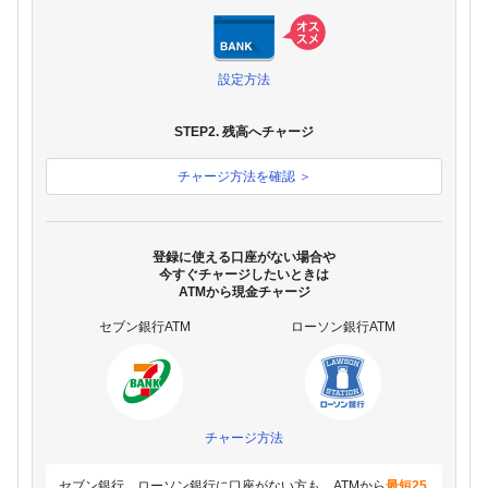
設定方法
STEP2. 残高へチャージ
チャージ方法を確認 ＞
登録に使える口座がない場合や
今すぐチャージしたいときは
ATMから現金チャージ
セブン銀行ATM
ローソン銀行ATM
チャージ方法
セブン銀行、ローソン銀行に口座がない方も、ATMから
最短25