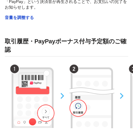
「PayPay」という決済音が再生されることで、お支払いの完了を
お知らせします。
音量を調整する
取引履歴・PayPayボーナス付与予定額のご確
認