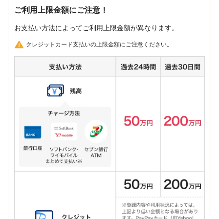
ご利用上限金額にご注意！
お支払い方法によってご利用上限金額が異なります。
クレジットカード支払いの上限金額にご注意ください。