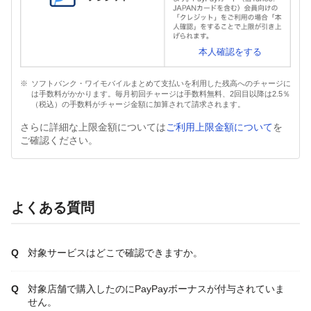
本人確認をする
ソフトバンク・ワイモバイルまとめて支払いを利用した残高へのチャージに
は手数料がかかります。毎月初回チャージは手数料無料、2回目以降は2.5％
（税込）の手数料がチャージ金額に加算されて請求されます。
さらに詳細な上限金額については
ご利用上限金額について
を
ご確認ください。
よくある質問
対象サービスはどこで確認できますか。
対象店舗で購入したのにPayPayボーナスが付与されていま
せん。