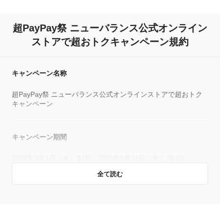
超PayPay祭 ニューバランス公式オンライン
ストアで超おトクキャンペーン規約
キャンペーン名称
超PayPay祭 ニューバランス公式オンラインストアで超おトク
キャンペーン
キャンペーン期間
2022年3月1日（火）9:00～2022年3月31日（木）23:59
全て読む
キャンペーン主催者
PayPay株式会社