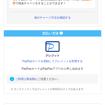
秒
で現金チャージをすることができます！
他のチャージ方法を確認する
支払い方法 ❷
クレジット
PayPayカードを登録してクレジットを利用する
PayPayカードはPayPayアプリから申し込めます
ご利用上限金額
にご注意ください。
※ オンラインストアはクレジットが非対応のストアがあります。