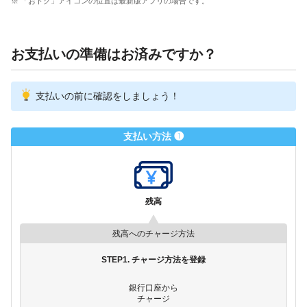
※ 「おトク」アイコンの位置は最新版アプリの場合です。
お支払いの準備はお済みですか？
支払いの前に確認をしましょう！
支払い方法 ❶
残高
残高へのチャージ方法
STEP1. チャージ方法を登録
銀行口座から
チャージ