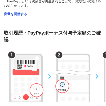
「PayPay」という決済音が再生されることで、お支払いの完了を
お知らせします。
音量を調整する
取引履歴・PayPayボーナス付与予定額のご確
認