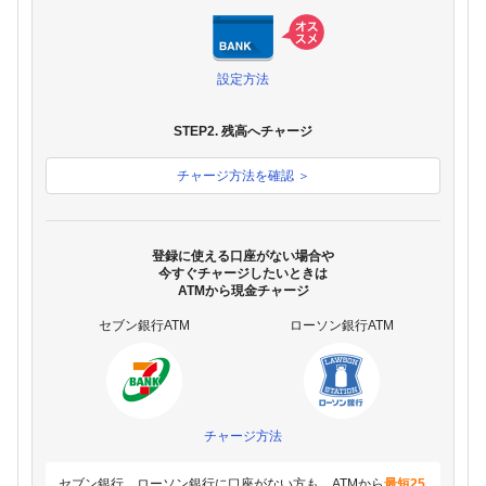
設定方法
STEP2. 残高へチャージ
チャージ方法を確認 ＞
登録に使える口座がない場合や
今すぐチャージしたいときは
ATMから現金チャージ
セブン銀行ATM
ローソン銀行ATM
チャージ方法
セブン銀行、ローソン銀行に口座がない方も、ATMから
最短25