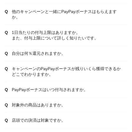
他のキャンペーンと一緒にPayPayボーナスはもらえます
か。
1日当たりの付与上限はありますか。
また、付与上限について詳しく知りたいです。
自分は何％還元されますか。
キャンペーンのPayPayボーナスが残りいくら獲得できるか
どこでわかりますか。
PayPayボーナスはいつ付与されますか。
対象外の商品はありますか。
店頭での決済は対象ですか。