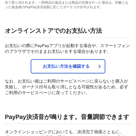
全て取り消されます。一部商品の返品または商品の交換を行った場合は、対象とな
った返金後のPayPay決済金額に応じたボーナスが付与されます。
オンラインストアでのお支払い方法
お支払いの際にPayPayアプリが起動する場合や、スマートフォン
のブラウザでそのままお支払いをする場合があります。
お支払い方法を確認する
なお、お支払い後はご利用のサービスページに戻らないと購入が
失敗し、ボーナス付与も取り消しとなる可能性があるため、必ず
ご利用のサービスページに戻ってください。
PayPay決済音が鳴ります。音量調節できます
オンラインショッピングにおいても、決済完了画面とともに、