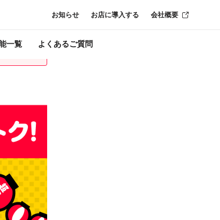
お知らせ
お店に導入する
会社概要
時点のものにな
能一覧
よくあるご質問
。