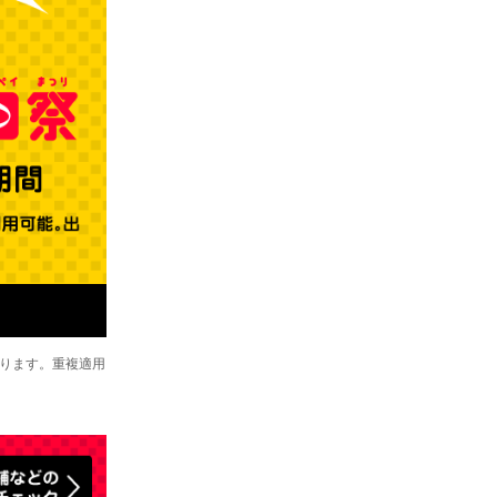
あります。重複適用