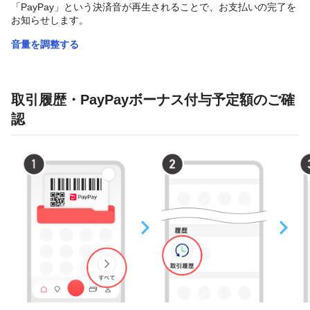
「PayPay」という決済音が再生されることで、お支払いの完了を
お知らせします。
音量を調整する
取引履歴・PayPayボーナス付与予定額のご確
認