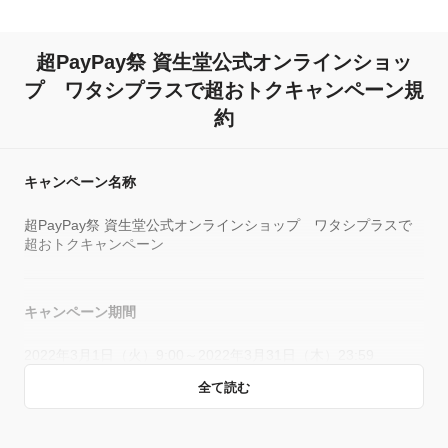
超PayPay祭 資生堂公式オンラインショッ
プ ワタシプラスで超おトクキャンペーン規
約
キャンペーン名称
超PayPay祭 資生堂公式オンラインショップ ワタシプラスで
超おトクキャンペーン
キャンペーン期間
2022年3月1日（火）9:00～2022年3月31日（木）23:59
全て読む
キャンペーン主催者