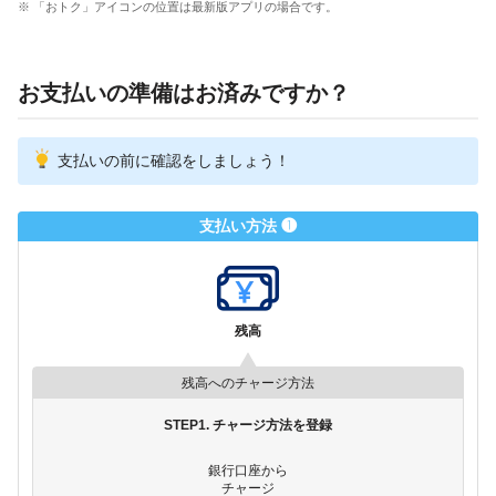
※ 「おトク」アイコンの位置は最新版アプリの場合です。
お支払いの準備はお済みですか？
支払いの前に確認をしましょう！
支払い方法 ❶
残高
残高へのチャージ方法
STEP1. チャージ方法を登録
銀行口座から
チャージ