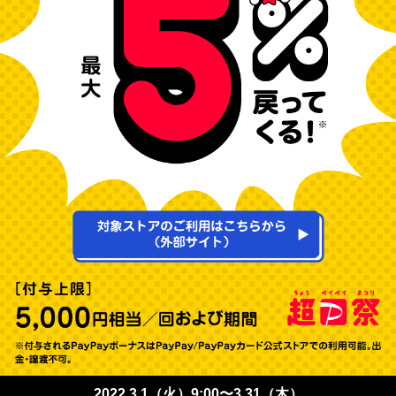
2022.3.1（火）9:00〜3.31（木）