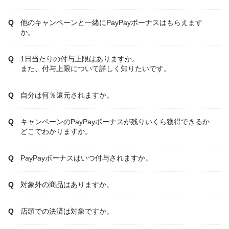
他のキャンペーンと一緒にPayPayボーナスはもらえます
か。
1日当たりの付与上限はありますか。
また、付与上限について詳しく知りたいです。
自分は何％還元されますか。
キャンペーンのPayPayボーナスが残りいくら獲得できるか
どこでわかりますか。
PayPayボーナスはいつ付与されますか。
対象外の商品はありますか。
店頭での決済は対象ですか。