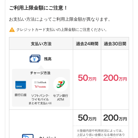
ご利用上限金額にご注意！
お支払い方法によってご利用上限金額が異なります。
クレジットカード支払いの上限金額にご注意ください。