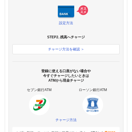
設定方法
STEP2. 残高へチャージ
チャージ方法を確認 ＞
登録に使える口座がない場合や
今すぐチャージしたいときは
ATMから現金チャージ
セブン銀行ATM
ローソン銀行ATM
チャージ方法