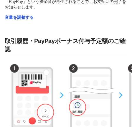
「PayPay」という決済音が再生されることで、お支払いの完了を
お知らせします。
音量を調整する
取引履歴・PayPayボーナス付与予定額のご確
認