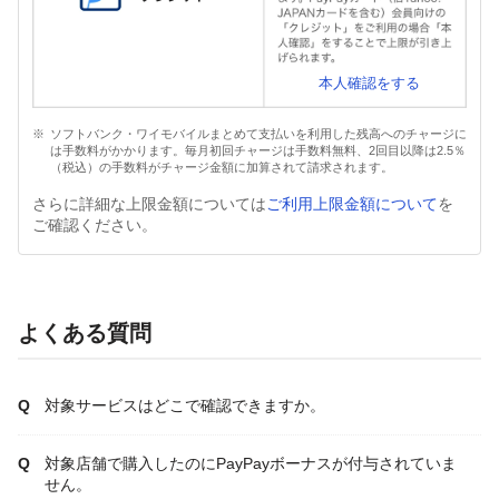
本人確認をする
ソフトバンク・ワイモバイルまとめて支払いを利用した残高へのチャージに
は手数料がかかります。毎月初回チャージは手数料無料、2回目以降は2.5％
（税込）の手数料がチャージ金額に加算されて請求されます。
さらに詳細な上限金額については
ご利用上限金額について
を
ご確認ください。
よくある質問
対象サービスはどこで確認できますか。
対象店舗で購入したのにPayPayボーナスが付与されていま
せん。