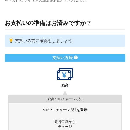
※ 「おトク」アイコンの位置は最新版アプリの場合です。
お支払いの準備はお済みですか？
支払いの前に確認をしましょう！
支払い方法 ❶
残高
残高へのチャージ方法
STEP1. チャージ方法を登録
銀行口座から
チャージ