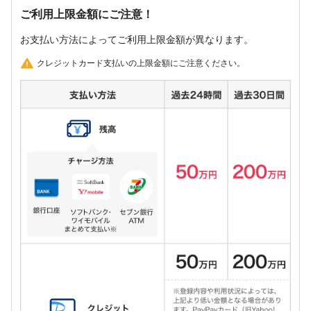
ご利用上限金額にご注意！
お支払い方法によってご利用上限金額が異なります。
クレジットカード支払いの上限金額にご注意ください。