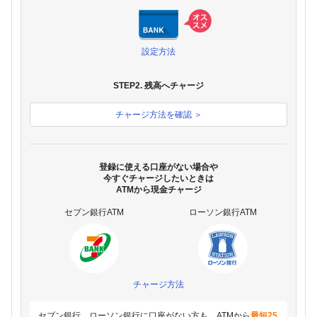
設定方法
STEP2. 残高へチャージ
チャージ方法を確認 ＞
登録に使える口座がない場合や
今すぐチャージしたいときは
ATMから現金チャージ
セブン銀行ATM
ローソン銀行ATM
チャージ方法
セブン銀行、ローソン銀行に口座がない方も、ATMから
最短25