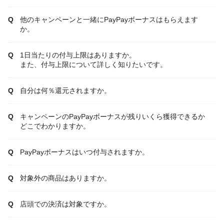
他のキャンペーンと一緒にPayPayボーナスはもらえます
か。
1日当たりの付与上限はありますか。
また、付与上限について詳しく知りたいです。
自分は何％還元されますか。
キャンペーンのPayPayボーナスが残りいくら獲得できるか
どこでわかりますか。
PayPayボーナスはいつ付与されますか。
対象外の商品はありますか。
店頭での決済は対象ですか。