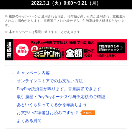
2022.3.1（火）9:00〜3.21（月）
※ 複数のキャンペーンが適用される場合、付与額が高いものが適用され、重複適用
されない場合があります。重複適用された場合でも、付与率は最大66.5％となりま
す。
※ 本キャンペーンは早期に終了することがあります。
キャンペーン内容
オンラインストアでのお支払い方法
PayPay決済音が鳴ります。音量調節できます
取引履歴・PayPayボーナス付与予定額のご確認
あといくら戻ってくるかを確認しよう
お支払いの準備はお済みですか？
よくある質問