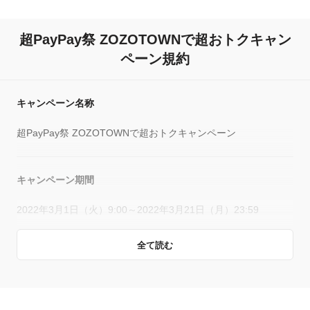
超PayPay祭 ZOZOTOWNで超おトクキャン
ペーン規約
キャンペーン名称
超PayPay祭 ZOZOTOWNで超おトクキャンペーン
キャンペーン期間
2022年3月1日（火）9:00～2022年3月21日（月）23:59
全て読む
キャンペーン主催者
PayPay株式会社
株式会社ZOZO