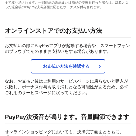
全て取り消されます。一部商品の返品または商品の交換を行った場合は、対象とな
った返金後のPayPay決済金額に応じたボーナスが付与されます。
オンラインストアでのお支払い方法
お支払いの際にPayPayアプリが起動する場合や、スマートフォン
のブラウザでそのままお支払いをする場合があります。
お支払い方法を確認する
なお、お支払い後はご利用のサービスページに戻らないと購入が
失敗し、ボーナス付与も取り消しとなる可能性があるため、必ず
ご利用のサービスページに戻ってください。
PayPay決済音が鳴ります。音量調節できます
オンラインショッピングにおいても、決済完了画面とともに、