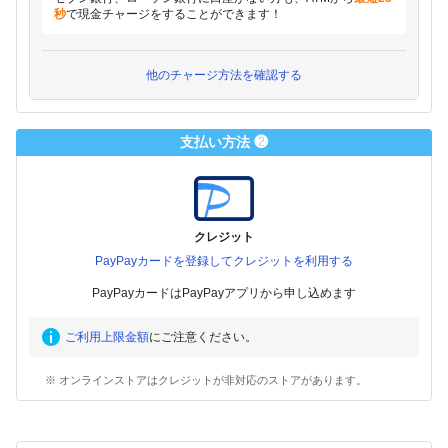
秒
で現金チャージをすることができます！
他のチャージ方法を確認する
支払い方法 ❷
クレジット
PayPayカードを登録してクレジットを利用する
PayPayカードはPayPayアプリから申し込めます
ご利用上限金額
にご注意ください。
※ オンラインストアはクレジットが非対応のストアがあります。