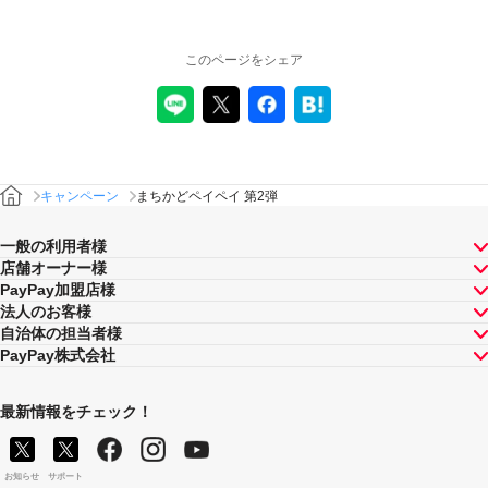
このページをシェア
キャンペーン
まちかどペイペイ 第2弾
一般の利用者様
店舗オーナー様
PayPay加盟店様
法人のお客様
自治体の担当者様
PayPay株式会社
最新情報をチェック！
お知らせ
サポート