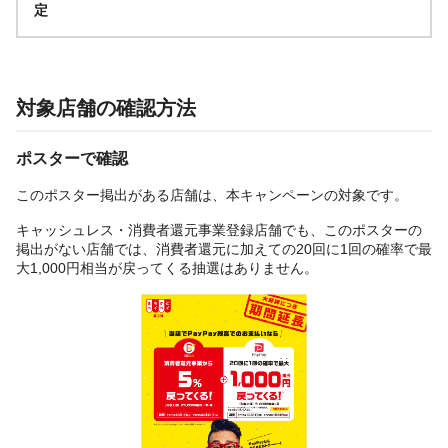
定
対象店舗の確認方法
ポスターで確認
このポスター掲出がある店舗は、本キャンペーンの対象です。
キャッシュレス・消費者還元事業登録店舗でも、このポスターの
掲出がない店舗では、消費者還元に加えての20回に1回の確率で最
大1,000円相当が戻ってくる抽選はありません。