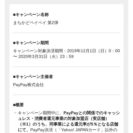
■キャンペーン名称
まちかどペイペイ 第2弾
■キャンペーン期間
キャンペーン対象決済期間：2019年12月1日（日）0：00
〜 2020年3月31日（火）23：59
■キャンペーン主催者
PayPay株式会社
■概要
キャンペーン期間中に、
PayPayとの関係でのキャッシ
ュレス・消費者還元事業の対象加盟店（実店舗）
（※1）のうち、同事業による還元率が5％となる店舗
にて、
PayPay決済（「Yahoo! JAPANカード」以外の