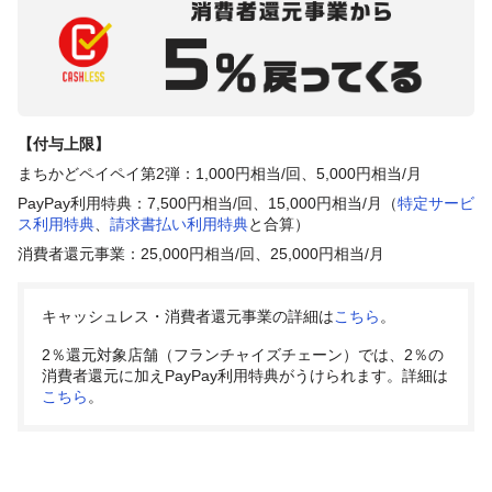
【付与上限】
まちかどペイペイ第2弾：1,000円相当/回、5,000円相当/月
PayPay利用特典：7,500円相当/回、15,000円相当/月（
特定サービ
ス利用特典
、
請求書払い利用特典
と合算）
消費者還元事業：25,000円相当/回、25,000円相当/月
キャッシュレス・消費者還元事業の詳細は
こちら
。
2％還元対象店舗（フランチャイズチェーン）では、2％の
消費者還元に加えPayPay利用特典がうけられます。詳細は
こちら
。