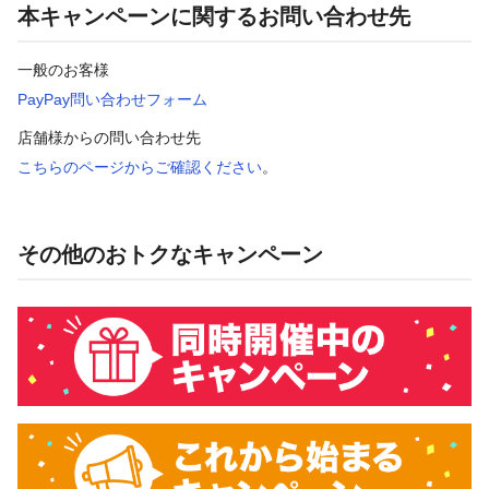
本キャンペーンに関するお問い合わせ先
一般のお客様
PayPay問い合わせフォーム
店舗様からの問い合わせ先
こちらのページからご確認ください
。
その他のおトクなキャンペーン