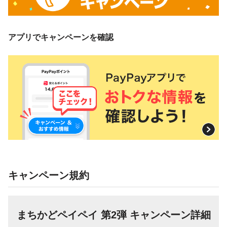
アプリでキャンペーンを確認
キャンペーン規約
まちかどペイペイ 第2弾 キャンペーン詳細