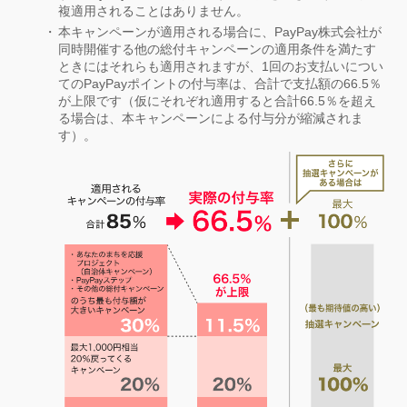
複適用されることはありません。
本キャンペーンが適用される場合に、PayPay株式会社が
同時開催する他の総付キャンペーンの適用条件を満たす
ときにはそれらも適用されますが、1回のお支払いについ
てのPayPayポイントの付与率は、合計で支払額の66.5％
が上限です（仮にそれぞれ適用すると合計66.5％を超え
る場合は、本キャンペーンによる付与分が縮減されま
す）。