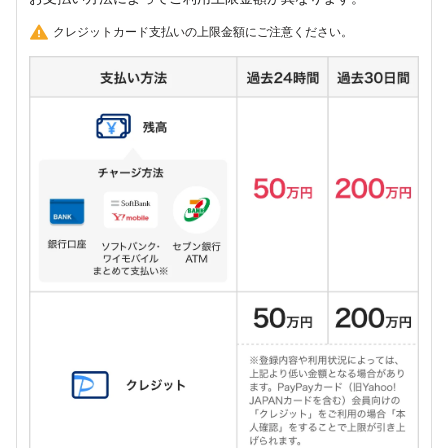
クレジットカード支払いの上限金額にご注意ください。