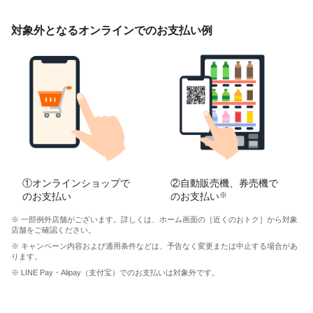
対象外となるオンラインでのお支払い例
①オンラインショップで
②自動販売機、券売機で
のお支払い
のお支払い
※
※ 一部例外店舗がございます。詳しくは、ホーム画面の［近くのおトク］から対象
店舗をご確認ください。
※ キャンペーン内容および適用条件などは、予告なく変更または中止する場合があ
ります。
※ LINE Pay・Alipay（支付宝）でのお支払いは対象外です。