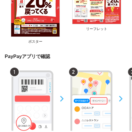
リーフレット
ポスター
PayPayアプリで確認