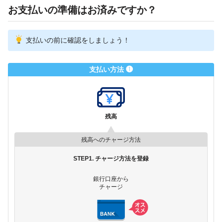
お支払いの準備はお済みですか？
支払いの前に確認をしましょう！
支払い方法 ❶
残高
残高へのチャージ方法
STEP1. チャージ方法を登録
銀行口座から
チャージ