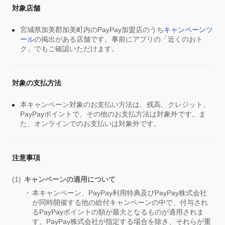
対象店舗
宮城県加美郡加美町内のPayPay加盟店のうち
キャンペーンツ
ール
の掲出がある店舗です。事前にアプリの「近くのおト
ク」でもご確認いただけます。
対象の支払方法
本キャンペーン対象のお支払い方法は、残高、クレジット、
PayPayポイントで、その他のお支払方法は対象外です。ま
た、オンラインでのお支払いは対象外です。
注意事項
キャンペーンの適用について
本キャンペーン、PayPay利用特典及びPayPay株式会社
が同時開催する他の総付キャンペーンの中で、付与され
るPayPayポイントの額が最大となるものが適用されま
す。PayPay株式会社が指定する場合を除き、それらが重