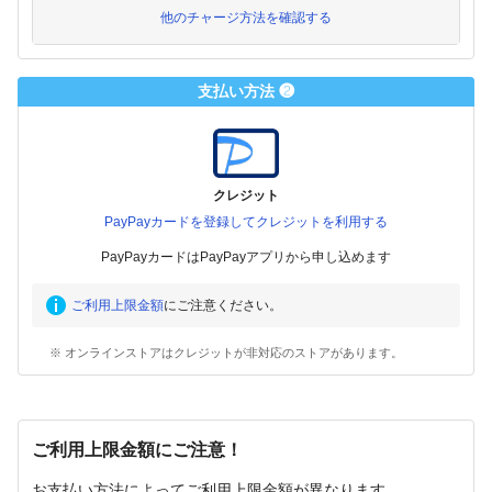
他のチャージ方法を確認する
支払い方法 ❷
クレジット
PayPayカードを登録してクレジットを利用する
PayPayカードはPayPayアプリから申し込めます
ご利用上限金額
にご注意ください。
※ オンラインストアはクレジットが非対応のストアがあります。
ご利用上限金額にご注意！
お支払い方法によってご利用上限金額が異なります。