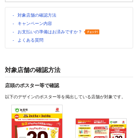
対象店舗の確認方法
キャンペーン内容
お支払いの準備はお済みですか？
よくある質問
対象店舗の確認方法
店頭のポスター等で確認
以下のデザインのポスター等を掲出している店舗が対象です。