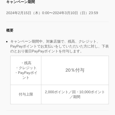
キャンペーン期間
2024年2月15日（木）0:00〜2024年3月10日（日）23:59
概要
キャンペーン期間中、対象店舗で、残高、クレジット、
PayPayポイントでお支払いをしていただいた方に対し、下表
のとおり後日PayPayポイントを付与します。
・残高
・クレジット
20％付与
・PayPayポイ
ント
2,000ポイント／回・10,000ポイント
付与上限
／期間