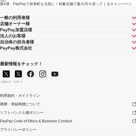
第4弾 PayPayで加美町を元気に！対象店舗で最大20％戻ってくるキャンペーン
一般の利用者様
店舗オーナー様
PayPay加盟店様
法人のお客様
自治体の担当者様
PayPay株式会社
最新情報をチェック！
お知らせ
サポート
利用規約・ガイドライン
商標・登録商標について
ソフトバンク人権ポリシー
PayPay Code of Ethics & Business Conduct
プライバシーポリシー