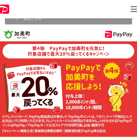
本キャンペーンは2024年3月10日（日） 23:59に終了致しました。ペー
ジ内の情報はキャンペーン終了時点のものになります。
開催中のキャン
ペーン一覧はこちら