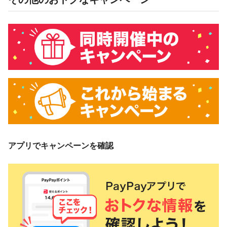
アプリでキャンペーンを確認