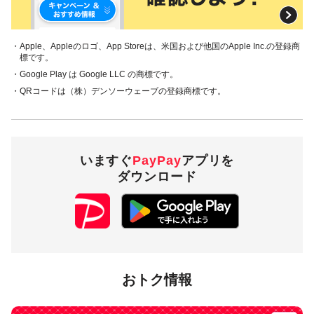
・Apple、Appleのロゴ、App Storeは、米国および他国のApple Inc.の登録商
標です。
・Google Play は Google LLC の商標です。
・QRコードは（株）デンソーウェーブの登録商標です。
いますぐ
PayPay
アプリを
ダウンロード
おトク情報