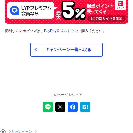
便利なスマホグッズは、
PayPay公式ストア
でご購入ください。
キャンペーン一覧へ戻る
このページをシェア
キャンペーン