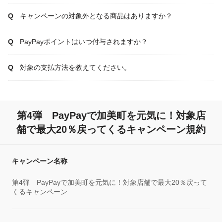
キャンペーンの対象外となる商品はありますか？
PayPayポイントはいつ付与されますか？
対象の支払方法を教えてください。
第4弾 PayPayで加美町を元気に！対象店
舗で最大20％戻ってくるキャンペーン規約
キャンペーン名称
第4弾 PayPayで加美町を元気に！対象店舗で最大20％戻って
くるキャンペーン