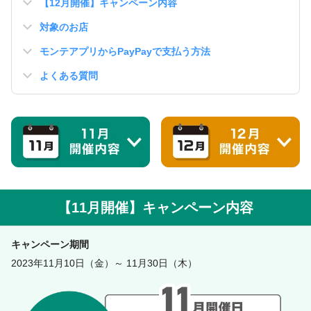
【12月開催】キャンペーン内容
対象のお店
モンテアプリからPayPayで支払う方法
よくある質問
【11月開催】キャンペーン内容
キャンペーン期間
2023年11月10日（金）～ 11月30日（木）