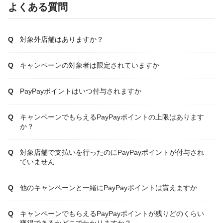
よくある質問
対象外店舗はありますか？
キャンペーンの対象者は限定されていますか
PayPayポイントはいつ付与されますか
キャンペーンでもらえるPayPayポイントの上限はあります
か？
対象店舗で支払いを行ったのにPayPayポイントが付与され
ていません
他のキャンペーンと一緒にPayPayポイントは貰えますか
キャンペーンでもらえるPayPayポイントが残りどのくらい