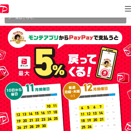
本キャンペーンは 2023年12月26日 23:59 に終了致しました。ページ内
の情報はキャンペーン終了時点のものになります。
開催中のキャンペー
ン一覧
はこちら。