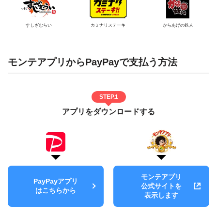
すしざむらい
カミナリステーキ
からあげの鉄人
モンテアプリからPayPayで支払う方法
STEP.1
アプリをダウンロードする
モンテアプリ
PayPayアプリ
公式サイトを
はこちらから
表示します