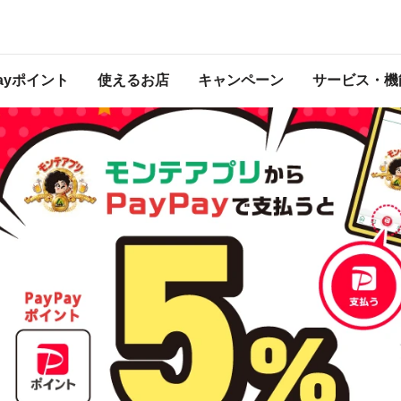
ャンペーン
は 2024年5月6日（月） 23:59 に終了致しました。ページ内の情報はキャンペー
催中のキャンペーン一覧はこちら
。
Payポイント
使えるお店
キャンペーン
サービス・機