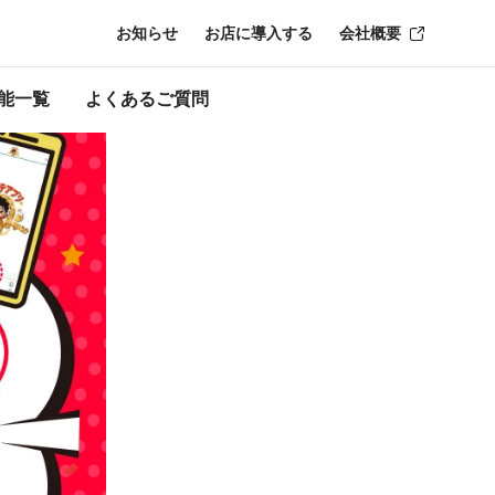
お知らせ
お店に導入する
会社概要
ン終了時点のもの
能一覧
よくあるご質問