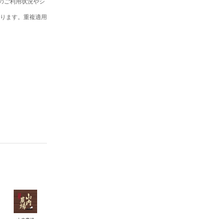
ーのご利用状況やシ
ります。重複適用