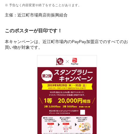
※ 予告なく内容変更や終了をすることがあります。
主催：近江町市場商店街振興組合
このポスターが目印です！
本キャンペーンは、近江町市場内のPayPay加盟店でのすべてのお
買い物が対象です。