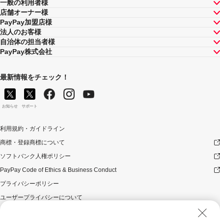
一般の利用者様
店舗オーナー様
PayPay加盟店様
法人のお客様
自治体の担当者様
PayPay株式会社
最新情報をチェック！
お知らせ
サポート
利用規約・ガイドライン
商標・登録商標について
ソフトバンク人権ポリシー
PayPay Code of Ethics & Business Conduct
プライバシーポリシー
ユーザープライバシーについて
ユーザーセキュリティについて