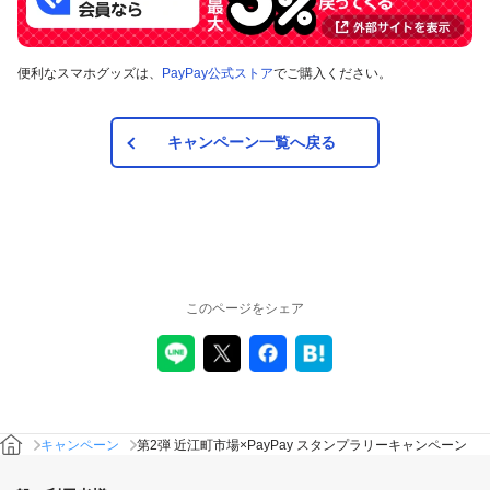
便利なスマホグッズは、
PayPay公式ストア
でご購入ください。
キャンペーン一覧へ戻る
このページをシェア
キャンペーン
第2弾 近江町市場×PayPay スタンプラリーキャンペーン