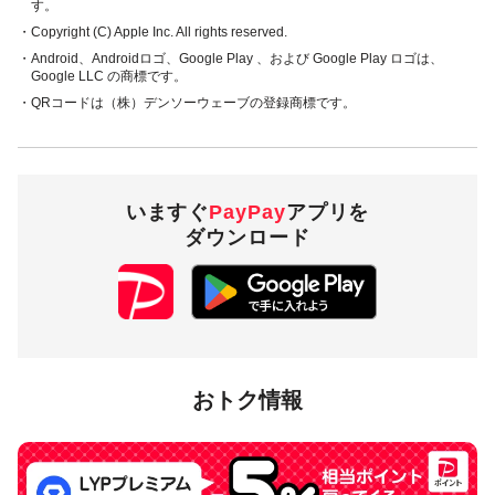
す。
・Copyright (C) Apple Inc. All rights reserved.
・Android、Androidロゴ、Google Play 、および Google Play ロゴは、
Google LLC の商標です。
・QRコードは（株）デンソーウェーブの登録商標です。
いますぐ
PayPay
アプリを
ダウンロード
おトク情報