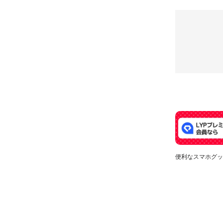
便利なスマホグッ