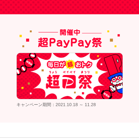
キャンペーン期間：2021.10.18 ～ 11.28