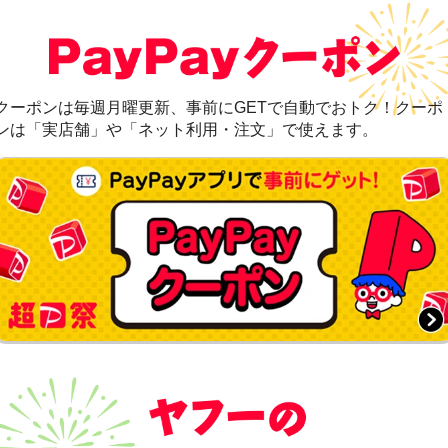
クーポンは毎週月曜更新、事前にGETで自動でおトク！クーポ
ンは「実店舗」や「ネット利用・注文」で使えます。