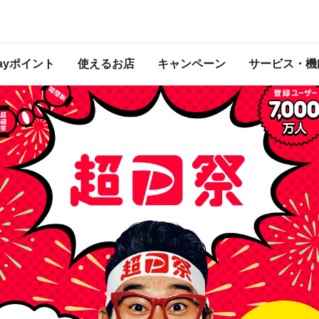
 2025年7月28日（月） 23:59 に終了致しました。ページ内の情報はキャンペー
開催中のキャンペーン一覧はこちら
。
Payポイント
使えるお店
キャンペーン
サービス・機