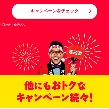
キャンペーンをチェック
対象外・条件あり