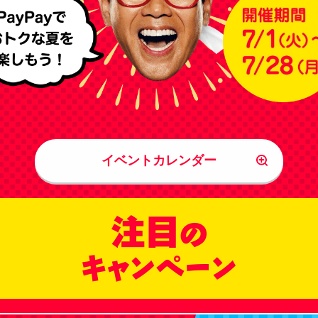
イベントカレンダー