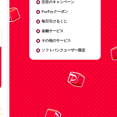
注目のキャンペーン
PayPayクーポン
毎日引けるくじ
金融サービス
その他のサービス
ソフトバンクユーザー限定