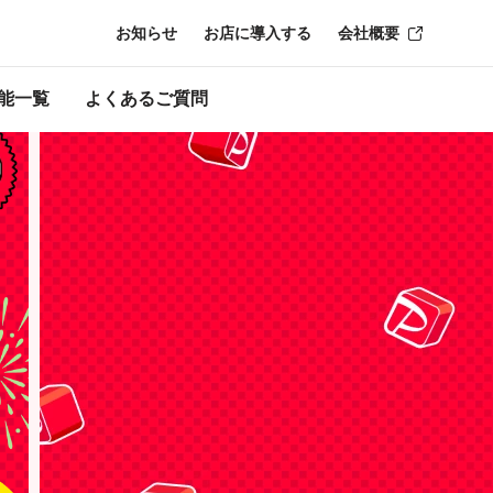
お知らせ
お店に導入する
会社概要
ン終了時点のも
能一覧
よくあるご質問