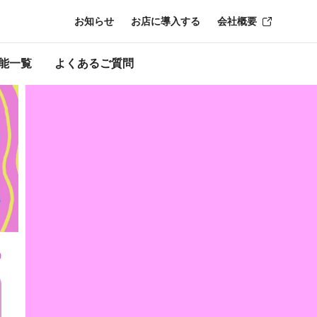
お知らせ
お店に導入する
会社概要
ンペ
能一覧
よくあるご質問