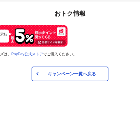
おトク情報
ズは、
PayPay公式ストア
でご購入ください。
キャンペーン一覧へ戻る