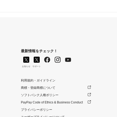
最新情報をチェック！
お知らせ
サポート
利用規約・ガイドライン
商標・登録商標について
ソフトバンク人権ポリシー
PayPay Code of Ethics & Business Conduct
プライバシーポリシー
ユーザープライバシーについて