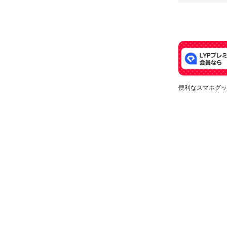
便利なスマホグッ