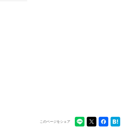
このページをシェア