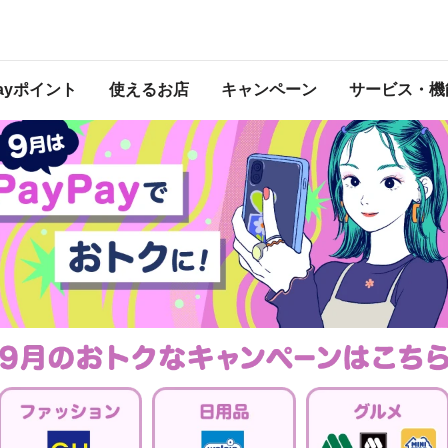
キャンペーンは 2023年9月30日 23:59 に終了致しました。ページ内の情報はキャ
ン終了時点のものになります。
開催中のキャンペーン一覧
はこちら。
Payポイント
使えるお店
キャンペーン
サービス・機