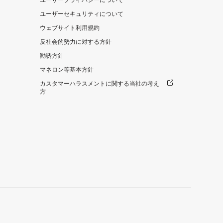
ユーザーセキュリティについて
ウェブサイト利用規約
反社会的勢力に対する方針
勧誘方針
マネロン等基本方針
カスタマーハラスメントに関する当社の考え
方