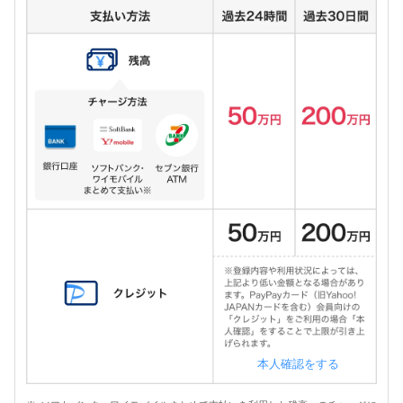
本人確認をする