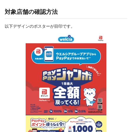
対象店舗の確認方法
以下デザインのポスターが目印です。