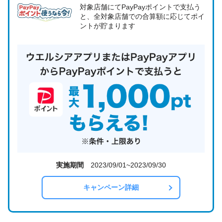
対象店舗にてPayPayポイントで支払う
と、全対象店舗での合算額に応じてポイ
ントが貯まります
実施期間
2023/09/01~2023/09/30
キャンペーン詳細