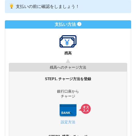
支払いの前に確認をしましょう！
支払い方法 ❶
残高
残高へのチャージ方法
STEP1. チャージ方法を登録
銀行口座から
チャージ
設定方法