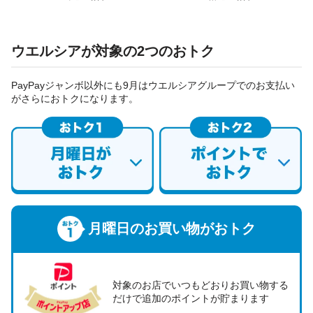
ウエルシアが対象の2つのおトク
PayPayジャンボ以外にも9月はウエルシアグループでのお支払い
がさらにおトクになります。
月曜日のお買い物がおトク
対象のお店でいつもどおりお買い物する
だけで追加のポイントが貯まります