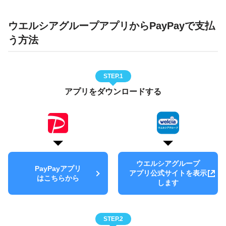
ウエルシアグループアプリからPayPayで支払
う方法
STEP.1
アプリをダウンロードする
ウエルシアグループ
PayPayアプリ
アプリ公式サイトを表示
はこちらから
します
STEP.2