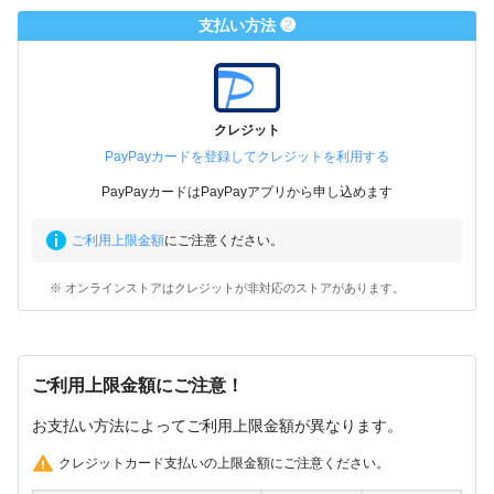
支払い方法 ❷
クレジット
PayPayカードを登録してクレジットを利用する
PayPayカードはPayPayアプリから申し込めます
ご利用上限金額
にご注意ください。
※ オンラインストアはクレジットが非対応のストアがあります。
ご利用上限金額にご注意！
お支払い方法によってご利用上限金額が異なります。
クレジットカード支払いの上限金額にご注意ください。