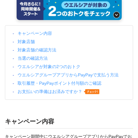
キャンペーン内容
対象店舗
対象店舗の確認方法
当選の確認方法
ウエルシアが対象の2つのおトク
ウエルシアグループアプリからPayPayで支払う方法
取引履歴・PayPayポイント付与額のご確認
お支払いの準備はお済みですか？
キャンペーン内容
キャンペーン期間中にウエルシアグループアプリからPayPayでお