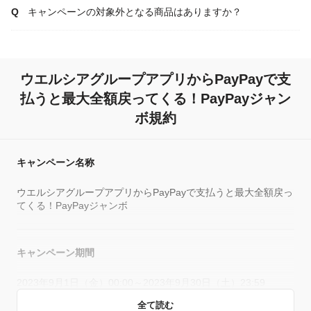
キャンペーンの対象外となる商品はありますか？
ウエルシアグループアプリからPayPayで支
払うと最大全額戻ってくる！PayPayジャン
ボ規約
キャンペーン名称
ウエルシアグループアプリからPayPayで支払うと最大全額戻っ
てくる！PayPayジャンボ
キャンペーン期間
2023年9月1日（金）00:00～2023年9月30日（土）23:59
全て読む