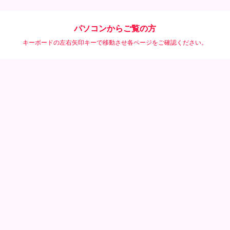
パソコンからご覧の方
キーボードの左右矢印キーで移動させ各ページをご確認ください。