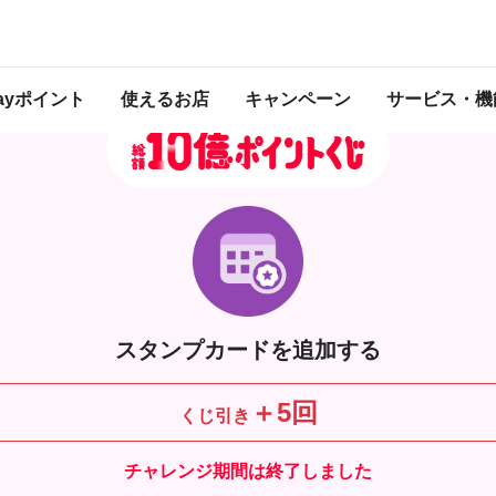
タイムミッション | スタンプカードを手動で追加する
Payポイント
使えるお店
キャンペーン
サービス・機
スタンプカードを追加する
＋5回
くじ引き
チャレンジ期間は終了しました