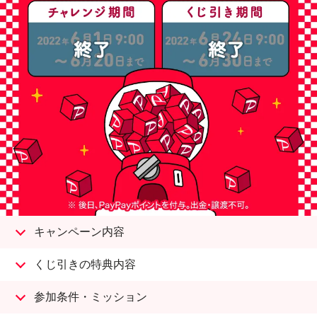
キャンペーン内容
くじ引きの特典内容
参加条件・ミッション