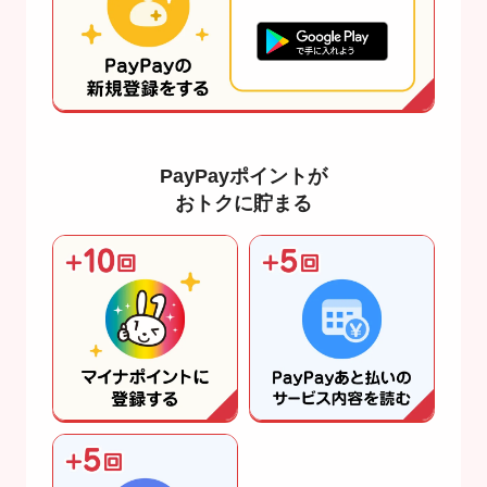
PayPayポイントが
おトクに貯まる