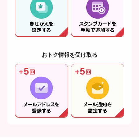
おトク情報を受け取る