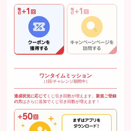
ワンタイムミッション
（1回/チャレンジ期間中）
達成状況に応じて
くじ引き回数が増えます。
新規ご登録
の方
はさらに追加でくじ引き回数が増えます！