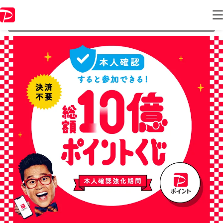
本キャンペーンは 2022年7月1日 1:59 に終了致しました。ページ内の情
報はキャンペーン終了時点のものになります。