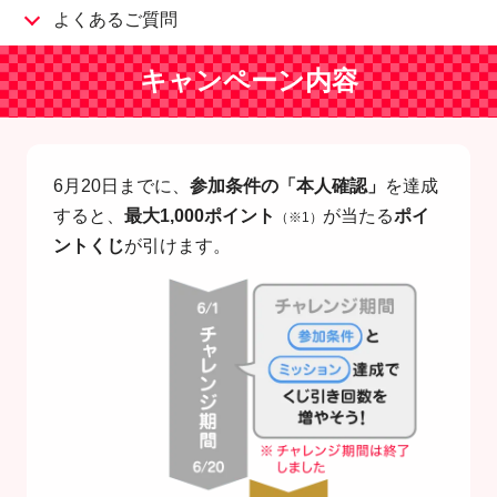
よくあるご質問
キャンペーン内容
6月20日までに、
参加条件の「本人確認」
を達成
すると、
最大1,000ポイント
が当たる
ポイ
（※1）
ントくじ
が引けます。