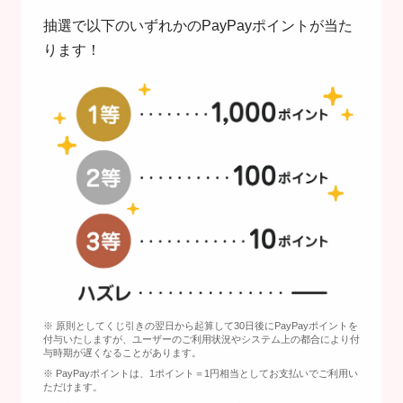
抽選で以下のいずれかのPayPayポイントが当た
ります！
※ 原則としてくじ引きの翌日から起算して30日後にPayPayポイントを
付与いたしますが、ユーザーのご利用状況やシステム上の都合により付
与時期が遅くなることがあります。
※ PayPayポイントは、1ポイント＝1円相当としてお支払いでご利用い
ただけます。