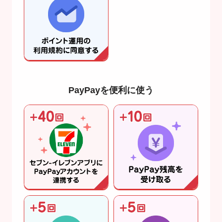
PayPayを便利に使う