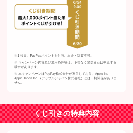
※1 後日、PayPayポイントを付与。出金・譲渡不可。
※ キャンペーン内容及び適用条件等は、予告なく変更または中止する
場合があります。
※ 本キャンペーンはPayPay株式会社が運営しており、Apple Inc、
Apple Japan Inc.（アップルジャパン株式会社）とは一切関係がありま
せん。
くじ引きの特典内容