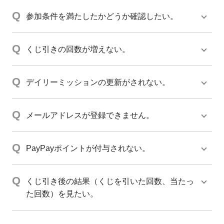
参加条件を満たしたかどうか確認したい。
くじ引きの回数が増えない。
デイリーミッションの更新がされない。
メールアドレスが登録できません。
PayPayポイントが付与されない。
くじ引き後の結果（くじを引いた回数、当たっ
た回数）を見たい。