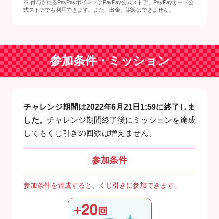
※ 付与されるPayPayポイントはPayPay公式ストア、PayPayカード公
式ストアでも利用できます。また、出金、譲渡はできません。
参加条件・ミッション
チャレンジ期間は2022年6月21日1:59に終了しま
した。
チャレンジ期間終了後にミッションを達成
してもくじ引きの回数は増えません。
参加条件
参加条件を達成すると、くじ引きに参加できます。