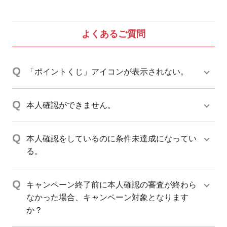
よくあるご質問
「ポイントくじ」アイコンが表示されない。
本人確認ができません。
本人確認をしているのに条件未達成になってい
る。
キャンペーン終了前に本人確認の審査が終わら
なかった場合、キャンペーン対象となります
か？