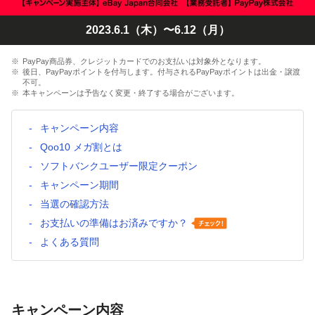
2023.6.1（木）〜6.12（月）
PayPay商品券、クレジットカードでのお支払いは対象外となります。
後日、PayPayポイントを付与します。付与されるPayPayポイントは出金・譲渡
不可。
本キャンペーンは予告なく変更・終了する場合がございます。
キャンペーン内容
Qoo10 メガ割とは
ソフトバンクユーザー限定クーポン
キャンペーン期間
当選の確認方法
お支払いの準備はお済みですか？
よくある質問
キャンペーン内容