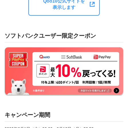
Qoo10公式サイトを
表示します
ソフトバンクユーザー限定クーポン
キャンペーン期間