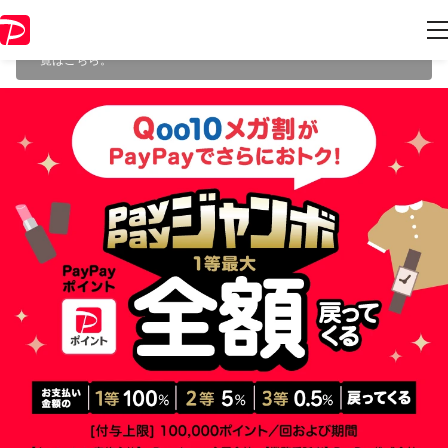
本キャンペーンは 2023年6月12日 23:59 に終了致しました。ページ内の
情報はキャンペーン終了時点のものになります。
開催中のキャンペーン
一覧
はこちら。