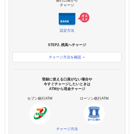
銀行口座から
チャージ
設定方法
STEP2. 残高へチャージ
チャージ方法を確認 ＞
登録に使える口座がない場合や
今すぐチャージしたいときは
ATMから現金チャージ
セブン銀行ATM
ローソン銀行ATM
チャージ方法