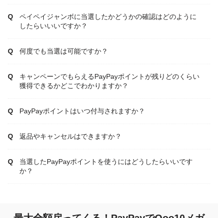
ペイペイジャンボに当選したかどうかの確認はどのように
したらいいいですか？
何度でも当選は可能ですか？
キャンペーンでもらえるPayPayポイントが残りどのくらい
獲得できるかどこでわかりますか？
PayPayポイントはいつ付与されますか？
返品やキャンセルはできますか？
当選したPayPayポイントを使うにはどうしたらいいです
か？