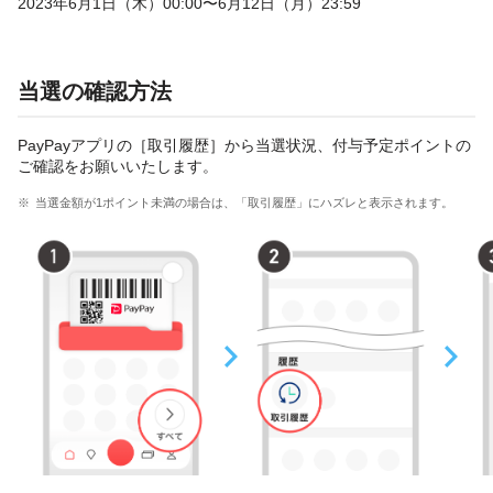
2023年6月1日（木）00:00〜6月12日（月）23:59
当選の確認方法
PayPayアプリの［取引履歴］から当選状況、付与予定ポイントの
ご確認をお願いいたします。
当選金額が1ポイント未満の場合は、「取引履歴」にハズレと表示されます。