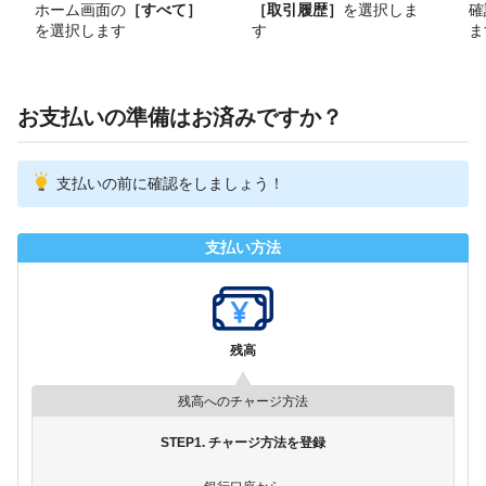
ホーム画面の
［すべて］
［取引履歴］
を選択しま
確
を選択します
す
ま
お支払いの準備はお済みですか？
支払いの前に確認をしましょう！
支払い方法
残高
残高へのチャージ方法
STEP1. チャージ方法を登録