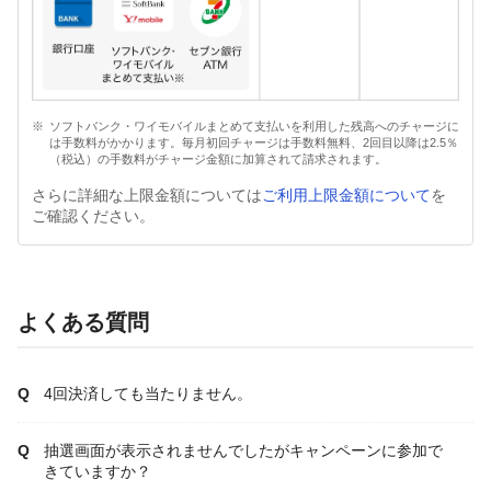
ソフトバンク・ワイモバイルまとめて支払いを利用した残高へのチャージに
は手数料がかかります。毎月初回チャージは手数料無料、2回目以降は2.5％
（税込）の手数料がチャージ金額に加算されて請求されます。
さらに詳細な上限金額については
ご利用上限金額について
を
ご確認ください。
よくある質問
4回決済しても当たりません。
抽選画面が表示されませんでしたがキャンペーンに参加で
きていますか？