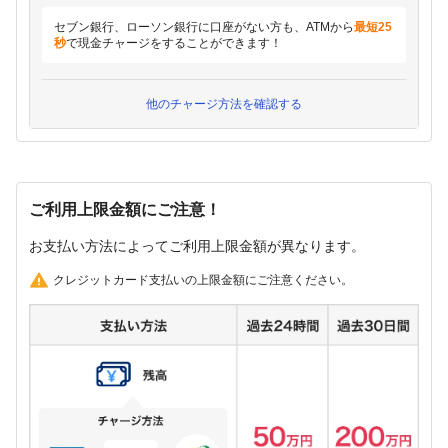
セブン銀行、ローソン銀行に口座がない方も、ATMから
最短25
秒
で現金チャージをすることができます！
他のチャージ方法を確認する
ご利用上限金額にご注意！
お支払い方法によってご利用上限金額が異なります。
クレジットカード支払いの上限金額にご注意ください。