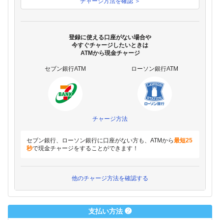
チャージ方法を確認 ＞
登録に使える口座がない場合や
今すぐチャージしたいときは
ATMから現金チャージ
セブン銀行ATM
ローソン銀行ATM
チャージ方法
セブン銀行、ローソン銀行に口座がない方も、ATMから
最短25
秒
で現金チャージをすることができます！
他のチャージ方法を確認する
支払い方法 ❷