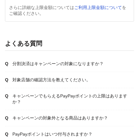
さらに詳細な上限金額については
ご利用上限金額について
を
ご確認ください。
よくある質問
分割決済はキャンペーンの対象になりますか？
対象店舗の確認方法を教えてください。
キャンペーンでもらえるPayPayポイントの上限はあります
か？
キャンペーンの対象外となる商品はありますか？
PayPayポイントはいつ付与されますか？