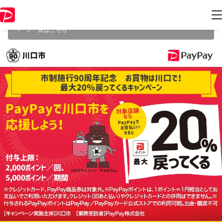
本キャンペーンは2023年10月31日（火） 23:59に終了致しました。ペー
ジ内の情報はキャンペーン終了時点のものになります。
開催中のキャン
ペーン一覧はこちら