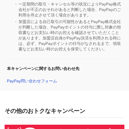
一定期間の取引・キャンセル等の状況によりPayPay株式
会社が不正のおそれがあると判断した場合、PayPayのご
利用を停止させて頂く場合があります。
加盟店による自己取引の可能性があるとPayPay株式会社
が判断した場合、PayPayポイントの付与に際し対象の領
収書などお支払い時のお控えを確認させていただくこと
があります。加盟店自身がPayPay決済を利用される時に
は、必ず、PayPayポイントの付与がなされるまで、領収
書などお支払い時のお控えを保管してください。
本キャンペーンに関するお問い合わせ先
PayPay問い合わせフォーム
その他のおトクなキャンペーン