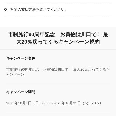
対象の支払方法を教えてください。
市制施行90周年記念 お買物は川口で！ 最
大20％戻ってくるキャンペーン規約
キャンペーン名称
市制施行90周年記念 お買物は川口で！ 最大20％戻ってくるキ
ャンペーン
キャンペーン期間
2023年10月1日（日）0:00〜2023年10月31日（火）23:59