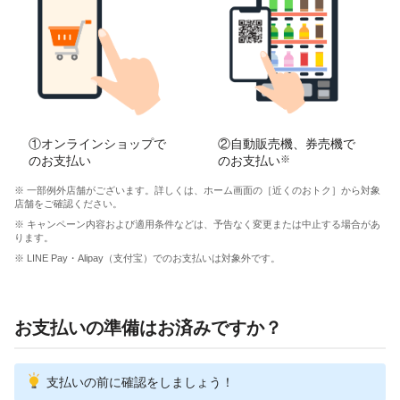
①オンラインショップで
②自動販売機、券売機で
のお支払い
のお支払い
※
※ 一部例外店舗がございます。詳しくは、ホーム画面の［近くのおトク］から対象
店舗をご確認ください。
※ キャンペーン内容および適用条件などは、予告なく変更または中止する場合があ
ります。
※ LINE Pay・Alipay（支付宝）でのお支払いは対象外です。
お支払いの準備はお済みですか？
支払いの前に確認をしましょう！