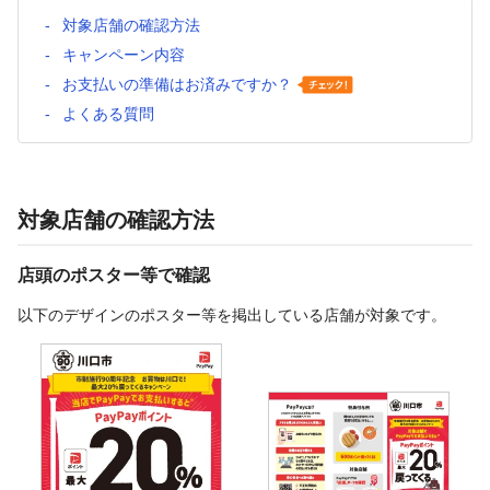
対象店舗の確認方法
キャンペーン内容
お支払いの準備はお済みですか？
よくある質問
対象店舗の確認方法
店頭のポスター等で確認
以下のデザインのポスター等を掲出している店舗が対象です。