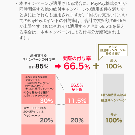
本キャンペーンが適用される場合に、PayPay株式会社が
同時開催する他の総付キャンペーンの適用条件を満たす
ときにはそれらも適用されますが、1回のお支払いについ
てのPayPayポイントの付与率は、合計で支払額の66.5％
が上限です（仮にそれぞれ適用すると合計66.5％を超え
る場合は、本キャンペーンによる付与分が縮減されま
す）。