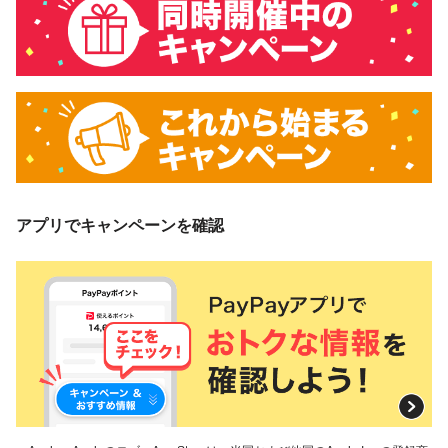
アプリでキャンペーンを確認