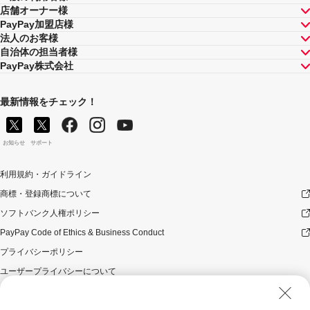
店舗オーナー様
PayPay加盟店様
法人のお客様
自治体の担当者様
PayPay株式会社
最新情報をチェック！
お知らせ
サポート
利用規約・ガイドライン
商標・登録商標について
ソフトバンク人権ポリシー
PayPay Code of Ethics & Business Conduct
プライバシーポリシー
ユーザープライバシーについて
ユーザーセキュリティについて
ウェブサイト利用規約