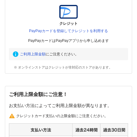
クレジット
PayPayカードを登録してクレジットを利用する
PayPayカードはPayPayアプリから申し込めます
ご利用上限金額
にご注意ください。
※ オンラインストアはクレジットが非対応のストアがあります。
ご利用上限金額にご注意！
お支払い方法によってご利用上限金額が異なります。
クレジットカード支払いの上限金額にご注意ください。