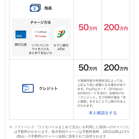
本人確認をする
ソフトバンク・ワイモバイルまとめて支払いを利用した残高へのチャージに
は手数料がかかります。毎月初回チャージは手数料無料、2回目以降は2.5％
（税込）の手数料がチャージ金額に加算されて請求されます。