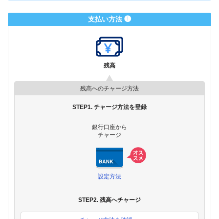
支払い方法 ❶
残高
残高へのチャージ方法
STEP1. チャージ方法を登録
銀行口座から
チャージ
設定方法
STEP2. 残高へチャージ