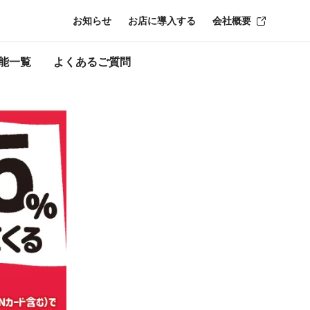
お知らせ
お店に導入する
会社概要
時点のものにな
能一覧
よくあるご質問