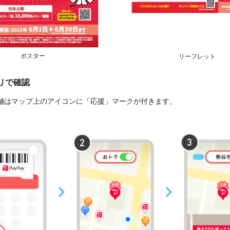
ポスター
リーフレット
プリで確認
舗はマップ上のアイコンに「応援」マークが付きます。