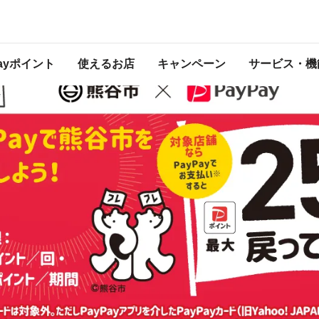
てくるキャンペーン
 2022年6月30日 23:59 に終了致しました。ページ内の情報はキャンペーン終了
のキャンペーン一覧
はこちら。
Payポイント
使えるお店
キャンペーン
サービス・機