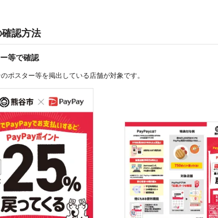
の確認方法
ー等で確認
ンのポスター等を掲出している店舗が対象です。