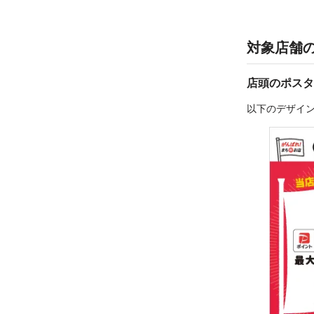
対象店舗
店頭のポスタ
以下のデザイ