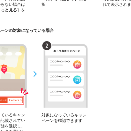
からない場合は
択
れて表示され
もっと見る］
を
ペーンの対象になっている場合
っているキャン
対象になっているキャン
が記載されてい
ペーンを確認できます
店舗を選択し、