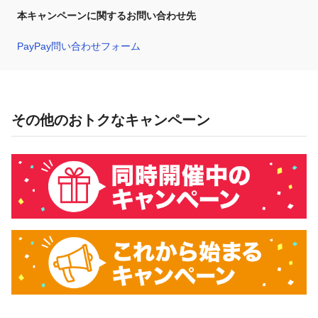
本キャンペーンに関するお問い合わせ先
PayPay問い合わせフォーム
その他のおトクなキャンペーン