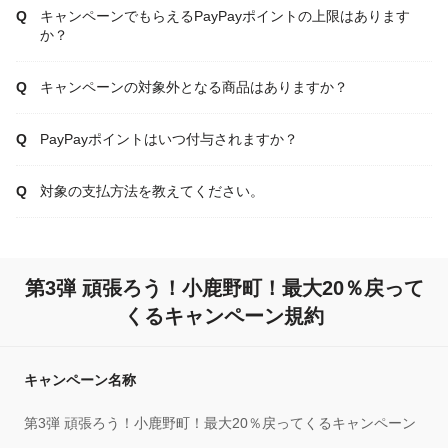
キャンペーンでもらえるPayPayポイントの上限はあります
か？
キャンペーンの対象外となる商品はありますか？
PayPayポイントはいつ付与されますか？
対象の支払方法を教えてください。
第3弾 頑張ろう！小鹿野町！最大20％戻って
くるキャンペーン規約
キャンペーン名称
第3弾 頑張ろう！小鹿野町！最大20％戻ってくるキャンペーン