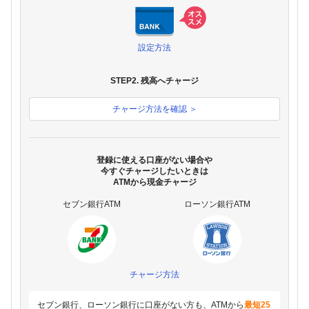
設定方法
STEP2. 残高へチャージ
チャージ方法を確認 ＞
登録に使える口座がない場合や
今すぐチャージしたいときは
ATMから現金チャージ
セブン銀行ATM
ローソン銀行ATM
チャージ方法
セブン銀行、ローソン銀行に口座がない方も、ATMから
最短25