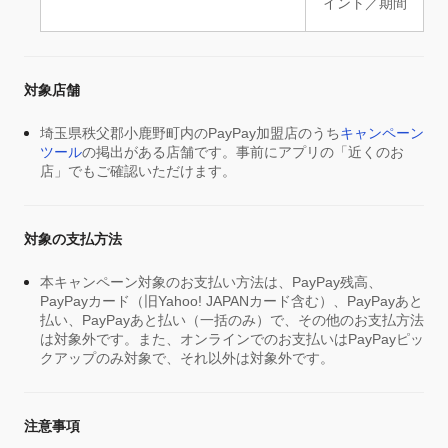
イント／期間
対象店舗
埼玉県秩父郡小鹿野町内のPayPay加盟店のうち
キャンペーン
ツール
の掲出がある店舗です。事前にアプリの「近くのお
店」でもご確認いただけます。
対象の支払方法
本キャンペーン対象のお支払い方法は、PayPay残高、
PayPayカード（旧Yahoo! JAPANカード含む）、PayPayあと
払い、PayPayあと払い（一括のみ）で、その他のお支払方法
は対象外です。また、オンラインでのお支払いはPayPayピッ
クアップのみ対象で、それ以外は対象外です。
注意事項