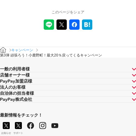
このページをシェア
キャンペーン
第3弾 頑張ろう！小鹿野町！最大20％戻ってくるキャンペーン
一般の利用者様
店舗オーナー様
PayPay加盟店様
法人のお客様
自治体の担当者様
PayPay株式会社
最新情報をチェック！
お知らせ
サポート