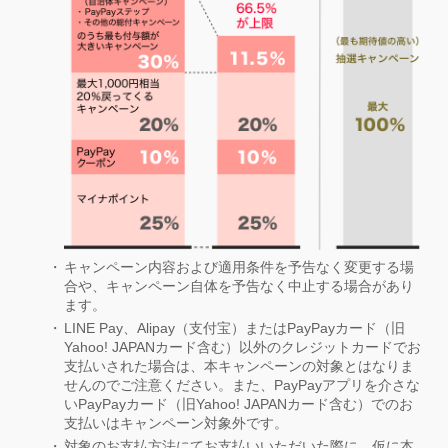
キャンペーン内容および適用条件を予告なく変更する場
合や、キャンペーン自体を予告なく中止する場合があり
ます。
LINE Pay、Alipay（支付宝）またはPayPayカード（旧
Yahoo! JAPANカード含む）以外のクレジットカードでお
支払いされた場合は、本キャンペーンの対象とはなりま
せんのでご注意ください。また、PayPayアプリを介さな
いPayPayカード（旧Yahoo! JAPANカード含む）でのお
支払いはキャンペーン対象外です。
対象のお支払方法にてお支払いいただいた際に、仮に本