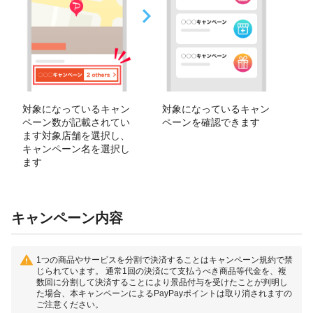
対象になっているキャン
対象になっているキャン
ペーン数が記載されてい
ペーンを確認できます
ます対象店舗を選択し、
キャンペーン名を選択し
ます
キャンペーン内容
1つの商品やサービスを分割で決済することはキャンペーン規約で禁
じられています。 通常1回の決済にて支払うべき商品等代金を、複
数回に分割して決済することにより景品付与を受けたことが判明し
た場合、本キャンペーンによるPayPayポイントは取り消されますの
ご注意ください。