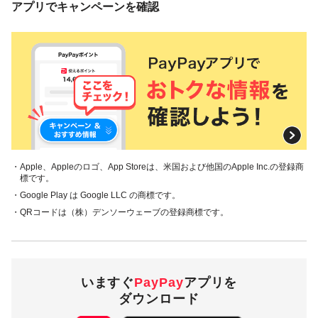
アプリでキャンペーンを確認
・Apple、Appleのロゴ、App Storeは、米国および他国のApple Inc.の登録商
標です。
・Google Play は Google LLC の商標です。
・QRコードは（株）デンソーウェーブの登録商標です。
いますぐ
PayPay
アプリを
ダウンロード