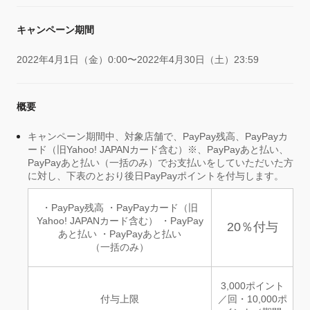
キャンペーン期間
2022年4月1日（金）0:00〜2022年4月30日（土）23:59
概要
キャンペーン期間中、対象店舗で、PayPay残高、PayPayカ
ード（旧Yahoo! JAPANカード含む）※、PayPayあと払い、
PayPayあと払い（一括のみ）でお支払いをしていただいた方
に対し、下表のとおり後日PayPayポイントを付与します。
・PayPay残高 ・PayPayカード（旧
Yahoo! JAPANカード含む） ・PayPay
20％付与
あと払い ・PayPayあと払い
（一括のみ）
3,000ポイント
付与上限
／回・10,000ポ