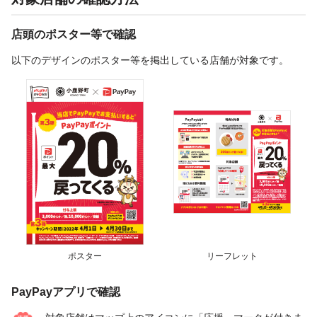
店頭のポスター等で確認
以下のデザインのポスター等を掲出している店舗が対象です。
ポスター
リーフレット
PayPayアプリで確認