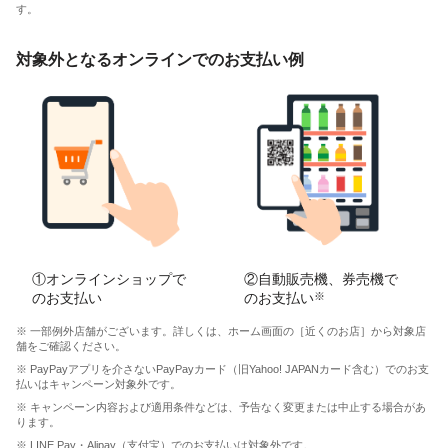
す。
対象外となるオンラインでのお支払い例
①オンラインショップで
②自動販売機、券売機で
のお支払い
のお支払い
※
※ 一部例外店舗がございます。詳しくは、ホーム画面の［近くのお店］から対象店
舗をご確認ください。
※ PayPayアプリを介さないPayPayカード（旧Yahoo! JAPANカード含む）でのお支
払いはキャンペーン対象外です。
※ キャンペーン内容および適用条件などは、予告なく変更または中止する場合があ
ります。
※ LINE Pay・Alipay（支付宝）でのお支払いは対象外です。