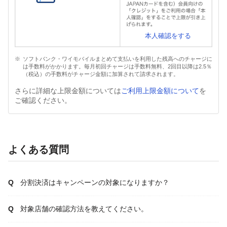
本人確認をする
ソフトバンク・ワイモバイルまとめて支払いを利用した残高へのチャージに
は手数料がかかります。毎月初回チャージは手数料無料、2回目以降は2.5％
（税込）の手数料がチャージ金額に加算されて請求されます。
さらに詳細な上限金額については
ご利用上限金額について
を
ご確認ください。
よくある質問
分割決済はキャンペーンの対象になりますか？
対象店舗の確認方法を教えてください。