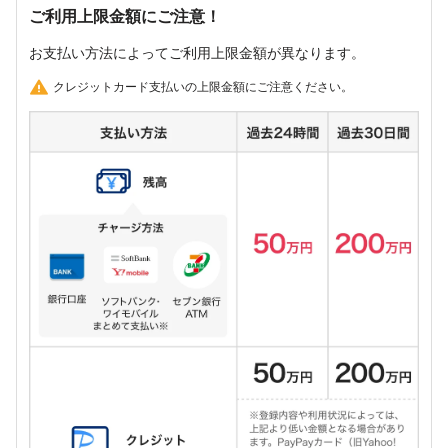
ご利用上限金額にご注意！
お支払い方法によってご利用上限金額が異なります。
クレジットカード支払いの上限金額にご注意ください。