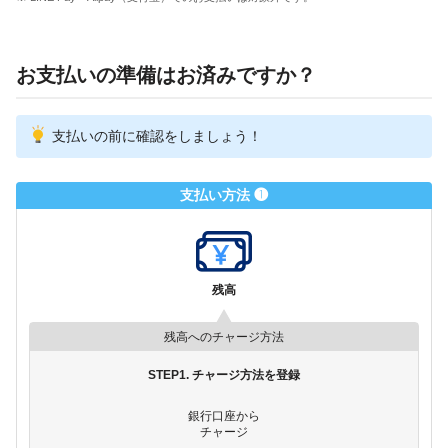
お支払いの準備はお済みですか？
支払いの前に確認をしましょう！
支払い方法 ❶
残高
残高へのチャージ方法
STEP1. チャージ方法を登録
銀行口座から
チャージ