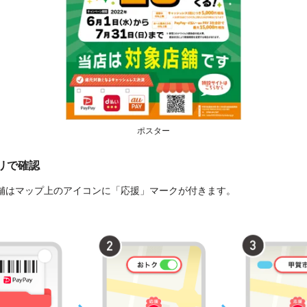
ポスター
プリで確認
舗はマップ上のアイコンに「応援」マークが付きます。