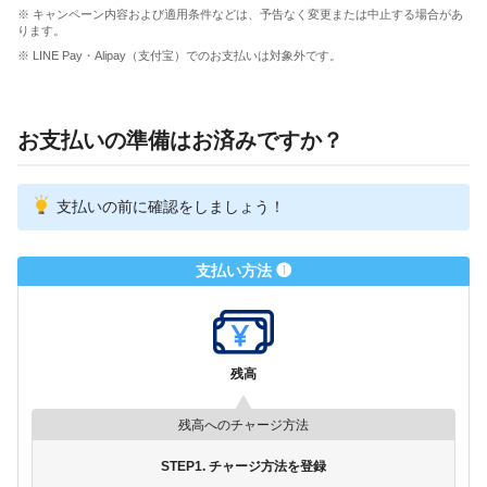
※ キャンペーン内容および適用条件などは、予告なく変更または中止する場合があ
ります。
※ LINE Pay・Alipay（支付宝）でのお支払いは対象外です。
お支払いの準備はお済みですか？
支払いの前に確認をしましょう！
支払い方法 ❶
残高
残高へのチャージ方法
STEP1. チャージ方法を登録