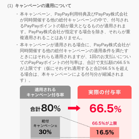
キャンペーンの適用について
本キャンペーン、PayPay利用特典及びPayPay株式会社
が同時開催する他の総付キャンペーンの中で、付与され
るPayPayポイントの額が最大となるものが適用されま
す。PayPay株式会社が指定する場合を除き、それらが重
複適用されることはありません。
本キャンペーンが適用される場合に、PayPay株式会社が
同時開催する他の総付キャンペーンの適用条件を満たす
ときにはそれらも適用されますが、1回のお支払いについ
てのPayPayポイントの付与率は、合計で支払額の66.5％
が上限です（仮にそれぞれ適用すると合計66.5％を超え
る場合は、本キャンペーンによる付与分が縮減されま
す）。