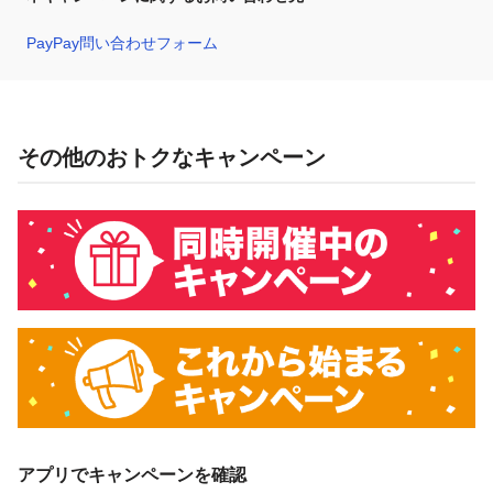
PayPay問い合わせフォーム
その他のおトクなキャンペーン
アプリでキャンペーンを確認