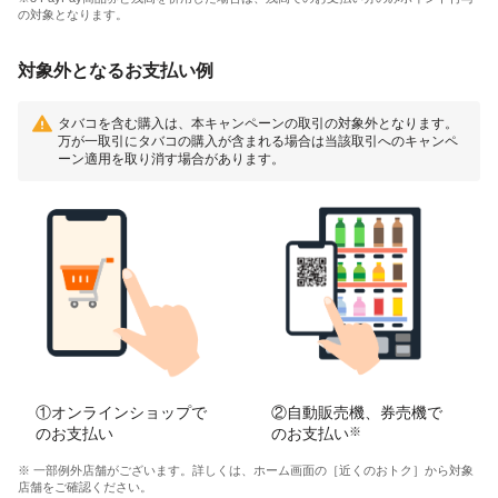
の対象となります。
対象外となるお支払い例
タバコを含む購入は、本キャンペーンの取引の対象外となります。
万が一取引にタバコの購入が含まれる場合は当該取引へのキャンペ
ーン適用を取り消す場合があります。
①オンラインショップで
②自動販売機、券売機で
のお支払い
のお支払い
※
※ 一部例外店舗がございます。詳しくは、ホーム画面の［近くのおトク］から対象
店舗をご確認ください。