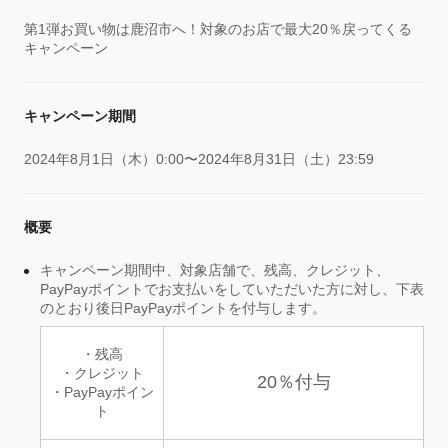
第1弾お買い物は鹿沼市へ！対象のお店で最大20％戻ってくる
キャンペーン
キャンペーン期間
2024年8月1日（木）0:00〜2024年8月31日（土）23:59
概要
キャンペーン期間中、対象店舗で、残高、クレジット、
PayPayポイントでお支払いをしていただいた方に対し、下表
のとおり後日PayPayポイントを付与します。
・残高
・クレジット
20％付与
・PayPayポイン
ト