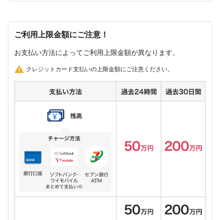
ご利用上限金額にご注意！
お支払い方法によってご利用上限金額が異なります。
クレジットカード支払いの上限金額にご注意ください。