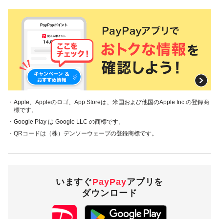
・Apple、Appleのロゴ、App Storeは、米国および他国のApple Inc.の登録商
標です。
・Google Play は Google LLC の商標です。
・QRコードは（株）デンソーウェーブの登録商標です。
いますぐ
PayPay
アプリを
ダウンロード