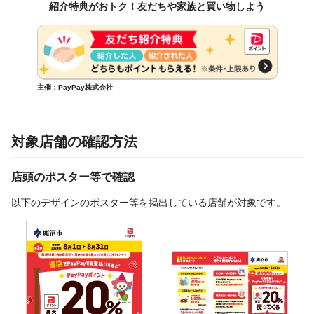
紹介特典がおトク！友だちや家族と買い物しよう
主催：PayPay株式会社
対象店舗の確認方法
店頭のポスター等で確認
以下のデザインのポスター等を掲出している店舗が対象です。