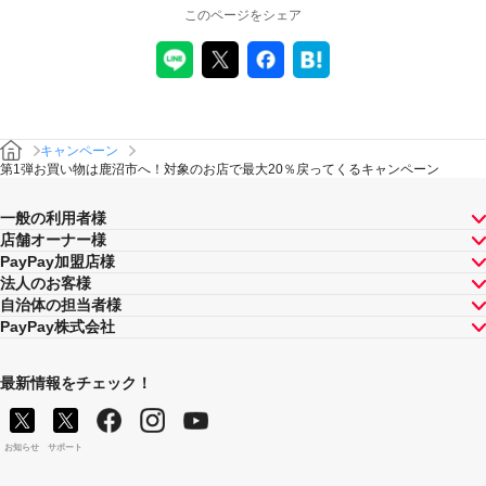
このページをシェア
キャンペーン
第1弾お買い物は鹿沼市へ！対象のお店で最大20％戻ってくるキャンペーン
一般の利用者様
店舗オーナー様
PayPay加盟店様
法人のお客様
自治体の担当者様
PayPay株式会社
最新情報をチェック！
お知らせ
サポート