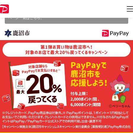
本キャンペーンは 2024年8月31日（土） 23:59 に終了致しました。ペー
ジ内の情報はキャンペーン終了時点のものになります。
開催中のキャン
ペーン一覧はこちら
。