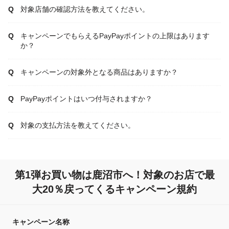
対象店舗の確認方法を教えてください。
キャンペーンでもらえるPayPayポイントの上限はあります
か？
キャンペーンの対象外となる商品はありますか？
PayPayポイントはいつ付与されますか？
対象の支払方法を教えてください。
第1弾お買い物は鹿沼市へ！対象のお店で最
大20％戻ってくるキャンペーン規約
キャンペーン名称