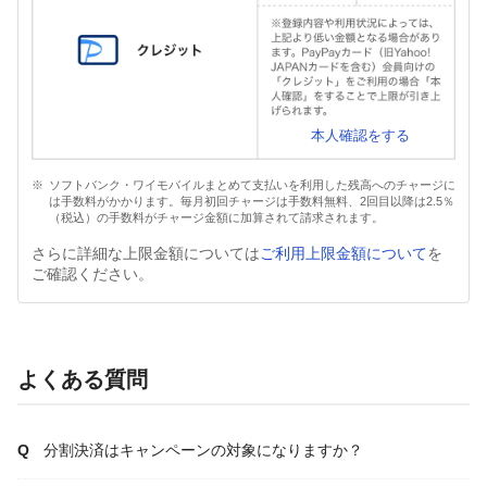
本人確認をする
ソフトバンク・ワイモバイルまとめて支払いを利用した残高へのチャージに
は手数料がかかります。毎月初回チャージは手数料無料、2回目以降は2.5％
（税込）の手数料がチャージ金額に加算されて請求されます。
さらに詳細な上限金額については
ご利用上限金額について
を
ご確認ください。
よくある質問
分割決済はキャンペーンの対象になりますか？