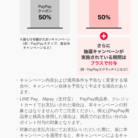
キャンペーン内容および適用条件を予告なく変更する場
合や、キャンペーン自体を予告なく中止する場合があり
ます。
LINE Pay、Alipay（支付宝）、PayPay商品券、クレジッ
トカードでお支払いされた場合は、本キャンペーンの対
象とはなりませんのでご注意ください。例えばPayPay商
品券と残高を併用した場合は、残高でのお支払い分のみ
ポイント付与の対象となります。
対象のお支払方法にてお支払いいただいた際に、仮に本
キャンペーンを適用すると、本キャンペーンによるキャ