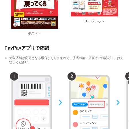
リーフレット
ポスター
PayPayアプリで確認
対象店舗は変更となる場合がありますので、決済の前に店頭でご確認の上、お支
払いください。