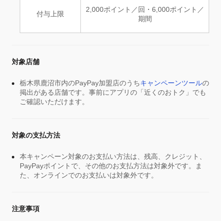
2,000ポイント／回・6,000ポイント／
付与上限
期間
対象店舗
栃木県鹿沼市内のPayPay加盟店のうち
キャンペーンツール
の
掲出がある店舗です。事前にアプリの「近くのおトク」でも
ご確認いただけます。
対象の支払方法
本キャンペーン対象のお支払い方法は、残高、クレジット、
PayPayポイントで、その他のお支払方法は対象外です。ま
た、オンラインでのお支払いは対象外です。
注意事項