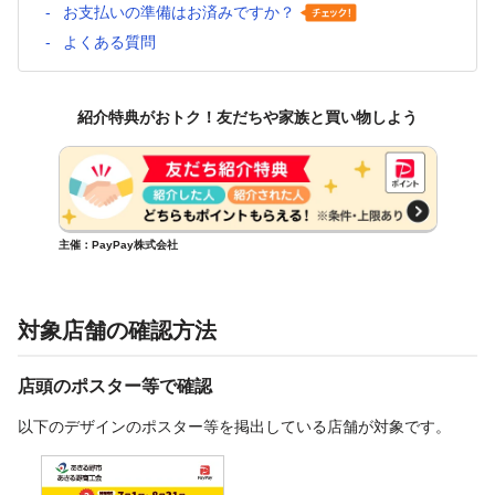
お支払いの準備はお済みですか？
よくある質問
紹介特典がおトク！友だちや家族と買い物しよう
主催：PayPay株式会社
対象店舗の確認方法
店頭のポスター等で確認
以下のデザインのポスター等を掲出している店舗が対象です。