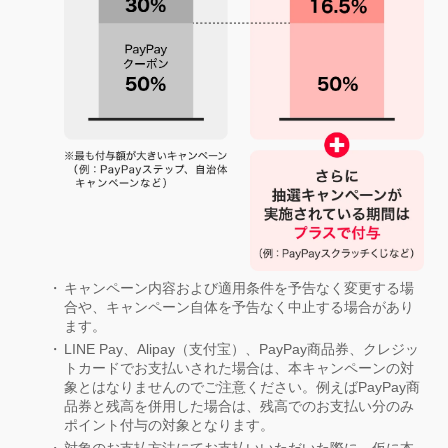
キャンペーン内容および適用条件を予告なく変更する場
合や、キャンペーン自体を予告なく中止する場合があり
ます。
LINE Pay、Alipay（支付宝）、PayPay商品券、クレジッ
トカードでお支払いされた場合は、本キャンペーンの対
象とはなりませんのでご注意ください。例えばPayPay商
品券と残高を併用した場合は、残高でのお支払い分のみ
ポイント付与の対象となります。
対象のお支払方法にてお支払いいただいた際に、仮に本