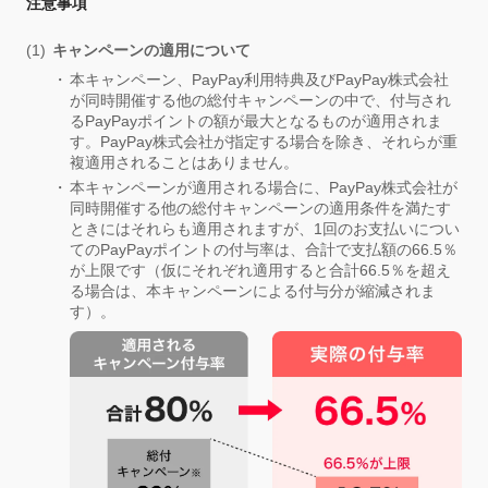
注意事項
キャンペーンの適用について
本キャンペーン、PayPay利用特典及びPayPay株式会社
が同時開催する他の総付キャンペーンの中で、付与され
るPayPayポイントの額が最大となるものが適用されま
す。PayPay株式会社が指定する場合を除き、それらが重
複適用されることはありません。
本キャンペーンが適用される場合に、PayPay株式会社が
同時開催する他の総付キャンペーンの適用条件を満たす
ときにはそれらも適用されますが、1回のお支払いについ
てのPayPayポイントの付与率は、合計で支払額の66.5％
が上限です（仮にそれぞれ適用すると合計66.5％を超え
る場合は、本キャンペーンによる付与分が縮減されま
す）。