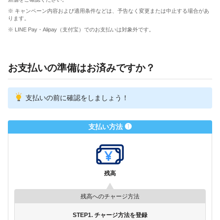
※ キャンペーン内容および適用条件などは、予告なく変更または中止する場合があ
ります。
※ LINE Pay・Alipay（支付宝）でのお支払いは対象外です。
お支払いの準備はお済みですか？
支払いの前に確認をしましょう！
支払い方法 ❶
残高
残高へのチャージ方法
STEP1. チャージ方法を登録