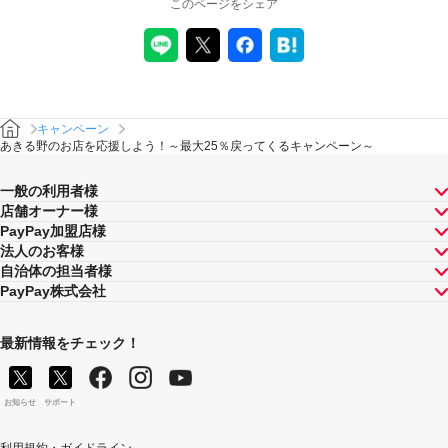
このページをシェア
キャンペーン
あきる野のお店を応援しよう！～最大25％戻ってくるキャンペーン～
一般の利用者様
店舗オーナー様
PayPay加盟店様
法人のお客様
自治体の担当者様
PayPay株式会社
最新情報をチェック！
お知らせ
サポート