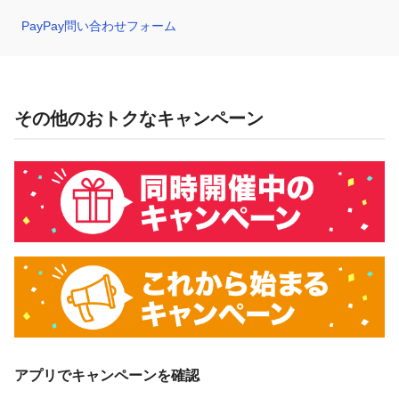
PayPay問い合わせフォーム
その他のおトクなキャンペーン
アプリでキャンペーンを確認