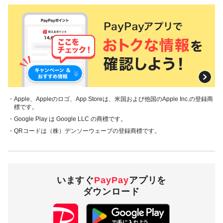
・Apple、Appleのロゴ、App Storeは、米国および他国のApple Inc.の登録商
標です。
・Google Play は Google LLC の商標です。
・QRコードは（株）デンソーウェーブの登録商標です。
いますぐ
PayPay
アプリを
ダウンロード