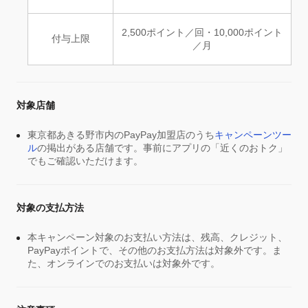
2,500ポイント／回・10,000ポイント
付与上限
／月
対象店舗
東京都あきる野市内のPayPay加盟店のうち
キャンペーンツー
ル
の掲出がある店舗です。事前にアプリの「近くのおトク」
でもご確認いただけます。
対象の支払方法
本キャンペーン対象のお支払い方法は、残高、クレジット、
PayPayポイントで、その他のお支払方法は対象外です。ま
た、オンラインでのお支払いは対象外です。