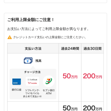
ご利用上限金額にご注意！
お支払い方法によってご利用上限金額が異なります。
クレジットカード支払いの上限金額にご注意ください。