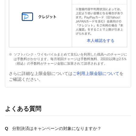
本人確認をする
ソフトバンク・ワイモバイルまとめて支払いを利用した残高へのチャージに
は手数料がかかります。毎月初回チャージは手数料無料、2回目以降は2.5％
（税込）の手数料がチャージ金額に加算されて請求されます。
さらに詳細な上限金額については
ご利用上限金額について
を
ご確認ください。
よくある質問
分割決済はキャンペーンの対象になりますか？