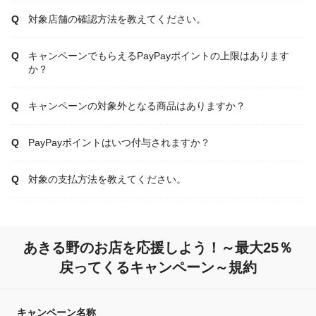
対象店舗の確認方法を教えてください。
キャンペーンでもらえるPayPayポイントの上限はあります
か？
キャンペーンの対象外となる商品はありますか？
PayPayポイントはいつ付与されますか？
対象の支払方法を教えてください。
あきる野のお店を応援しよう！～最大25％
戻ってくるキャンペーン～規約
キャンペーン名称