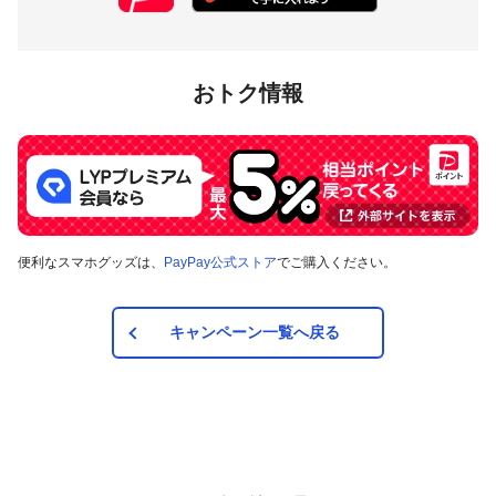
おトク情報
便利なスマホグッズは、
PayPay公式ストア
でご購入ください。
キャンペーン一覧へ戻る