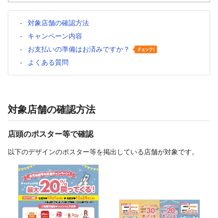
対象店舗の確認方法
キャンペーン内容
お支払いの準備はお済みですか？
よくある質問
対象店舗の確認方法
店頭のポスター等で確認
以下のデザインのポスター等を掲出している店舗が対象です。