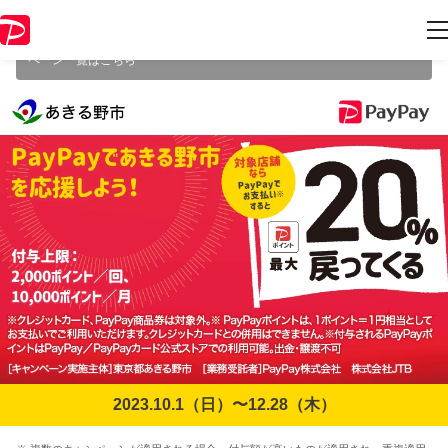
本キャンペーンは2023年12月28日（木） 23:59に終了致しました。ペー
ジ内の情報はキャンペーン終了時点のものになります。
開催中のキャン
ペーン一覧はこちら
2023.10.1（日）〜12.28（木）