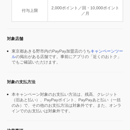
2,000ポイント／回・10,000ポイント
付与上限
／月
対象店舗
東京都あきる野市内のPayPay加盟店のうち
キャンペーンツー
ル
の掲出がある店舗です。事前にアプリの「近くのおトク」
でもご確認いただけます。
対象の支払方法
本キャンペーン対象のお支払い方法は、残高、クレジット
（旧あと払い）、PayPayポイント、PayPayあと払い（一括
のみ）で、その他のお支払方法は対象外です。また、オンラ
インでのお支払いは対象外です。