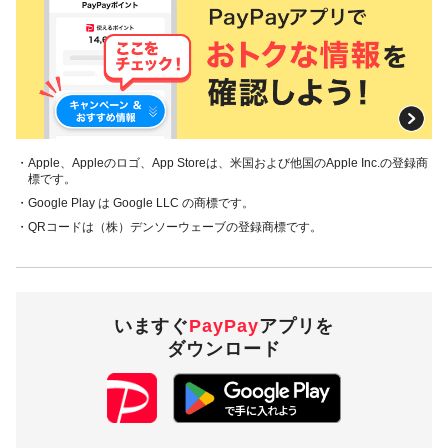
・Apple、Appleのロゴ、App Storeは、米国および他国のApple Inc.の登録商
標です。
・Google Play は Google LLC の商標です。
・QRコードは（株）デンソーウェーブの登録商標です。
いますぐ
PayPay
アプリを
ダウンロード