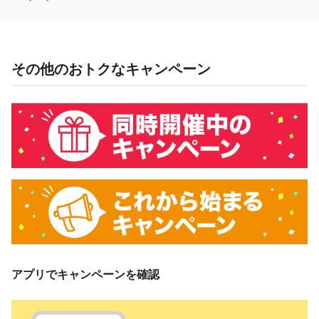
その他のおトクなキャンペーン
アプリでキャンペーンを確認