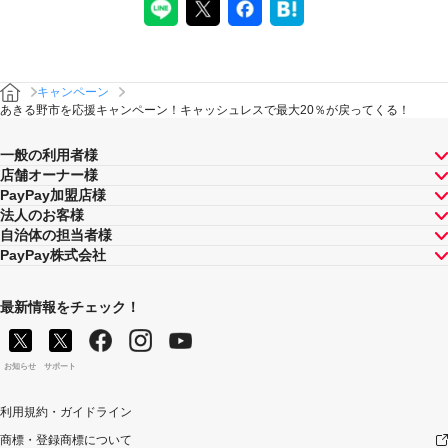
キャンペーン
あきる野市を応援キャンペーン！キャッシュレスで最大20％が戻ってくる！
一般の利用者様
店舗オーナー様
PayPay加盟店様
法人のお客様
自治体の担当者様
PayPay株式会社
最新情報をチェック！
お知らせ
サポート
利用規約・ガイドライン
商標・登録商標について