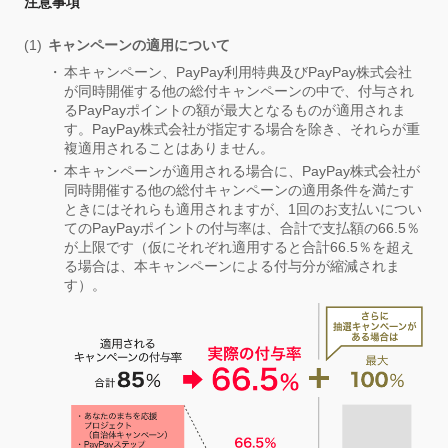
注意事項
キャンペーンの適用について
本キャンペーン、PayPay利用特典及びPayPay株式会社
が同時開催する他の総付キャンペーンの中で、付与され
るPayPayポイントの額が最大となるものが適用されま
す。PayPay株式会社が指定する場合を除き、それらが重
複適用されることはありません。
本キャンペーンが適用される場合に、PayPay株式会社が
同時開催する他の総付キャンペーンの適用条件を満たす
ときにはそれらも適用されますが、1回のお支払いについ
てのPayPayポイントの付与率は、合計で支払額の66.5％
が上限です（仮にそれぞれ適用すると合計66.5％を超え
る場合は、本キャンペーンによる付与分が縮減されま
す）。