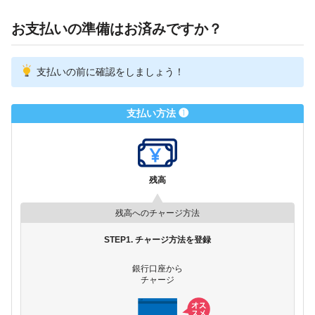
お支払いの準備はお済みですか？
支払いの前に確認をしましょう！
支払い方法 ❶
残高
残高へのチャージ方法
STEP1. チャージ方法を登録
銀行口座から
チャージ