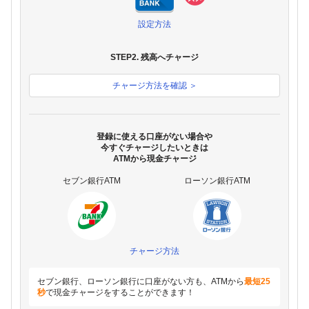
設定方法
STEP2. 残高へチャージ
チャージ方法を確認 ＞
登録に使える口座がない場合や
今すぐチャージしたいときは
ATMから現金チャージ
セブン銀行ATM
ローソン銀行ATM
チャージ方法
セブン銀行、ローソン銀行に口座がない方も、ATMから
最短25
秒
で現金チャージをすることができます！