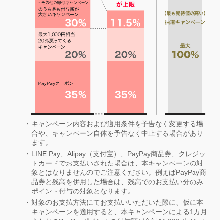
キャンペーン内容および適用条件を予告なく変更する場
合や、キャンペーン自体を予告なく中止する場合があり
ます。
LINE Pay、Alipay（支付宝）、PayPay商品券、クレジッ
トカードでお支払いされた場合は、本キャンペーンの対
象とはなりませんのでご注意ください。例えばPayPay商
品券と残高を併用した場合は、残高でのお支払い分のみ
ポイント付与の対象となります。
対象のお支払方法にてお支払いいただいた際に、仮に本
キャンペーンを適用すると、本キャンペーンによる1カ月