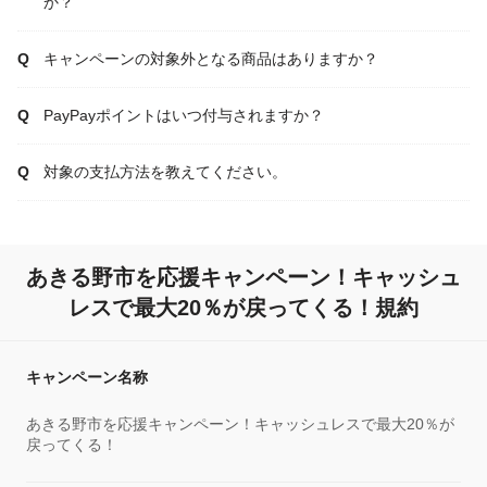
か？
キャンペーンの対象外となる商品はありますか？
PayPayポイントはいつ付与されますか？
対象の支払方法を教えてください。
あきる野市を応援キャンペーン！キャッシュ
レスで最大20％が戻ってくる！規約
キャンペーン名称
あきる野市を応援キャンペーン！キャッシュレスで最大20％が
戻ってくる！