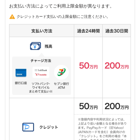
お支払い方法によってご利用上限金額が異なります。
クレジットカード支払いの上限金額にご注意ください。