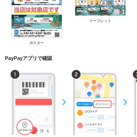
リーフレット
ポスター
PayPayアプリで確認