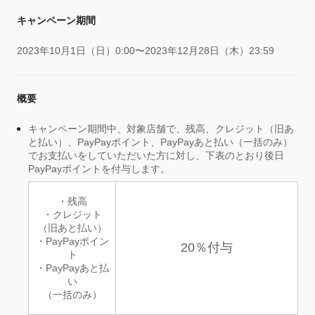
キャンペーン期間
2023年10月1日（日）0:00〜2023年12月28日（木）23:59
概要
キャンペーン期間中、対象店舗で、残高、クレジット（旧あ
と払い）、PayPayポイント、PayPayあと払い（一括のみ）
でお支払いをしていただいた方に対し、下表のとおり後日
PayPayポイントを付与します。
・残高
・クレジット
（旧あと払い）
・PayPayポイン
20％付与
ト
・PayPayあと払
い
（一括のみ）