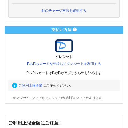
他のチャージ方法を確認する
支払い方法 ❷
クレジット
PayPayカードを登録してクレジットを利用する
PayPayカードはPayPayアプリから申し込めます
ご利用上限金額
にご注意ください。
※ オンラインストアはクレジットが非対応のストアがあります。
ご利用上限金額にご注意！