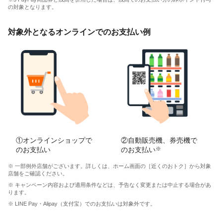
の対象となります。
対象外となるオンラインでのお支払い例
①オンラインショップで
②自動販売機、券売機で
のお支払い
のお支払い
※
※ 一部例外店舗がございます。詳しくは、ホーム画面の［近くのおトク］から対象
店舗をご確認ください。
※ キャンペーン内容および適用条件などは、予告なく変更または中止する場合があ
ります。
※ LINE Pay・Alipay（支付宝）でのお支払いは対象外です。