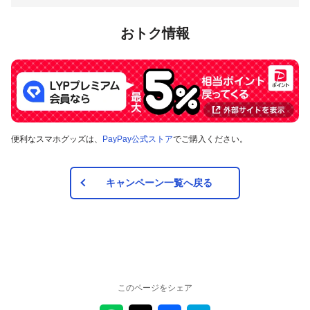
おトク情報
便利なスマホグッズは、
PayPay公式ストア
でご購入ください。
キャンペーン一覧へ戻る
このページをシェア