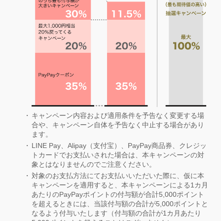
キャンペーン内容および適用条件を予告なく変更する場
合や、キャンペーン自体を予告なく中止する場合があり
ます。
LINE Pay、Alipay（支付宝）、PayPay商品券、クレジッ
トカードでお支払いされた場合は、本キャンペーンの対
象とはなりませんのでご注意ください。
対象のお支払方法にてお支払いいただいた際に、仮に本
キャンペーンを適用すると、本キャンペーンによる1カ月
あたりのPayPayポイントの付与額が合計5,000ポイント
を超えるときには、当該付与額の合計が5,000ポイントと
なるよう付与いたします（付与額の合計が1カ月あたり