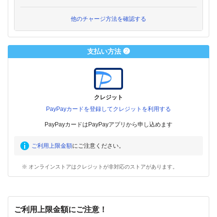
他のチャージ方法を確認する
支払い方法 ❷
クレジット
PayPayカードを登録してクレジットを利用する
PayPayカードはPayPayアプリから申し込めます
ご利用上限金額
にご注意ください。
※ オンラインストアはクレジットが非対応のストアがあります。
ご利用上限金額にご注意！