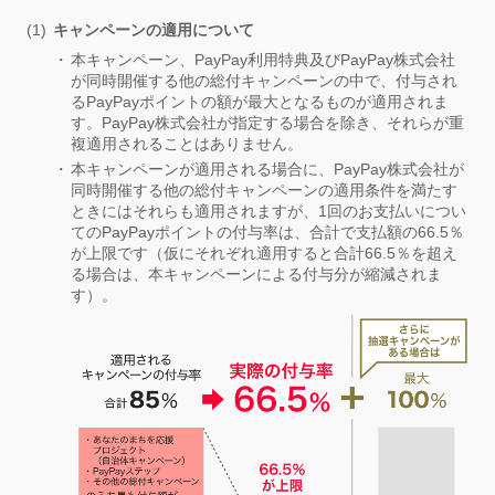
キャンペーンの適用について
本キャンペーン、PayPay利用特典及びPayPay株式会社
が同時開催する他の総付キャンペーンの中で、付与され
るPayPayポイントの額が最大となるものが適用されま
す。PayPay株式会社が指定する場合を除き、それらが重
複適用されることはありません。
本キャンペーンが適用される場合に、PayPay株式会社が
同時開催する他の総付キャンペーンの適用条件を満たす
ときにはそれらも適用されますが、1回のお支払いについ
てのPayPayポイントの付与率は、合計で支払額の66.5％
が上限です（仮にそれぞれ適用すると合計66.5％を超え
る場合は、本キャンペーンによる付与分が縮減されま
す）。