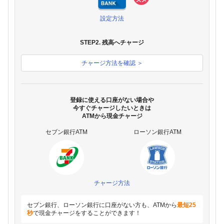
設定方法
STEP2. 残高へチャージ
チャージ方法を確認 ＞
登録に使える口座がない場合や
今すぐチャージしたいときは
ATMから現金チャージ
セブン銀行ATM
ローソン銀行ATM
チャージ方法
セブン銀行、ローソン銀行に口座がない方も、ATMから
最短25
秒
で現金チャージをすることができます！