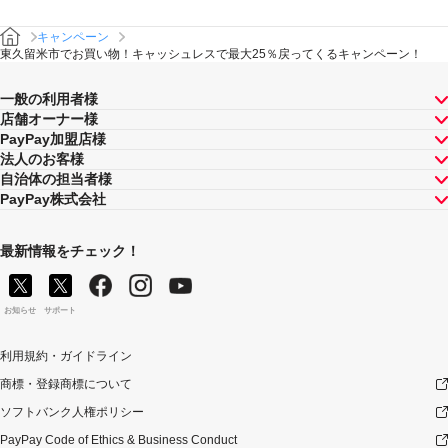
キャンペーン
東久留米市でお買い物！キャッシュレスで最大25％戻ってくるキャンペーン！
一般の利用者様
店舗オーナー様
PayPay加盟店様
法人のお客様
自治体の担当者様
PayPay株式会社
最新情報をチェック！
お知らせ
サポート
利用規約・ガイドライン
商標・登録商標について
ソフトバンク人権ポリシー
PayPay Code of Ethics & Business Conduct