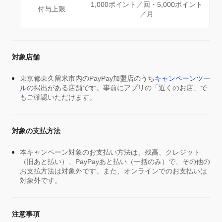
1,000ポイント／回・5,000ポイント
付与上限
／月
対象店舗
東京都東久留米市内のPayPay加盟店のうち
キャンペーンツー
ル
の掲出がある店舗です。事前にアプリの「近くのお店」で
もご確認いただけます。
対象の支払方法
本キャンペーン対象のお支払い方法は、残高、クレジット
（旧あと払い）、PayPayあと払い（一括のみ）で、その他の
お支払方法は対象外です。また、オンラインでのお支払いは
対象外です。
注意事項