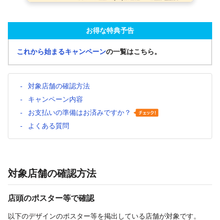
お得な特典予告
これから始まるキャンペーン
の一覧はこちら。
対象店舗の確認方法
キャンペーン内容
お支払いの準備はお済みですか？
よくある質問
対象店舗の確認方法
店頭のポスター等で確認
以下のデザインのポスター等を掲出している店舗が対象です。