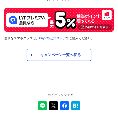
便利なスマホグッズは、
PayPay公式ストア
でご購入ください。
キャンペーン一覧へ戻る
このページをシェア