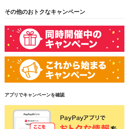
その他のおトクなキャンペーン
アプリでキャンペーンを確認