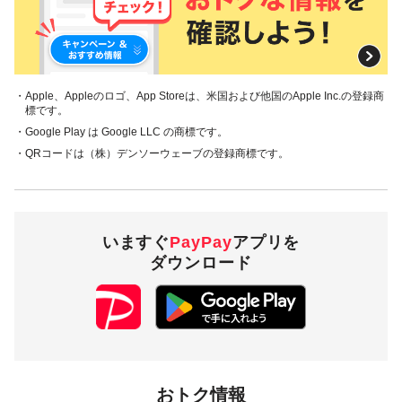
・Apple、Appleのロゴ、App Storeは、米国および他国のApple Inc.の登録商
標です。
・Google Play は Google LLC の商標です。
・QRコードは（株）デンソーウェーブの登録商標です。
いますぐ
PayPay
アプリを
ダウンロード
おトク情報