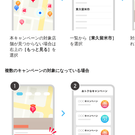
本キャンペーンの対象店
一覧から
［東久留米市］
対
舗が見つからない場合は
を選択
れ
右上の
［もっと見る］
を
選択
複数のキャンペーンの対象になっている場合