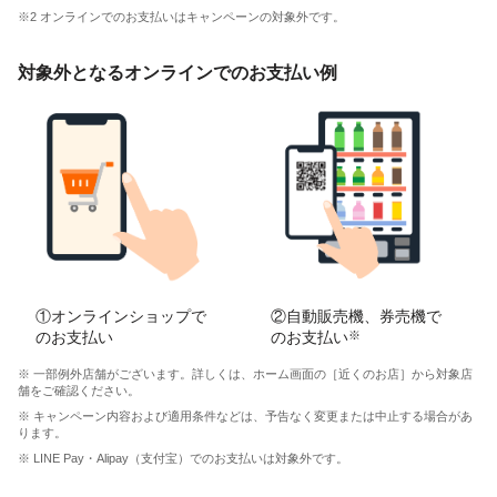
※2 オンラインでのお支払いはキャンペーンの対象外です。
対象外となるオンラインでのお支払い例
①オンラインショップで
②自動販売機、券売機で
のお支払い
のお支払い
※
※ 一部例外店舗がございます。詳しくは、ホーム画面の［近くのお店］から対象店
舗をご確認ください。
※ キャンペーン内容および適用条件などは、予告なく変更または中止する場合があ
ります。
※ LINE Pay・Alipay（支付宝）でのお支払いは対象外です。