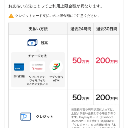
お支払い方法によってご利用上限金額が異なります。
クレジットカード支払いの上限金額にご注意ください。