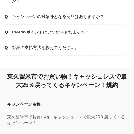
か？
キャンペーンの対象外となる商品はありますか？
PayPayポイントはいつ付与されますか？
対象の支払方法を教えてください。
東久留米市でお買い物！キャッシュレスで最
大25％戻ってくるキャンペーン！規約
キャンペーン名称
東久留米市でお買い物！キャッシュレスで最大25％戻ってくる
キャンペーン！