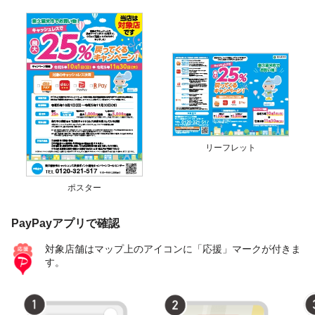
リーフレット
ポスター
PayPayアプリで確認
対象店舗はマップ上のアイコンに「応援」マークが付きま
す。