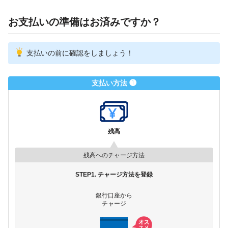
お支払いの準備はお済みですか？
支払いの前に確認をしましょう！
支払い方法 ❶
残高
残高へのチャージ方法
STEP1. チャージ方法を登録
銀行口座から
チャージ