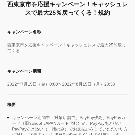
西東京市を応援キャンペーン！キャッシュレ
スで最大25％戻ってくる！規約
キャンペーン名称
西東京市を応援キャンペーン！キャッシュレスで最大25％戻っ
てくる！
キャンペーン期間
2022年7月15日（金）0:00〜2022年8月15日（月）23:59
概要
キャンペーン期間中、対象店舗で、PayPay残高、PayPayカ
ード（旧Yahoo! JAPANカード含む）※、PayPayあと払い、
PayPayあと払い（一括のみ）でお支払いをしていただいた方
に対し、下表のとおり後日PayPayポイントを付与します。