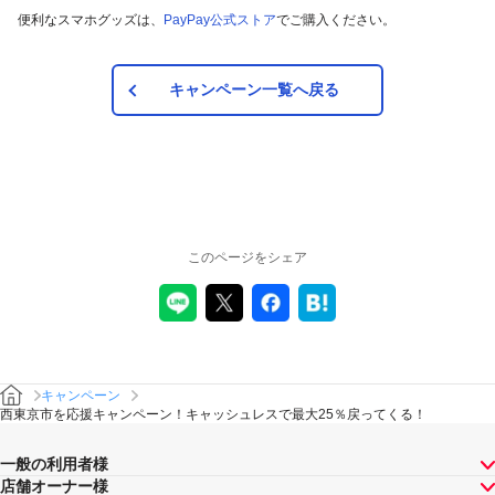
便利なスマホグッズは、
PayPay公式ストア
でご購入ください。
キャンペーン一覧へ戻る
このページをシェア
キャンペーン
西東京市を応援キャンペーン！キャッシュレスで最大25％戻ってくる！
一般の利用者様
店舗オーナー様