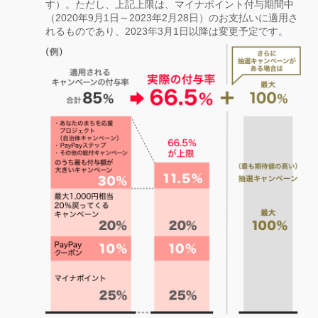
す）。ただし、上記上限は、マイナポイント付与期間中
（2020年9月1日～2023年2月28日）のお支払いに適用さ
れるものであり、2023年3月1日以降は変更予定です。