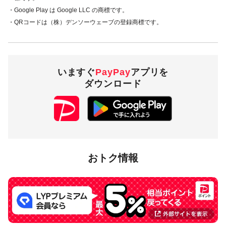
・Google Play は Google LLC の商標です。
・QRコードは（株）デンソーウェーブの登録商標です。
いますぐ
PayPay
アプリを
ダウンロード
おトク情報