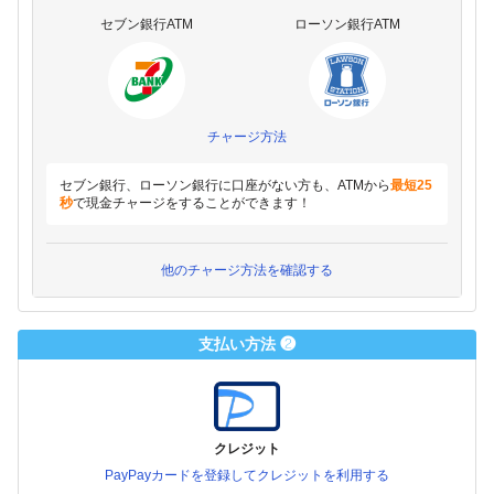
セブン銀行ATM
ローソン銀行ATM
チャージ方法
セブン銀行、ローソン銀行に口座がない方も、ATMから
最短25
秒
で現金チャージをすることができます！
他のチャージ方法を確認する
支払い方法 ❷
クレジット
PayPayカードを登録してクレジットを利用する