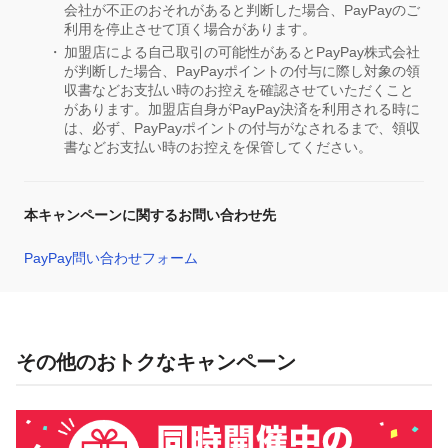
会社が不正のおそれがあると判断した場合、PayPayのご
利用を停止させて頂く場合があります。
加盟店による自己取引の可能性があるとPayPay株式会社
が判断した場合、PayPayポイントの付与に際し対象の領
収書などお支払い時のお控えを確認させていただくこと
があります。加盟店自身がPayPay決済を利用される時に
は、必ず、PayPayポイントの付与がなされるまで、領収
書などお支払い時のお控えを保管してください。
本キャンペーンに関するお問い合わせ先
PayPay問い合わせフォーム
その他のおトクなキャンペーン