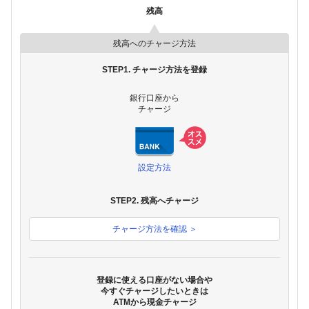
残高
残高へのチャージ方法
STEP1. チャージ方法を登録
銀行口座から
チャージ
設定方法
STEP2. 残高へチャージ
チャージ方法を確認 ＞
登録に使える口座がない場合や
今すぐチャージしたいときは
ATMから現金チャージ