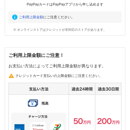
PayPayカードはPayPayアプリから申し込めます
ご利用上限金額
にご注意ください。
※ オンラインストアはクレジットが非対応のストアがあります。
ご利用上限金額にご注意！
お支払い方法によってご利用上限金額が異なります。
クレジットカード支払いの上限金額にご注意ください。