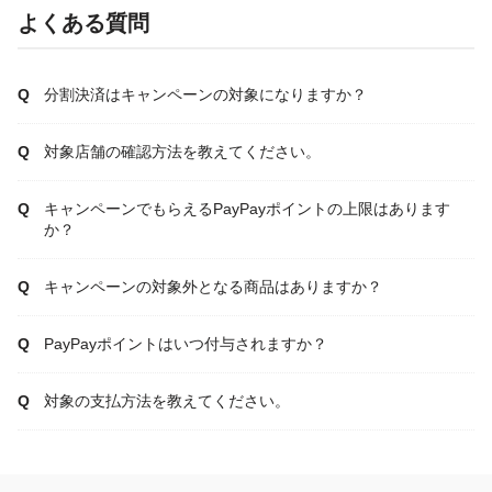
よくある質問
分割決済はキャンペーンの対象になりますか？
対象店舗の確認方法を教えてください。
キャンペーンでもらえるPayPayポイントの上限はあります
か？
キャンペーンの対象外となる商品はありますか？
PayPayポイントはいつ付与されますか？
対象の支払方法を教えてください。