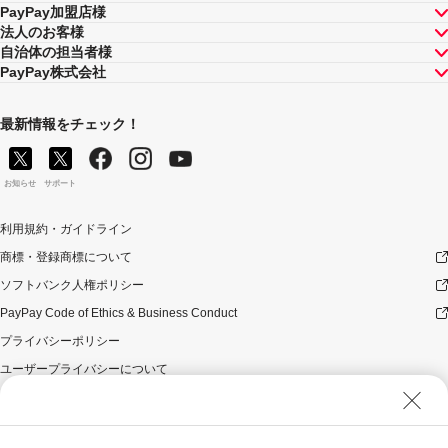
PayPay加盟店様
法人のお客様
自治体の担当者様
PayPay株式会社
最新情報をチェック！
お知らせ
サポート
利用規約・ガイドライン
商標・登録商標について
ソフトバンク人権ポリシー
PayPay Code of Ethics & Business Conduct
プライバシーポリシー
ユーザープライバシーについて
ユーザーセキュリティについて
ウェブサイト利用規約