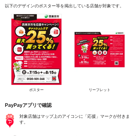
以下のデザインのポスター等を掲出している店舗が対象です。
ポスター
リーフレット
PayPayアプリで確認
対象店舗はマップ上のアイコンに「応援」マークが付きま
す。