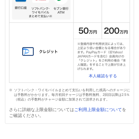
本人確認をする
ソフトバンク・ワイモバイルまとめて支払いを利用した残高へのチャージに
は手数料がかかります。毎月初回チャージは手数料無料、2回目以降は2.5％
（税込）の手数料がチャージ金額に加算されて請求されます。
さらに詳細な上限金額については
ご利用上限金額について
を
ご確認ください。