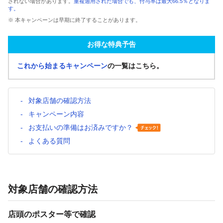
されない場合があります。
重複適用された場合でも、付与率は最大66.5％となりま
す。
※ 本キャンペーンは早期に終了することがあります。
お得な特典予告
これから始まるキャンペーン
の一覧はこちら。
対象店舗の確認方法
キャンペーン内容
お支払いの準備はお済みですか？
よくある質問
対象店舗の確認方法
店頭のポスター等で確認