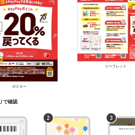
リーフレット
ポスター
プリで確認