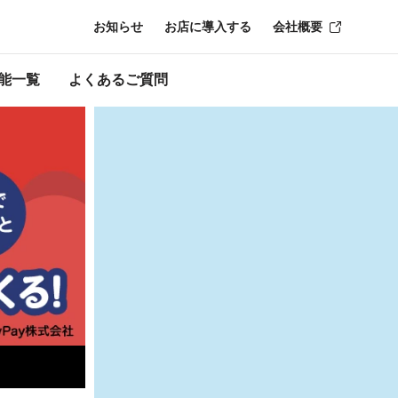
お知らせ
お店に導入する
会社概要
ン終了時点のもの
能一覧
よくあるご質問