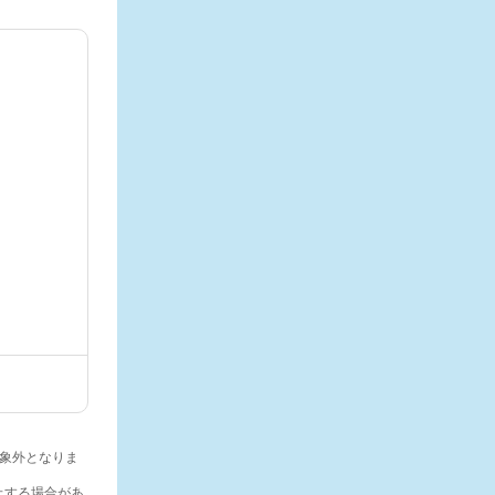
は対象外となりま
止する場合があ