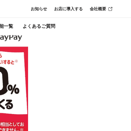
お知らせ
お店に導入する
会社概要
ン終了時点のも
能一覧
よくあるご質問