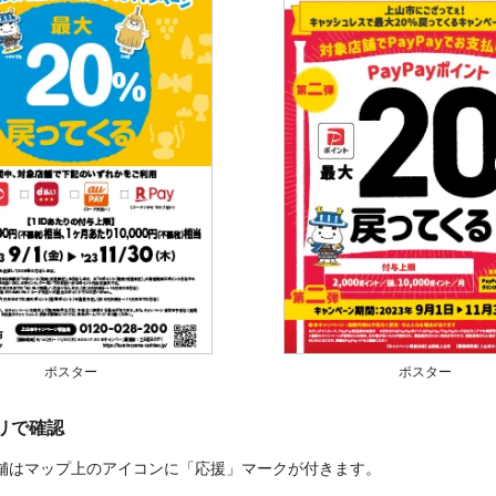
ポスター
ポスター
プリで確認
舗はマップ上のアイコンに「応援」マークが付きます。