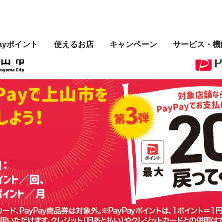
るキャンペーン 第二弾
は2023年11月30日（木） 23:59に終了致しました。ページ内の情報はキャンペー
開催中のキャンペーン一覧はこちら
Payポイント
使えるお店
キャンペーン
サービス・機