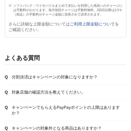
ソフトバンク・ワイモバイルまとめて支払いを利用した残高へのチャージに
は手数料がかかります。毎月初回チャージは手数料無料、2回目以降は2.5％
（税込）の手数料がチャージ金額に加算されて請求されます。
さらに詳細な上限金額については
ご利用上限金額について
を
ご確認ください。
よくある質問
分割決済はキャンペーンの対象になりますか？
対象店舗の確認方法を教えてください。
キャンペーンでもらえるPayPayポイントの上限はあります
か？
キャンペーンの対象外となる商品はありますか？