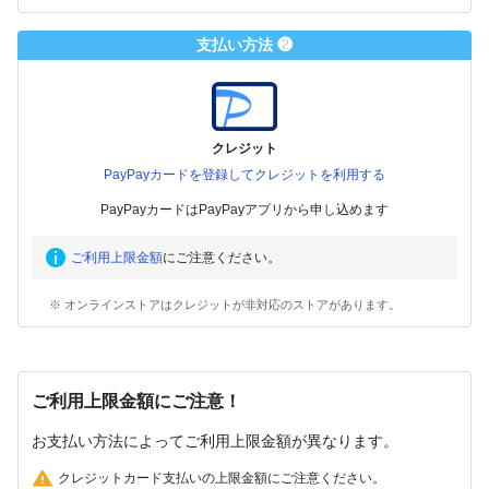
支払い方法 ❷
クレジット
PayPayカードを登録してクレジットを利用する
PayPayカードはPayPayアプリから申し込めます
ご利用上限金額
にご注意ください。
※ オンラインストアはクレジットが非対応のストアがあります。
ご利用上限金額にご注意！
お支払い方法によってご利用上限金額が異なります。
クレジットカード支払いの上限金額にご注意ください。