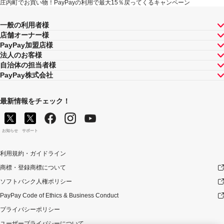
庄内町でお買い物！PayPayの利用で最大15％戻ってくるキャンペーン
一般の利用者様
店舗オーナー様
PayPay加盟店様
法人のお客様
自治体の担当者様
PayPay株式会社
最新情報をチェック！
お知らせ
サポート
利用規約・ガイドライン
商標・登録商標について
ソフトバンク人権ポリシー
PayPay Code of Ethics & Business Conduct
プライバシーポリシー
ユーザープライバシーについて