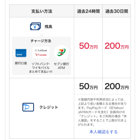
本人確認をする