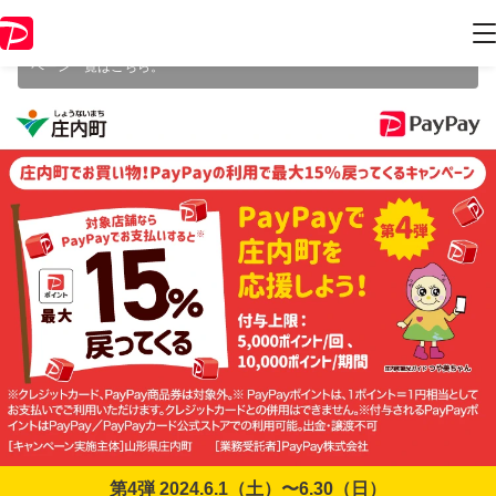
本キャンペーンは 2024年6月30日（日） 23:59 に終了致しました。ペー
ジ内の情報はキャンペーン終了時点のものになります。
開催中のキャン
ペーン一覧はこちら
。
第4弾 2024.6.1（土）〜6.30（日）