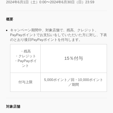
2024年6月1日（土）0:00〜2024年6月30日（日）23:59
概要
キャンペーン期間中、対象店舗で、残高、クレジット、
PayPayポイントでお支払いをしていただいた方に対し、下表
のとおり後日PayPayポイントを付与します。
・残高
・クレジット
15％付与
・PayPayポイ
ント
5,000ポイント／回・10,000ポイント
付与上限
／期間
対象店舗