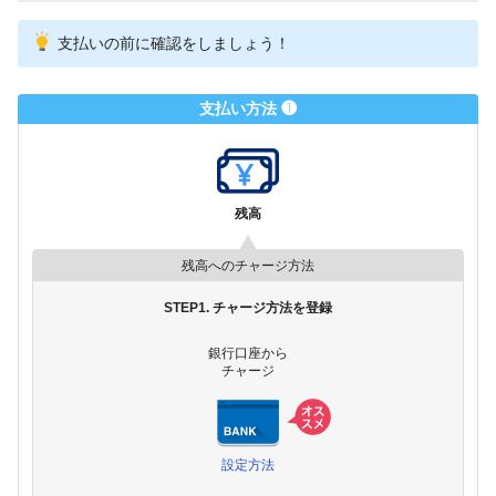
支払いの前に確認をしましょう！
支払い方法 ❶
残高
残高へのチャージ方法
STEP1. チャージ方法を登録
銀行口座から
チャージ
設定方法