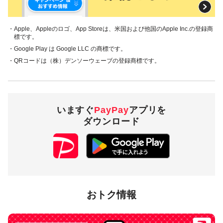
・Apple、Appleのロゴ、App Storeは、米国および他国のApple Inc.の登録商
標です。
・Google Play は Google LLC の商標です。
・QRコードは（株）デンソーウェーブの登録商標です。
いますぐ
PayPay
アプリを
ダウンロード
おトク情報