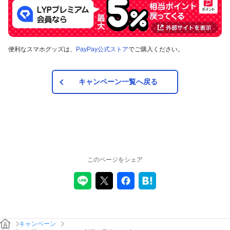
便利なスマホグッズは、
PayPay公式ストア
でご購入ください。
キャンペーン一覧へ戻る
このページをシェア
キャンペーン