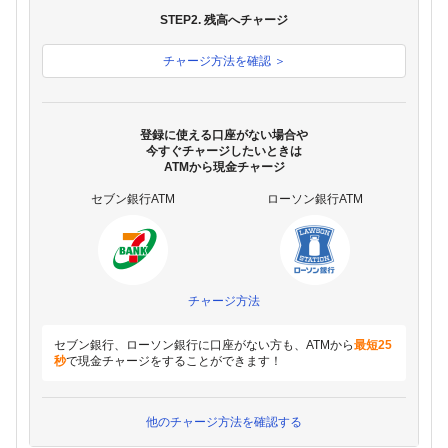
STEP2. 残高へチャージ
チャージ方法を確認 ＞
登録に使える口座がない場合や
今すぐチャージしたいときは
ATMから現金チャージ
セブン銀行ATM
ローソン銀行ATM
チャージ方法
セブン銀行、ローソン銀行に口座がない方も、ATMから
最短25
秒
で現金チャージをすることができます！
他のチャージ方法を確認する