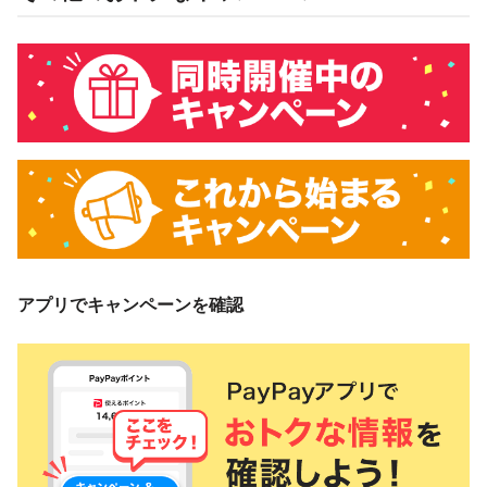
アプリでキャンペーンを確認