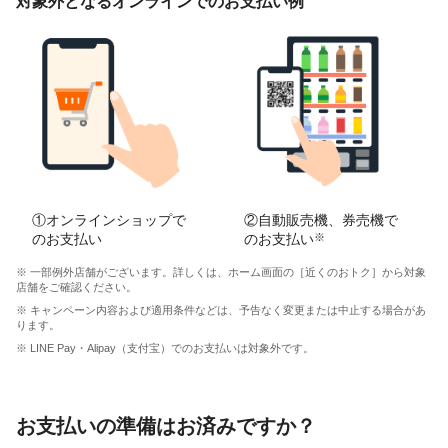
対象外となるオンラインでのお支払い例
①オンラインショップで
②自動販売機、券売機で
のお支払い
のお支払い
※
※ 一部例外店舗がございます。詳しくは、ホーム画面の［近くのおトク］から対象
店舗をご確認ください。
※ キャンペーン内容および適用条件などは、予告なく変更または中止する場合があ
ります。
※ LINE Pay・Alipay（支付宝）でのお支払いは対象外です。
お支払いの準備はお済みですか？