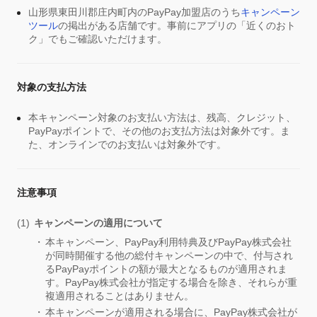
山形県東田川郡庄内町内のPayPay加盟店のうち
キャンペーン
ツール
の掲出がある店舗です。事前にアプリの「近くのおト
ク」でもご確認いただけます。
対象の支払方法
本キャンペーン対象のお支払い方法は、残高、クレジット、
PayPayポイントで、その他のお支払方法は対象外です。ま
た、オンラインでのお支払いは対象外です。
注意事項
キャンペーンの適用について
本キャンペーン、PayPay利用特典及びPayPay株式会社
が同時開催する他の総付キャンペーンの中で、付与され
るPayPayポイントの額が最大となるものが適用されま
す。PayPay株式会社が指定する場合を除き、それらが重
複適用されることはありません。
本キャンペーンが適用される場合に、PayPay株式会社が