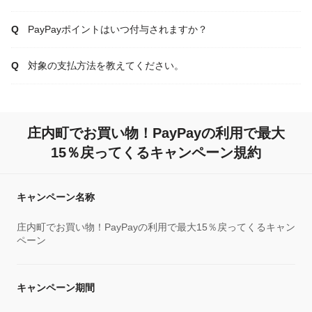
PayPayポイントはいつ付与されますか？
対象の支払方法を教えてください。
庄内町でお買い物！PayPayの利用で最大
15％戻ってくるキャンペーン規約
キャンペーン名称
庄内町でお買い物！PayPayの利用で最大15％戻ってくるキャン
ペーン
キャンペーン期間