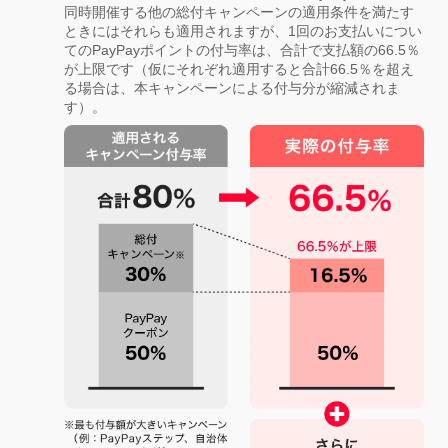
同時開催する他の総付キャンペーンの適用条件を満たす
ときにはそれらも適用されますが、1回のお支払いについ
てのPayPayポイントの付与率は、合計で支払額の66.5％
が上限です（仮にそれぞれ適用すると合計66.5％を超え
る場合は、本キャンペーンによる付与分が縮減されま
す）。