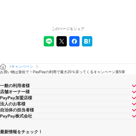
このページをシェア
キャンペーン
お買い物は遊佐で！PayPayの利用で最大20％戻ってくるキャンペーン第5弾
一般の利用者様
店舗オーナー様
PayPay加盟店様
法人のお客様
自治体の担当者様
PayPay株式会社
最新情報をチェック！