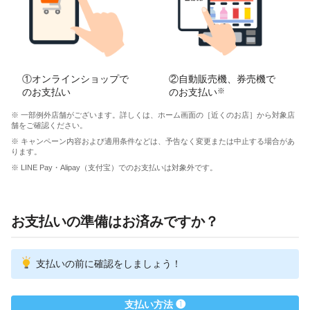
①オンラインショップで
②自動販売機、券売機で
のお支払い
のお支払い
※
※ 一部例外店舗がございます。詳しくは、ホーム画面の［近くのお店］から対象店
舗をご確認ください。
※ キャンペーン内容および適用条件などは、予告なく変更または中止する場合があ
ります。
※ LINE Pay・Alipay（支付宝）でのお支払いは対象外です。
お支払いの準備はお済みですか？
支払いの前に確認をしましょう！
支払い方法 ❶