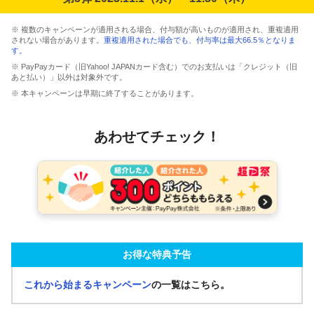
※ 複数のキャンペーンが適用される場合、付与額が高いものが適用され、重複適用
されない場合があります。
重複適用された場合でも、付与率は最大66.5％となりま
す。
※ PayPayカード（旧Yahoo! JAPANカード含む）でのお支払いは「クレジット（旧
あと払い）」以外は対象外です。
※ 本キャンペーンは早期に終了することがあります。
あわせてチェック！
お得な特典予告
これから始まるキャンペーン
の一覧はこちら。