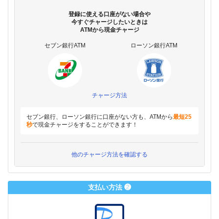
登録に使える口座がない場合や
今すぐチャージしたいときは
ATMから現金チャージ
セブン銀行ATM
ローソン銀行ATM
チャージ方法
セブン銀行、ローソン銀行に口座がない方も、ATMから
最短25
秒
で現金チャージをすることができます！
他のチャージ方法を確認する
支払い方法 ❷