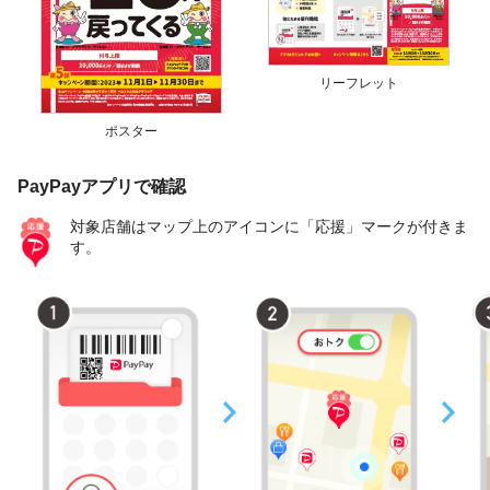
リーフレット
ポスター
PayPayアプリで確認
対象店舗はマップ上のアイコンに「応援」マークが付きま
す。