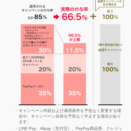
キャンペーン内容および適用条件を予告なく変更する場
合や、キャンペーン自体を予告なく中止する場合があり
ます。
LINE Pay、Alipay（支付宝）、PayPay商品券、クレジッ