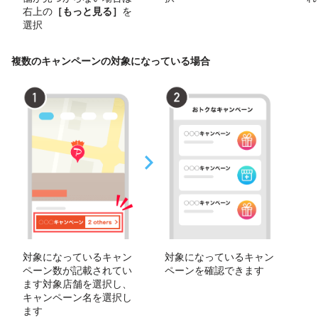
右上の
［もっと見る］
を
選択
複数のキャンペーンの対象になっている場合
対象になっているキャン
対象になっているキャン
ペーン数が記載されてい
ペーンを確認できます
ます対象店舗を選択し、
キャンペーン名を選択し
ます