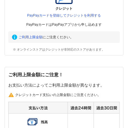
クレジット
PayPayカードを登録してクレジットを利用する
PayPayカードはPayPayアプリから申し込めます
ご利用上限金額
にご注意ください。
※ オンラインストアはクレジットが非対応のストアがあります。
ご利用上限金額にご注意！
お支払い方法によってご利用上限金額が異なります。
クレジットカード支払いの上限金額にご注意ください。