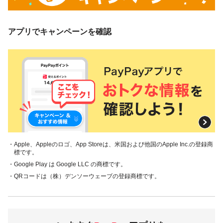
アプリでキャンペーンを確認
・Apple、Appleのロゴ、App Storeは、米国および他国のApple Inc.の登録商
標です。
・Google Play は Google LLC の商標です。
・QRコードは（株）デンソーウェーブの登録商標です。