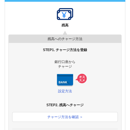
残高
残高へのチャージ方法
STEP1. チャージ方法を登録
銀行口座から
チャージ
設定方法
STEP2. 残高へチャージ
チャージ方法を確認 ＞