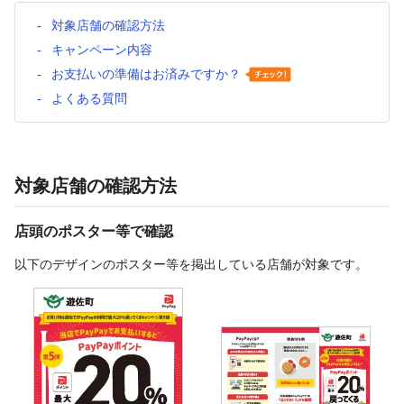
対象店舗の確認方法
キャンペーン内容
お支払いの準備はお済みですか？
よくある質問
対象店舗の確認方法
店頭のポスター等で確認
以下のデザインのポスター等を掲出している店舗が対象です。