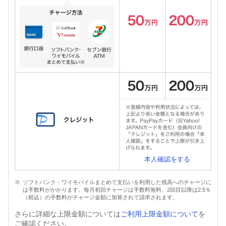
本人確認をする
ソフトバンク・ワイモバイルまとめて支払いを利用した残高へのチャージに
は手数料がかかります。毎月初回チャージは手数料無料、2回目以降は2.5％
（税込）の手数料がチャージ金額に加算されて請求されます。
さらに詳細な上限金額については
ご利用上限金額について
を
ご確認ください。