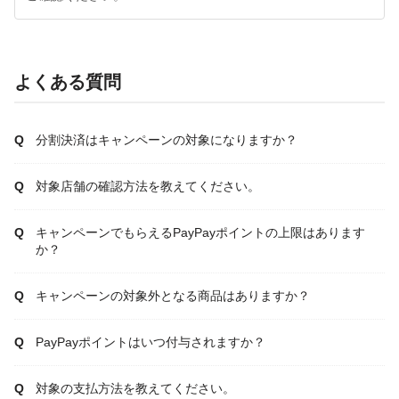
よくある質問
分割決済はキャンペーンの対象になりますか？
対象店舗の確認方法を教えてください。
キャンペーンでもらえるPayPayポイントの上限はあります
か？
キャンペーンの対象外となる商品はありますか？
PayPayポイントはいつ付与されますか？
対象の支払方法を教えてください。