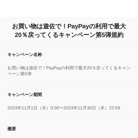
お買い物は遊佐で！PayPayの利用で最大
20％戻ってくるキャンペーン第5弾規約
キャンペーン名称
お買い物は遊佐で！PayPayの利用で最大20％戻ってくるキャン
ペーン第5弾
キャンペーン期間
2023年11月1日（水）0:00〜2023年11月30日（木）23:59
概要