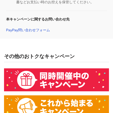
書などお支払い時のお控えを保管してください。
本キャンペーンに関するお問い合わせ先
PayPay問い合わせフォーム
その他のおトクなキャンペーン