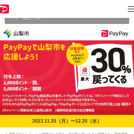
本キャンペーンは2023年12月20日（水） 23:59に終了致しました。ペー
ジ内の情報はキャンペーン終了時点のものになります。
開催中のキャン
ペーン一覧はこちら
2023.11.20（月）〜12.20（水）