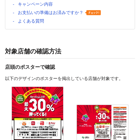
キャンペーン内容
お支払いの準備はお済みですか？
よくある質問
対象店舗の確認方法
店頭のポスターで確認
以下のデザインのポスターを掲出している店舗が対象です。