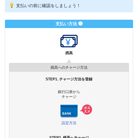
支払いの前に確認をしましょう！
支払い方法 ❶
残高
残高へのチャージ方法
STEP1. チャージ方法を登録
銀行口座から
チャージ
設定方法
STEP2. 残高へチャージ