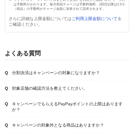
は手数料がかかります。毎月初回チャージは手数料無料、2回目以降は2.5％
（税込）の手数料がチャージ金額に加算されて請求されます。
さらに詳細な上限金額については
ご利用上限金額について
を
ご確認ください。
よくある質問
分割決済はキャンペーンの対象になりますか？
対象店舗の確認方法を教えてください。
キャンペーンでもらえるPayPayポイントの上限はあります
か？
キャンペーンの対象外となる商品はありますか？