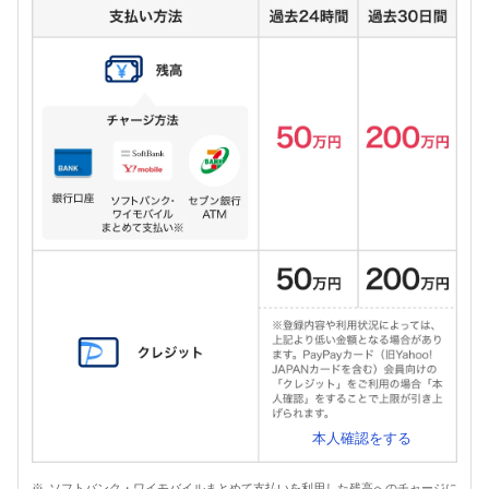
本人確認をする
ソフトバンク・ワイモバイルまとめて支払いを利用した残高へのチャージに