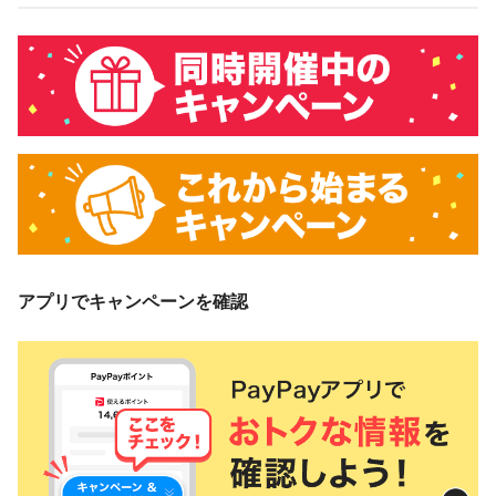
アプリでキャンペーンを確認