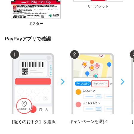
リーフレット
ポスター
PayPayアプリで確認
キャンペーンを選択
［
［近くのおトク］
を選択