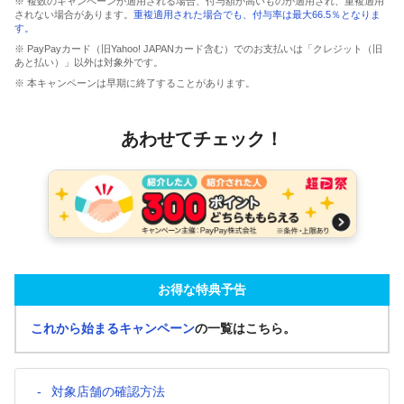
※ 複数のキャンペーンが適用される場合、付与額が高いものが適用され、重複適用
されない場合があります。
重複適用された場合でも、付与率は最大66.5％となりま
す。
※ PayPayカード（旧Yahoo! JAPANカード含む）でのお支払いは「クレジット（旧
あと払い）」以外は対象外です。
※ 本キャンペーンは早期に終了することがあります。
あわせてチェック！
お得な特典予告
これから始まるキャンペーン
の一覧はこちら。
対象店舗の確認方法