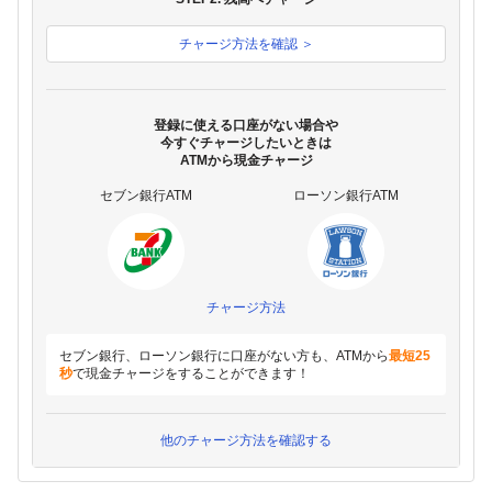
チャージ方法を確認 ＞
登録に使える口座がない場合や
今すぐチャージしたいときは
ATMから現金チャージ
セブン銀行ATM
ローソン銀行ATM
チャージ方法
セブン銀行、ローソン銀行に口座がない方も、ATMから
最短25
秒
で現金チャージをすることができます！
他のチャージ方法を確認する