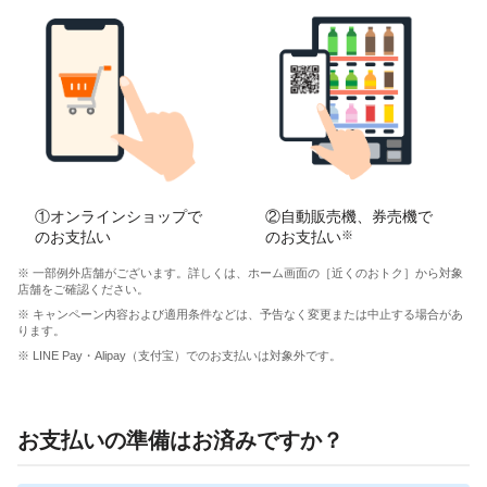
①オンラインショップで
②自動販売機、券売機で
のお支払い
のお支払い
※
※ 一部例外店舗がございます。詳しくは、ホーム画面の［近くのおトク］から対象
店舗をご確認ください。
※ キャンペーン内容および適用条件などは、予告なく変更または中止する場合があ
ります。
※ LINE Pay・Alipay（支付宝）でのお支払いは対象外です。
お支払いの準備はお済みですか？