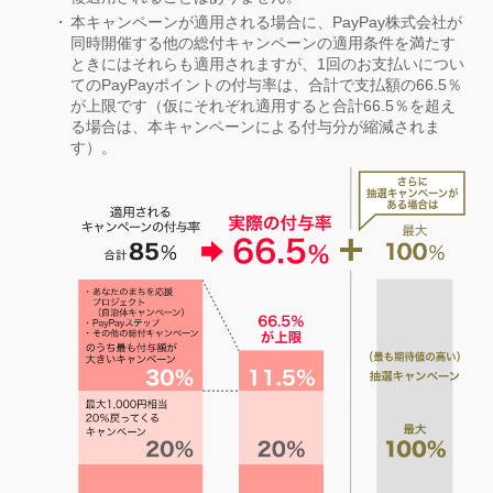
本キャンペーンが適用される場合に、PayPay株式会社が
同時開催する他の総付キャンペーンの適用条件を満たす
ときにはそれらも適用されますが、1回のお支払いについ
てのPayPayポイントの付与率は、合計で支払額の66.5％
が上限です（仮にそれぞれ適用すると合計66.5％を超え
る場合は、本キャンペーンによる付与分が縮減されま
す）。