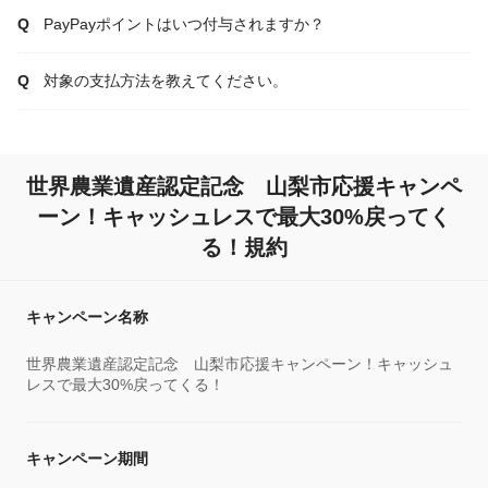
PayPayポイントはいつ付与されますか？
対象の支払方法を教えてください。
世界農業遺産認定記念 山梨市応援キャンペ
ーン！キャッシュレスで最大30%戻ってく
る！規約
キャンペーン名称
世界農業遺産認定記念 山梨市応援キャンペーン！キャッシュ
レスで最大30%戻ってくる！
キャンペーン期間