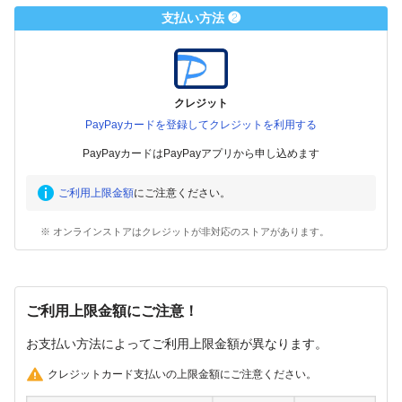
支払い方法 ❷
クレジット
PayPayカードを登録してクレジットを利用する
PayPayカードはPayPayアプリから申し込めます
ご利用上限金額
にご注意ください。
※ オンラインストアはクレジットが非対応のストアがあります。
ご利用上限金額にご注意！
お支払い方法によってご利用上限金額が異なります。
クレジットカード支払いの上限金額にご注意ください。