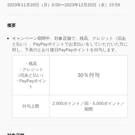
2023年11月20日（月）0:00〜2023年12月20日（水）23:59
概要
キャンペーン期間中、対象店舗で、残高、クレジット（旧あ
と払い）、PayPayポイントでお支払いをしていただいた方に
対し、下表のとおり後日PayPayポイントを付与します。
・残高
・クレジット
30％付与
（旧あと払い）
・PayPayポイン
ト
2,000ポイント／回・5,000ポイント／
付与上限
期間