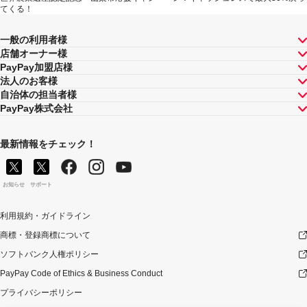
てくる！
一般の利用者様
店舗オーナー様
PayPay加盟店様
法人のお客様
自治体の担当者様
PayPay株式会社
最新情報をチェック！
お知らせ
サポート
利用規約・ガイドライン
商標・登録商標について
ソフトバンク人権ポリシー
PayPay Code of Ethics & Business Conduct
プライバシーポリシー