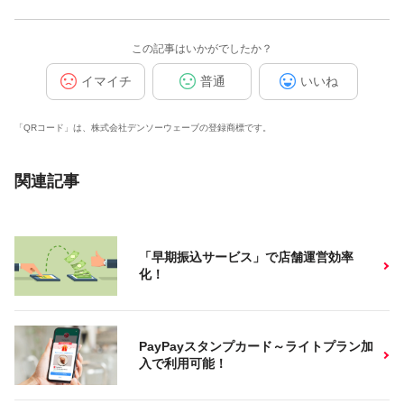
この記事はいかがでしたか？
イマイチ
普通
いいね
「QRコード」は、株式会社デンソーウェーブの登録商標です。
関連記事
「早期振込サービス」で店舗運営効率
化！
PayPayスタンプカード～ライトプラン加
入で利用可能！