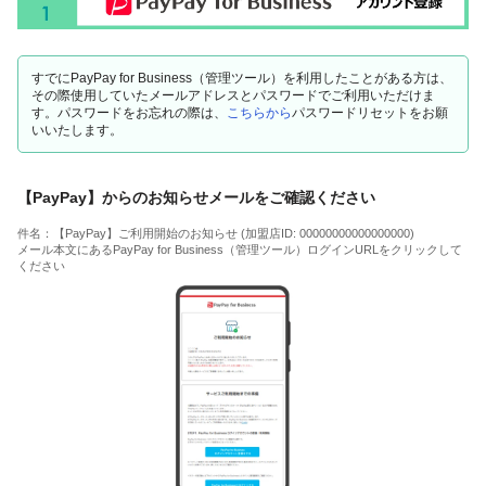
すでにPayPay for Business（管理ツール）を利用したことがある方は、
その際使用していたメールアドレスとパスワードでご利用いただけま
す。パスワードをお忘れの際は、
こちらから
パスワードリセットをお願
いいたします。
【PayPay】からのお知らせメールをご確認ください
件名：【PayPay】ご利用開始のお知らせ (加盟店ID: 00000000000000000)
メール本文にあるPayPay for Business（管理ツール）ログインURLをクリックして
ください