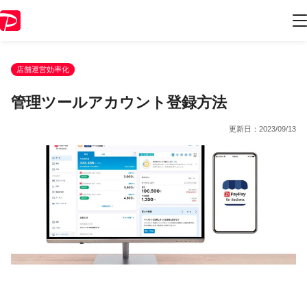
店舗運営効率化
管理ツールアカウント登録方法
更新日：
2023/09/13