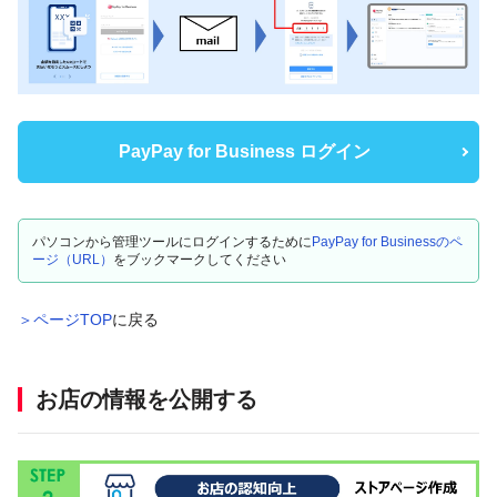
PayPay for Business ログイン
パソコンから管理ツールにログインするために
PayPay for Businessのペ
ージ（URL）
をブックマークしてください
＞ページTOP
に戻る
お店の情報を公開する