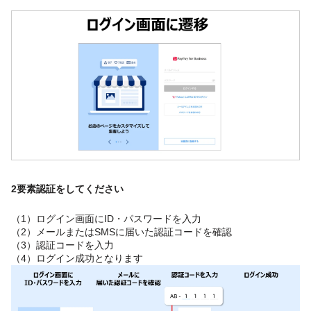
2要素認証をしてください
（1）ログイン画面にID・パスワードを入力
（2）メールまたはSMSに届いた認証コードを確認
（3）認証コードを入力
（4）ログイン成功となります