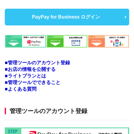
PayPay for Business ログイン
■管理ツールのアカウント登録
■お店の情報を公開する
■ライトプランとは
■管理ツールでできること
■よくある質問
管理ツールのアカウント登録