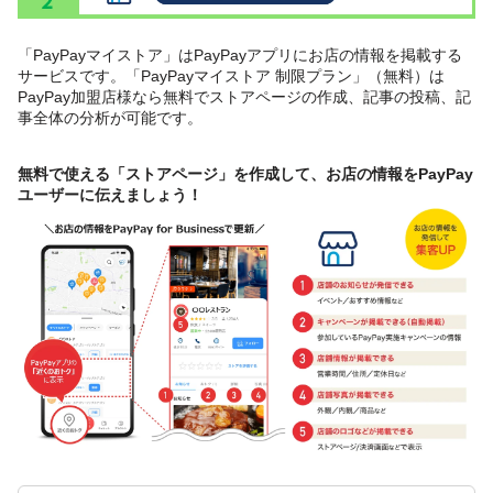
「PayPayマイストア」はPayPayアプリにお店の情報を掲載する
サービスです。「PayPayマイストア 制限プラン」（無料）は
PayPay加盟店様なら無料でストアページの作成、記事の投稿、記
事全体の分析が可能です。
無料で使える「ストアページ」を作成して、お店の情報をPayPay
ユーザーに伝えましょう！