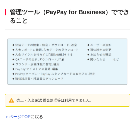
管理ツール（PayPay for Business）ででき
ること
売上・入金確認 返金処理等は利用できません。
＞ページTOP
に戻る