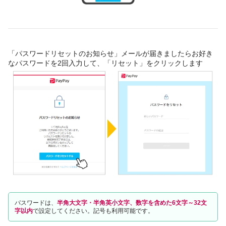
「パスワードリセットのお知らせ」メールが届きましたらお好き
なパスワードを2回入力して、「リセット」をクリックします
パスワードは、
半角大文字・半角英小文字、数字を含めた6文字～32文
字以内
で設定してください。記号も利用可能です。