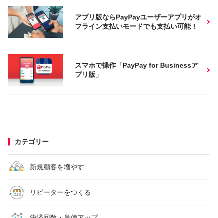
アプリ版ならPayPayユーザーアプリがオ
フライン支払いモードでも支払い可能！
スマホで操作「PayPay for Businessア
プリ版」
カテゴリー
新規顧客を増やす
リピーターをつくる
決済回数・単価アップ