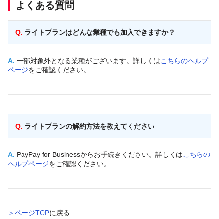
よくある質問
Q.
ライトプランはどんな業種でも加入できますか？
A.
一部対象外となる業種がございます。詳しくは
こちらのヘルプ
ページ
をご確認ください。
Q.
ライトプランの解約方法を教えてください
A.
PayPay for Businessからお手続きください。詳しくは
こちらの
ヘルプページ
をご確認ください。
＞ページTOP
に戻る