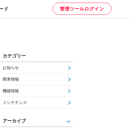
ード
管理ツールログイン
カテゴリー
お知らせ
障害情報
機能情報
メンテナンス
アーカイブ