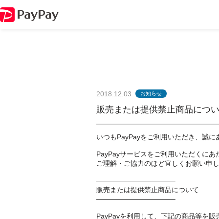
2018.12.03
お知らせ
販売または提供禁止商品につ
いつもPayPayをご利用いただき、誠
PayPayサービスをご利用いただくに
ご理解・ご協力のほど宜しくお願い申
———————————–
販売または提供禁止商品について
———————————–
PayPayを利用して、下記の商品等を