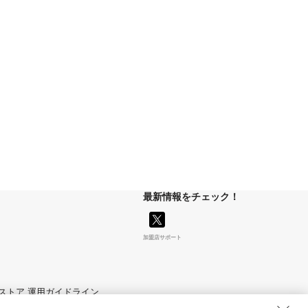
最新情報をチェック！
加盟店サポート
マイストア 運用ガイドライン