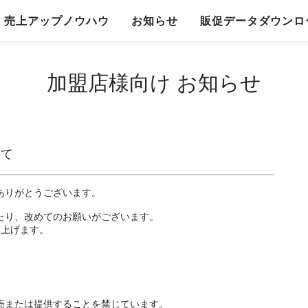
売上アップノウハウ
お知らせ
販促データダウンロ
加盟店様向け お知らせ
いて
にありがとうございます。
あたり、改めてのお願いがございます。
し上げます。
販売または提供することを禁じています。