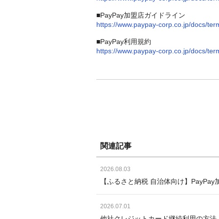
■PayPay加盟店ガイドライン
https://www.paypay-corp.co.jp/docs/te
■PayPay利用規約
https://www.paypay-corp.co.jp/docs/t
関連記事
2026.08.03
【ふるさと納税 自治体向け】PayP
2026.07.01
他社クレジットカード継続利用の方法