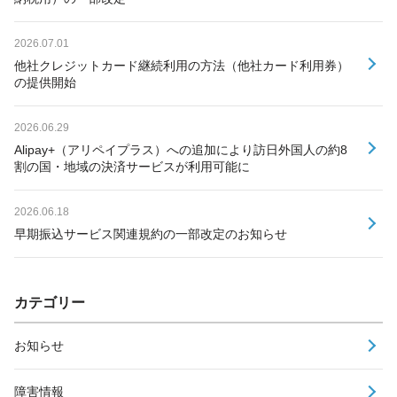
2026.07.01
他社クレジットカード継続利用の方法（他社カード利用券）
の提供開始
2026.06.29
Alipay+（アリペイプラス）への追加により訪日外国人の約8
割の国・地域の決済サービスが利用可能に
2026.06.18
早期振込サービス関連規約の一部改定のお知らせ
カテゴリー
お知らせ
障害情報