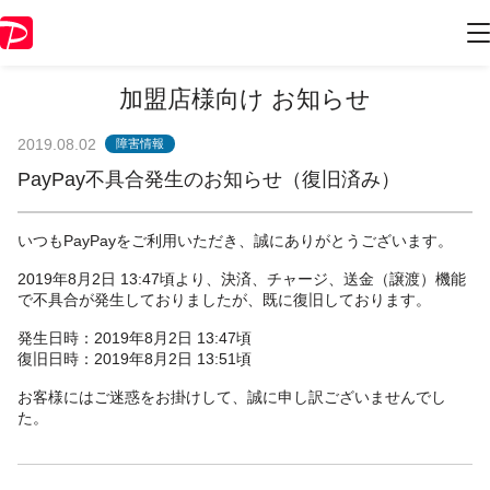
加盟店様向け お知らせ
2019.08.02
障害情報
PayPay不具合発生のお知らせ（復旧済み）
いつもPayPayをご利用いただき、誠にありがとうございます。
2019年8月2日 13:47頃より、決済、チャージ、送金（譲渡）機能
で不具合が発生しておりましたが、既に復旧しております。
発生日時：2019年8月2日 13:47頃
復旧日時：2019年8月2日 13:51頃
お客様にはご迷惑をお掛けして、誠に申し訳ございませんでし
た。