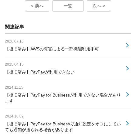
前へ
一覧
次へ
関連記事
2026.07.16
【復旧済み】AWSの障害による一部機能利用不可
2025.04.15
【復旧済み】PayPayが利用できない
2024.11.15
【復旧済み】PayPay for Businessが利用できない場合があり
ます
2024.10.09
【復旧済み】PayPay for Businessで通知設定をオフにしてい
ても通知が送られる場合があります