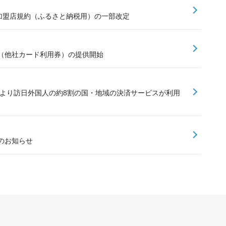
ay加盟店規約（ふるさと納税用）の一部改定
（他社カード利用券）の提供開始
加により訪日外国人の約8割の国・地域の決済サービスが利用
のお知らせ