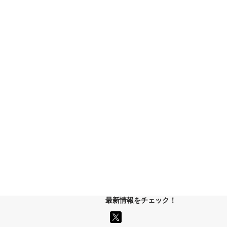
最新情報をチェック！