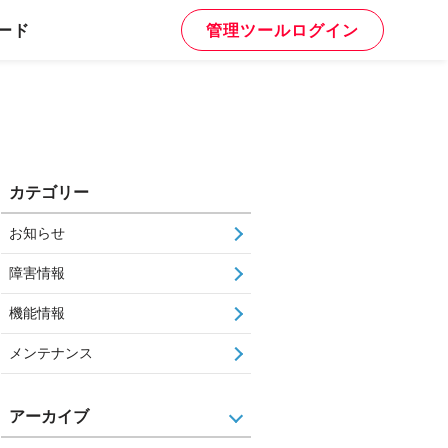
ード
管理ツールログイン
カテゴリー
お知らせ
障害情報
機能情報
メンテナンス
アーカイブ