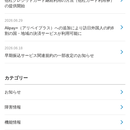
他社クレジットカード継続利用の方法（他社カード利用券）
の提供開始
2026.06.29
Alipay+（アリペイプラス）への追加により訪日外国人の約8
割の国・地域の決済サービスが利用可能に
2026.06.18
早期振込サービス関連規約の一部改定のお知らせ
カテゴリー
お知らせ
障害情報
機能情報