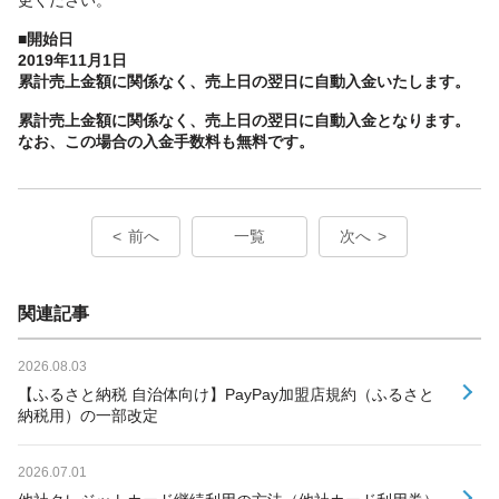
■開始日
2019年11月1日
累計売上金額に関係なく、売上日の翌日に自動入金いたします。
累計売上金額に関係なく、売上日の翌日に自動入金となります。
なお、この場合の入金手数料も無料です。
前へ
一覧
次へ
関連記事
2026.08.03
【ふるさと納税 自治体向け】PayPay加盟店規約（ふるさと
納税用）の一部改定
2026.07.01