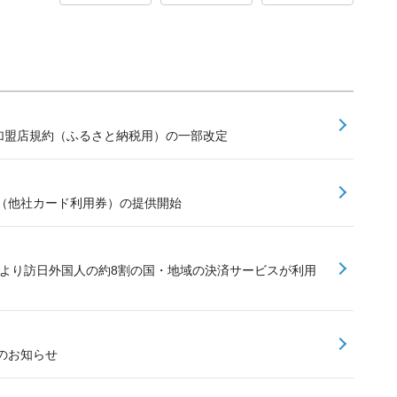
ay加盟店規約（ふるさと納税用）の一部改定
（他社カード利用券）の提供開始
加により訪日外国人の約8割の国・地域の決済サービスが利用
のお知らせ