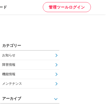
ード
管理ツールログイン
カテゴリー
お知らせ
障害情報
機能情報
メンテナンス
アーカイブ