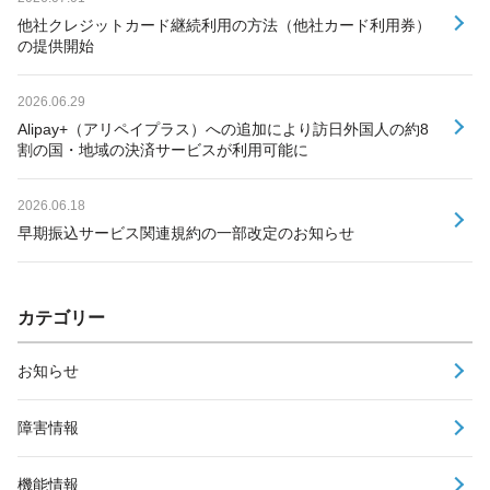
他社クレジットカード継続利用の方法（他社カード利用券）
の提供開始
2026.06.29
Alipay+（アリペイプラス）への追加により訪日外国人の約8
割の国・地域の決済サービスが利用可能に
2026.06.18
早期振込サービス関連規約の一部改定のお知らせ
カテゴリー
お知らせ
障害情報
機能情報