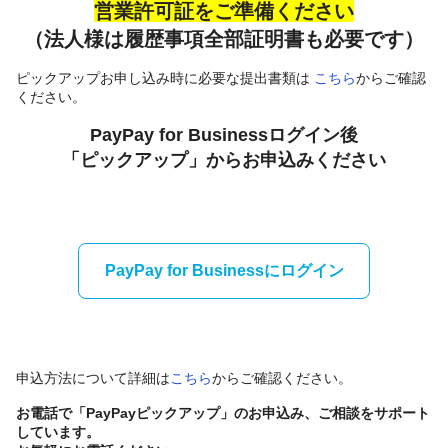
営業許可証をご準備ください
（法人様は履歴事項全部証明書も必要です）
ピックアップお申し込み時に必要な提出書類は
こちら
からご確認
ください。
PayPay for Businessログイン後
「ピックアップ」からお申込みください
PayPay for Businessにログイン
申込方法について詳細は
こちら
からご確認ください。
お電話で「PayPayピックアップ」のお申込み、ご相談をサポート
しています。