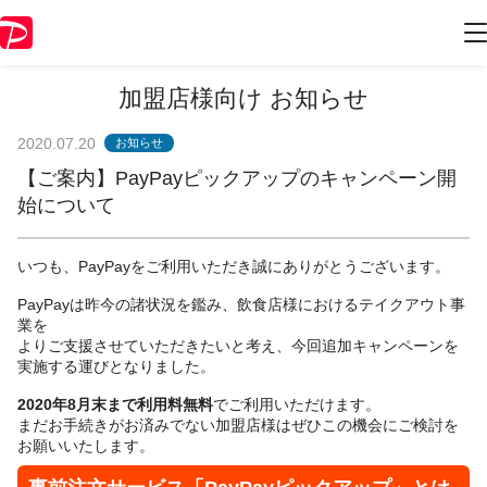
加盟店様向け お知らせ
2020.07.20
お知らせ
【ご案内】PayPayピックアップのキャンペーン開
始について
いつも、PayPayをご利用いただき誠にありがとうございます。
PayPayは昨今の諸状況を鑑み、飲食店様におけるテイクアウト事
業を
よりご支援させていただきたいと考え、今回追加キャンペーンを
実施する運びとなりました。
2020年8月末まで利用料無料
でご利用いただけます。
まだお手続きがお済みでない加盟店様はぜひこの機会にご検討を
お願いいたします。