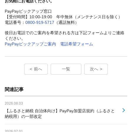
お気軽にお電話ください。
PayPayピックアップ窓口
【受付時間】10:00-19:00 年中無休（メンテナンス日を除く）
電話番号：
0800-919-5717
（通話無料）
後日お電話でのご案内を希望される方は下記フォームよりご連絡
ください。
PayPayピックアップご案内 電話希望フォーム
前へ
一覧
次へ
関連記事
2026.08.03
【ふるさと納税 自治体向け】PayPay加盟店規約（ふるさと
納税用）の一部改定
2026.07.01