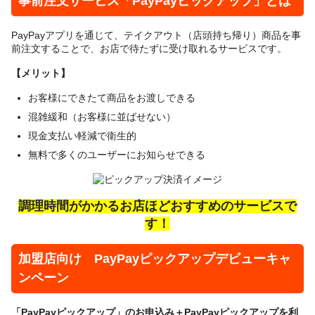
事前注文サービス「PayPayピックアップ」とは
PayPayアプリを通じて、テイクアウト（店頭持ち帰り）商品を事
前注文することで、お店で待たずに受け取れるサービスです。
【メリット】
お客様にできたて商品をお渡しできる
混雑緩和（お客様に並ばせない）
現金支払い軽減で衛生的
無料で多くのユーザーにお知らせできる
調理時間がかかるお店ほどおすすめのサービスで
す！
加盟店向け PayPayピックアップデビューキャ
ンペーン
「PayPayピックアップ」のお申込み＋PayPayピックアップを利