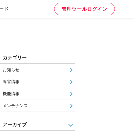
ード
管理ツールログイン
カテゴリー
お知らせ
障害情報
機能情報
メンテナンス
アーカイブ