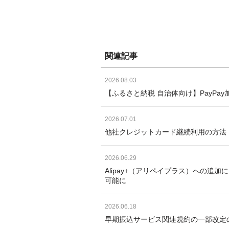
関連記事
2026.08.03
【ふるさと納税 自治体向け】PayP
2026.07.01
他社クレジットカード継続利用の方法
2026.06.29
Alipay+（アリペイプラス）への追
可能に
2026.06.18
早期振込サービス関連規約の一部改定