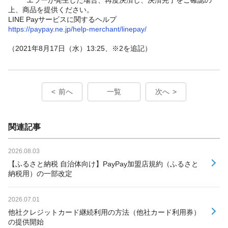
上、商品を提供ください。
LINE Payサービスに関するヘルプ
https://paypay.ne.jp/help-merchant/linepay/
（2021年8月17日（水）13:25、※2を追記）
前へ
一覧
次へ
関連記事
2026.08.03
【ふるさと納税 自治体向け】PayPay加盟店規約（ふるさと
納税用）の一部改定
2026.07.01
他社クレジットカード継続利用の方法（他社カード利用券）
の提供開始