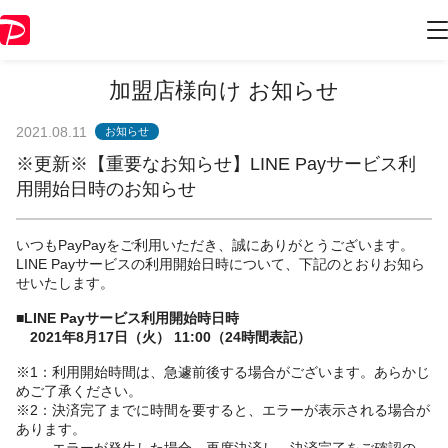
加盟店様向け お知らせ
2021.08.11
お知らせ
※更新※【重要なお知らせ】LINE Payサービス利
用開始日時のお知らせ
いつもPayPayをご利用いただき、誠にありがとうございます。
LINE Payサービスの利用開始日時について、下記のとおりお知ら
せいたします。
■LINE Payサービス利用開始時日時
2021年8月17日（火） 11:00（24時間表記）
※1：利用開始時間は、急遽前後する場合がございます。あらかじ
めご了承ください。
※2：決済完了までに時間を要すると、エラーが表示される場合が
あります。
エラーが発生した場合、再度決済し、決済完了をご確認の