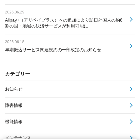
2026.06.29
Alipay+（アリペイプラス）への追加により訪日外国人の約8
割の国・地域の決済サービスが利用可能に
2026.06.18
早期振込サービス関連規約の一部改定のお知らせ
カテゴリー
お知らせ
障害情報
機能情報
メンテナンス