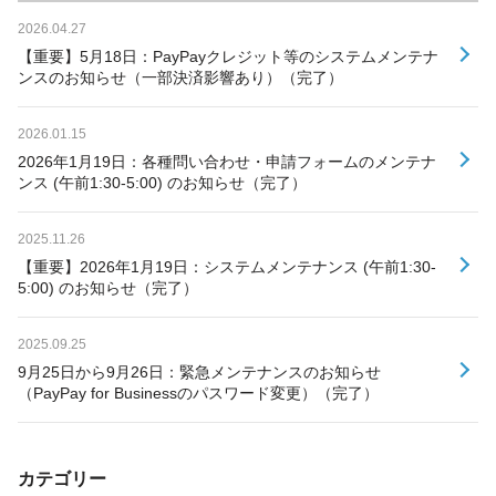
2026.04.27
【重要】5月18日：PayPayクレジット等のシステムメンテナ
ンスのお知らせ（一部決済影響あり）（完了）
2026.01.15
2026年1月19日：各種問い合わせ・申請フォームのメンテナ
ンス (午前1:30-5:00) のお知らせ（完了）
2025.11.26
【重要】2026年1月19日：システムメンテナンス (午前1:30-
5:00) のお知らせ（完了）
2025.09.25
9月25日から9月26日：緊急メンテナンスのお知らせ
（PayPay for Businessのパスワード変更）（完了）
カテゴリー