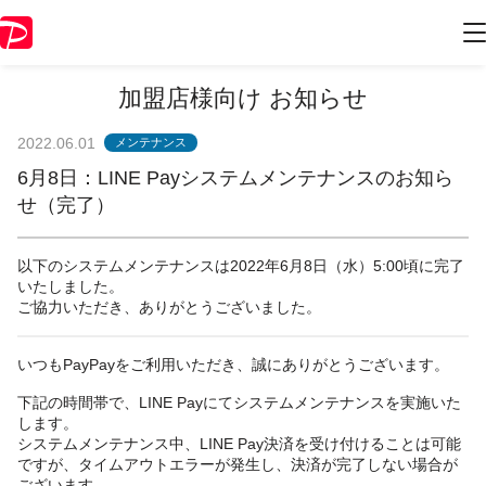
加盟店様向け お知らせ
2022.06.01
メンテナンス
6月8日：LINE Payシステムメンテナンスのお知ら
せ（完了）
以下のシステムメンテナンスは2022年6月8日（水）5:00頃に完了
いたしました。
ご協力いただき、ありがとうございました。
いつもPayPayをご利用いただき、誠にありがとうございます。
下記の時間帯で、LINE Payにてシステムメンテナンスを実施いた
します。
システムメンテナンス中、LINE Pay決済を受け付けることは可能
ですが、タイムアウトエラーが発生し、決済が完了しない場合が
ございます。