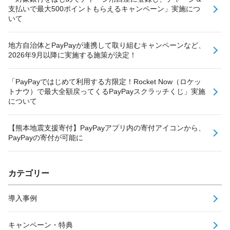
支払いで最大500ポイントもらえるキャンペーン」実施につ
いて
地方自治体とPayPayが連携して取り組むキャンペーンなど、
2026年9月以降に実施する施策が決定！
「PayPayではじめて利用する方限定！Rocket Now（ロケッ
トナウ）で最大全額戻ってくるPayPayスクラッチくじ」実施
について
【熊本地震支援寄付】PayPayアプリ内の寄付アイコンから、
PayPayの寄付が可能に
カテゴリー
導入事例
キャンペーン・特典