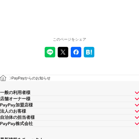
このページをシェア
PayPayからのお知らせ
一般の利用者様
店舗オーナー様
PayPay加盟店様
法人のお客様
自治体の担当者様
PayPay株式会社