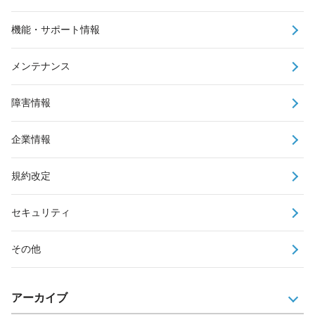
機能・サポート情報
メンテナンス
障害情報
企業情報
規約改定
セキュリティ
その他
アーカイブ