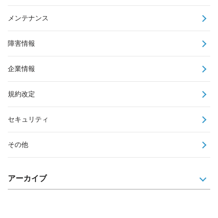
メンテナンス
障害情報
企業情報
規約改定
セキュリティ
その他
アーカイブ