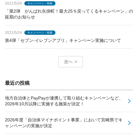
2021/5/24
キャンペーン・特典
「第2弾 がんばれ矢掛町！最大25％戻ってくるキャンペーン」の
延期のお知らせ
2021/5/24
キャンペーン・特典
第4弾「セブン-イレブンアプリ」キャンペーン実施について
次へ
最近の投稿
地方自治体とPayPayが連携して取り組むキャンペーンなど、
2026年10月以降に実施する施策が決定！
2026年度「自治体マイナポイント事業」において宮崎県でキ
ャンペーンの実施が決定