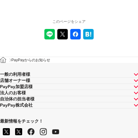
このページをシェア
PayPayからのお知らせ
一般の利用者様
店舗オーナー様
PayPay加盟店様
法人のお客様
自治体の担当者様
PayPay株式会社
最新情報をチェック！