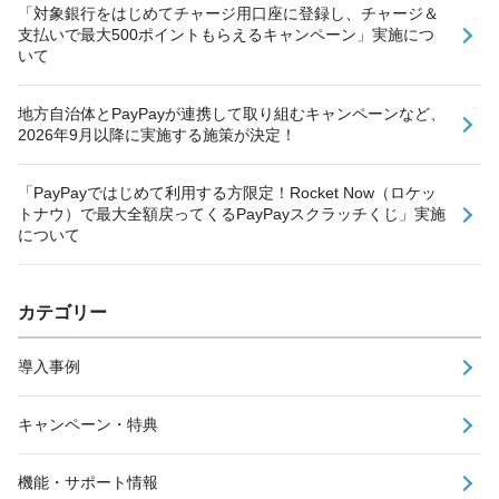
「対象銀行をはじめてチャージ用口座に登録し、チャージ＆
支払いで最大500ポイントもらえるキャンペーン」実施につ
いて
地方自治体とPayPayが連携して取り組むキャンペーンなど、
2026年9月以降に実施する施策が決定！
「PayPayではじめて利用する方限定！Rocket Now（ロケッ
トナウ）で最大全額戻ってくるPayPayスクラッチくじ」実施
について
カテゴリー
導入事例
キャンペーン・特典
機能・サポート情報